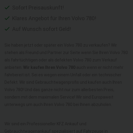
Sofort Preisauskunft!
Klares Angebot für Ihren Volvo 780!
Auf Wunsch sofort Geld!
Sie haben jetzt oder später ein Volvo 780 zu verkaufen? Wir
stehen als Freund und Partner zur Seite wenn Sie Ihren Volvo 780
als fahrtüchtigen oder als defekten Volvo 780 zum Verkauf
anbieten.
Wir kaufen Ihren Volvo 780
auch wenn er nicht mehr
fahrbereit ist. Sei es wegen einem Unfall oder ein technischer
Defekt. Wir sind Gebrauchtwagenprofis und kaufen auch Ihren
Volvo 780! Und das ganze nicht nur zum allerbesten Preis,
sondern mit dem maximalen Service! Wir sind Europaweit
unterwegs um auch Ihren Volvo 780 bei Ihnen abzuholen.
Wir sind ein Professioneller KFZ Ankauf und
Gebrauchtwagenankauf spezialisiert auf Fahrzeuge in