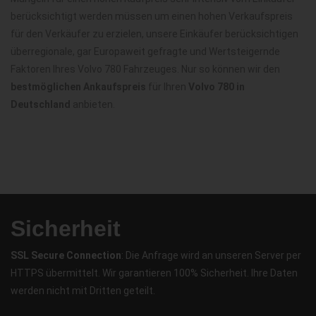
berücksichtigt werden müssen um einen hohen Verkaufspreis
für den Verkäufer zu erzielen, unsere Einkäufer berücksichtigen
überregionale, gar Europaweit gefragte und Wertsteigernde
Faktoren Ihres Volvo 780 Fahrzeuges. Nur so können wir den
bestmöglichen Ankaufspreis
für Ihren
Volvo 780 in
Deutschland
anbieten.
Sicherheit
SSL Secure Connection
: Die Anfrage wird an unseren Server per
HTTPS übermittelt. Wir garantieren 100% Sicherheit. Ihre Daten
werden nicht mit Dritten geteilt.