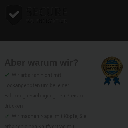
Aber warum wir?
Wir arbeiten nicht mit
Lockangeboten um bei einer
Fahrzeugbesichtigung den Preis zu
drücken
Wir machen Nägel mit Köpfe, Sie
erhalten einen Kaufvertrag mit