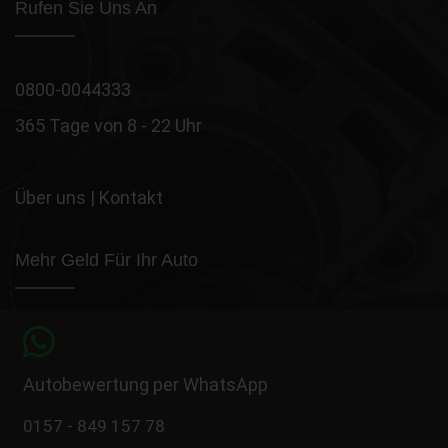
Rufen Sie Uns An
0800-0044333
365 Tage von 8 - 22 Uhr
Über uns
|
Kontakt
Mehr Geld Für Ihr Auto
Autobewertung per WhatsApp
0157 - 849 157 78