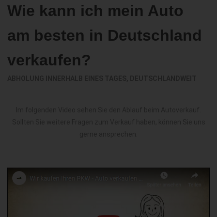
Wie kann ich mein Auto
am besten in Deutschland
verkaufen?
ABHOLUNG INNERHALB EINES TAGES, DEUTSCHLANDWEIT
Im folgenden Video sehen Sie den Ablauf beim Autoverkauf.
Sollten Sie weitere Fragen zum Verkauf haben, können Sie uns
gerne ansprechen.