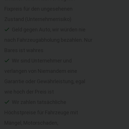
Fixpreis für den ungesehenen
Zustand (Unternehmerrisiko)
Geld gegen Auto, wir würden nie
nach Fahrzeugabholung bezahlen. Nur
Bares ist wahres
Wir sind Unternehmer und
verlangen von Niemandem eine
Garantie oder Gewährleistung, egal
wie hoch der Preis ist
Wir zahlen tatsächliche
Höchstpreise für Fahrzeuge mit
Mängel, Motorschaden,