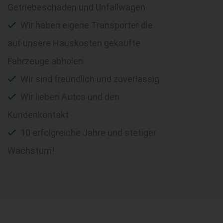
Getriebeschaden und Unfallwagen
Wir haben eigene Transporter die
auf unsere Hauskosten gekaufte
Fahrzeuge abholen
Wir sind freundlich und zuverlässig
Wir lieben Autos und den
Kundenkontakt
10 erfolgreiche Jahre und stetiger
Wachstum!