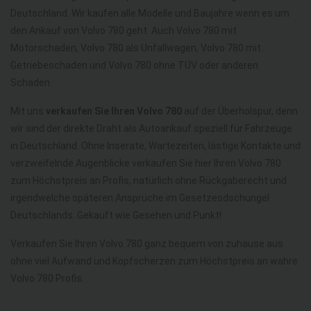
Deutschland. Wir kaufen alle Modelle und Baujahre wenn es um
den Ankauf von Volvo 780 geht. Auch Volvo 780 mit
Motorschaden, Volvo 780 als Unfallwagen, Volvo 780 mit
Getriebeschaden und Volvo 780 ohne TÜV oder anderen
Schaden.
Mit uns
verkaufen Sie Ihren Volvo 780
auf der Überholspur, denn
wir sind der direkte Draht als Autoankauf speziell für Fahrzeuge
in Deutschland. Ohne Inserate, Wartezeiten, lästige Kontakte und
verzweifelnde Augenblicke verkaufen Sie hier Ihren Volvo 780
zum Höchstpreis an Profis, natürlich ohne Rückgaberecht und
irgendwelche späteren Ansprüche im Gesetzesdschungel
Deutschlands. Gekauft wie Gesehen und Punkt!
Verkaufen Sie Ihren Volvo 780 ganz bequem von zuhause aus
ohne viel Aufwand und Kopfscherzen zum Höchstpreis an wahre
Volvo 780 Profis.