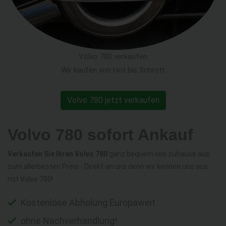
Volvo 780 verkaufen
Wir kaufen von Hot bis Schrott
Volvo 780 jetzt verkaufen
Volvo 780 sofort Ankauf
Verkaufen Sie Ihren Volvo 780
ganz bequem von zuhause aus
zum allerbesten Preis - Direkt an uns denn wir kennen uns aus
mit Volvo 780!
Kostenlose Abholung Europaweit
ohne Nachverhandlung!