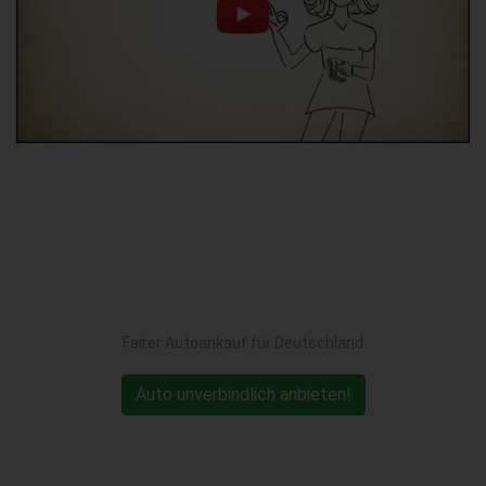
Fairer Autoankauf für Deutschland
Auto unverbindlich anbieten!