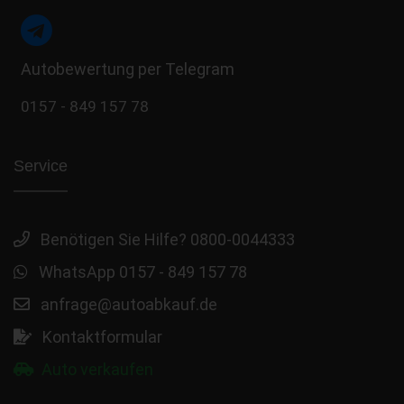
Autobewertung per Telegram
0157 - 849 157 78
Service
Benötigen Sie Hilfe? 0800-0044333
WhatsApp 0157 - 849 157 78
anfrage@autoabkauf.de
Kontaktformular
Auto verkaufen