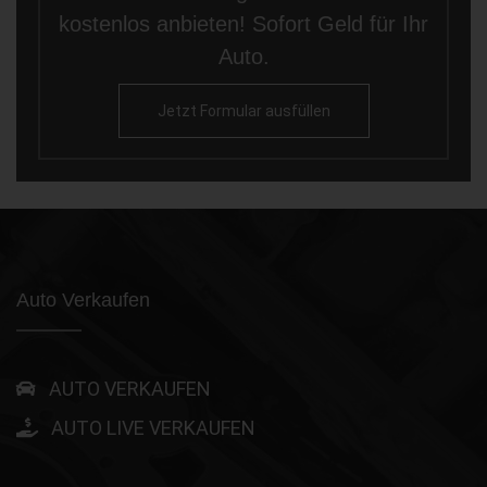
kostenlos anbieten! Sofort Geld für Ihr
Auto.
Jetzt Formular ausfüllen
Auto Verkaufen
AUTO VERKAUFEN
AUTO LIVE VERKAUFEN