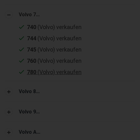
Volvo 7...
740
(Volvo) verkaufen
744
(Volvo) verkaufen
745
(Volvo) verkaufen
760
(Volvo) verkaufen
780
(Volvo) verkaufen
Volvo 8...
Volvo 9...
Volvo A...