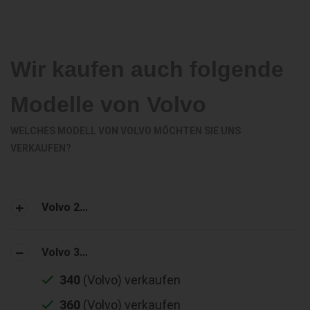
Wir kaufen auch folgende
Modelle von Volvo
WELCHES MODELL VON VOLVO MÖCHTEN SIE UNS
VERKAUFEN?
Volvo 2...
Volvo 3...
340
(Volvo) verkaufen
360
(Volvo) verkaufen