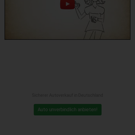
Sicherer Autoverkauf in Deutschland
Auto unverbindlich anbieten!