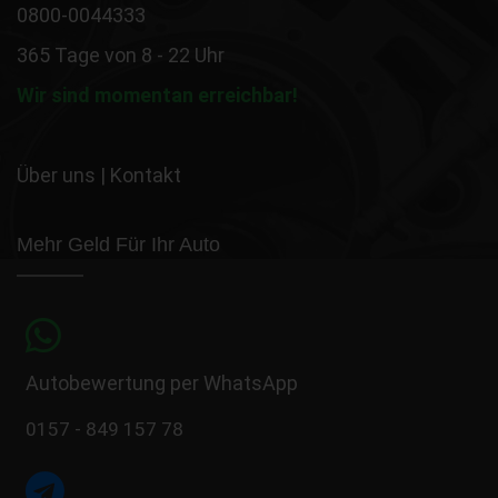
0800-0044333
365 Tage von 8 - 22 Uhr
Wir sind momentan erreichbar!
Über uns
|
Kontakt
Mehr Geld Für Ihr Auto
Autobewertung per WhatsApp
0157 - 849 157 78