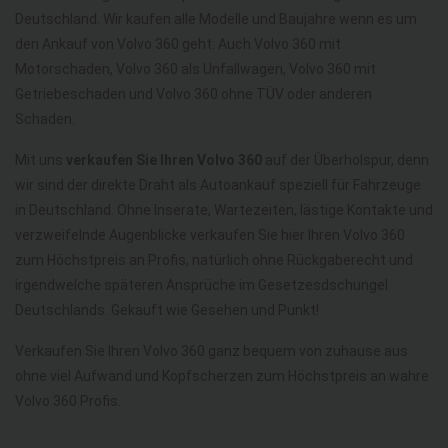
Deutschland. Wir kaufen alle Modelle und Baujahre wenn es um
den Ankauf von Volvo 360 geht. Auch Volvo 360 mit
Motorschaden, Volvo 360 als Unfallwagen, Volvo 360 mit
Getriebeschaden und Volvo 360 ohne TÜV oder anderen
Schaden.
Mit uns
verkaufen Sie Ihren Volvo 360
auf der Überholspur, denn
wir sind der direkte Draht als Autoankauf speziell für Fahrzeuge
in Deutschland. Ohne Inserate, Wartezeiten, lästige Kontakte und
verzweifelnde Augenblicke verkaufen Sie hier Ihren Volvo 360
zum Höchstpreis an Profis, natürlich ohne Rückgaberecht und
irgendwelche späteren Ansprüche im Gesetzesdschungel
Deutschlands. Gekauft wie Gesehen und Punkt!
Verkaufen Sie Ihren Volvo 360 ganz bequem von zuhause aus
ohne viel Aufwand und Kopfscherzen zum Höchstpreis an wahre
Volvo 360 Profis.