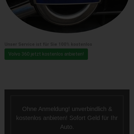
Unser Service ist für Sie 100% kostenlos
Volvo 360 jetzt kostenlos anbieten!
Ohne Anmeldung! unverbindlich &
kostenlos anbieten! Sofort Geld für Ihr
Auto.