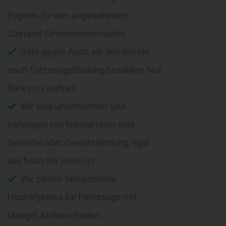
Fixpreis für den ungesehenen
Zustand (Unternehmerrisiko)
Geld gegen Auto, wir würden nie
nach Fahrzeugabholung bezahlen. Nur
Bares ist wahres
Wir sind Unternehmer und
verlangen von Niemandem eine
Garantie oder Gewährleistung, egal
wie hoch der Preis ist
Wir zahlen tatsächliche
Höchstpreise für Fahrzeuge mit
Mängel, Motorschaden,