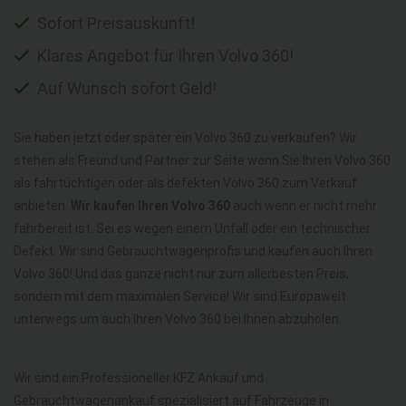
Sofort Preisauskunft!
Klares Angebot für Ihren Volvo 360!
Auf Wunsch sofort Geld!
Sie haben jetzt oder später ein Volvo 360 zu verkaufen? Wir
stehen als Freund und Partner zur Seite wenn Sie Ihren Volvo 360
als fahrtüchtigen oder als defekten Volvo 360 zum Verkauf
anbieten.
Wir kaufen Ihren Volvo 360
auch wenn er nicht mehr
fahrbereit ist. Sei es wegen einem Unfall oder ein technischer
Defekt. Wir sind Gebrauchtwagenprofis und kaufen auch Ihren
Volvo 360! Und das ganze nicht nur zum allerbesten Preis,
sondern mit dem maximalen Service! Wir sind Europaweit
unterwegs um auch Ihren Volvo 360 bei Ihnen abzuholen.
Wir sind ein Professioneller KFZ Ankauf und
Gebrauchtwagenankauf spezialisiert auf Fahrzeuge in