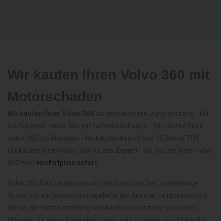
Wir kaufen Ihren Volvo 360 mit
Motorschaden
Wir kaufen Ihren Volvo 360
als gebrauchtes Jungfahrzeug - Wir
kaufen Ihren Volvo 360 mit Getriebeschaden - Wir kaufen Ihren
Volvo 360 Unfallwagen - Wir kaufen Ihren Volvo 360 ohne TÜV -
Wir kaufen Ihren Volvo 360 für den
Export
- Wir kaufen Ihren Volvo
360 zum
Höchstpreis sofort
.
Volvo 360 Fahrzeuge sind von der Substanz her zuverlässige
Autos mit umfangreich ausgelieferten Ausstattungsvarianten,
die bei der Wertermittlung und Kaufpreissetzung neben den
Mängeln für einen hohen Kaufpreis sehr intensiv vom Einkäufer