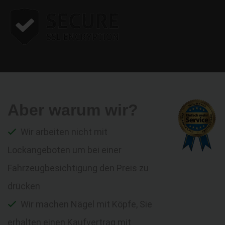
Aber warum wir?
Wir arbeiten nicht mit
Lockangeboten um bei einer
Fahrzeugbesichtigung den Preis zu
drücken
Wir machen Nägel mit Köpfe, Sie
erhalten einen Kaufvertrag mit