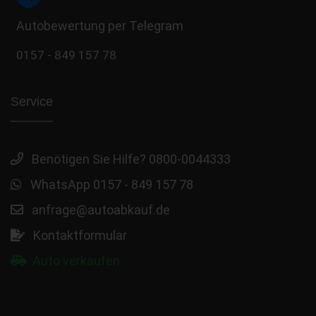
Autobewertung per Telegram
0157 - 849 157 78
Service
Benötigen Sie Hilfe? 0800-0044333
WhatsApp 0157 - 849 157 78
anfrage@autoabkauf.de
Kontaktformular
Auto verkaufen