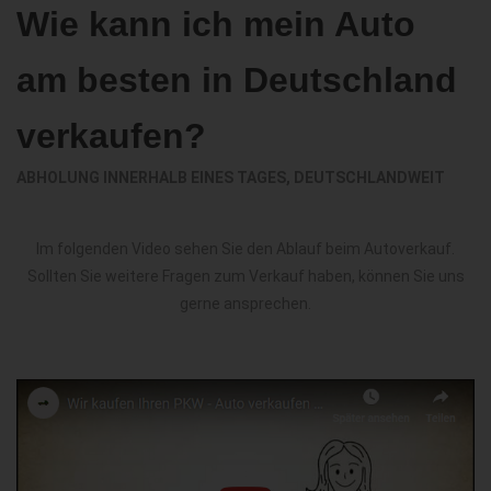
Wie kann ich mein Auto
am besten in Deutschland
verkaufen?
ABHOLUNG INNERHALB EINES TAGES, DEUTSCHLANDWEIT
Im folgenden Video sehen Sie den Ablauf beim Autoverkauf.
Sollten Sie weitere Fragen zum Verkauf haben, können Sie uns
gerne ansprechen.