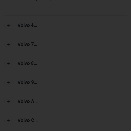
Volvo 4...
Volvo 7...
Volvo 8...
Volvo 9...
Volvo A...
Volvo C...