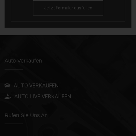
Jetzt Formular ausfüllen
Auto Verkaufen
AUTO VERKAUFEN
AUTO LIVE VERKAUFEN
Rufen Sie Uns An