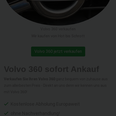
Volvo 360 verkaufen
Wir kaufen von Hot bis Schrott
Volvo 360 jetzt verkaufen
Volvo 360 sofort Ankauf
Verkaufen Sie Ihren Volvo 360
ganz bequem von zuhause aus
zum allerbesten Preis - Direkt an uns denn wir kennen uns aus
mit Volvo 360!
Kostenlose Abholung Europaweit
ohne Nachverhandlung!