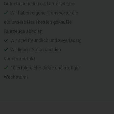
Getriebeschaden und Unfallwagen
Wir haben eigene Transporter die
auf unsere Hauskosten gekaufte
Fahrzeuge abholen
Wir sind freundlich und zuverlässig
Wir lieben Autos und den
Kundenkontakt
10 erfolgreiche Jahre und stetiger
Wachstum!