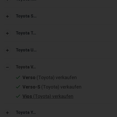
Toyota S...
Toyota T...
Toyota U...
Toyota V...
Verso
(Toyota) verkaufen
Verso-S
(Toyota) verkaufen
Vios
(Toyota) verkaufen
Toyota Y...