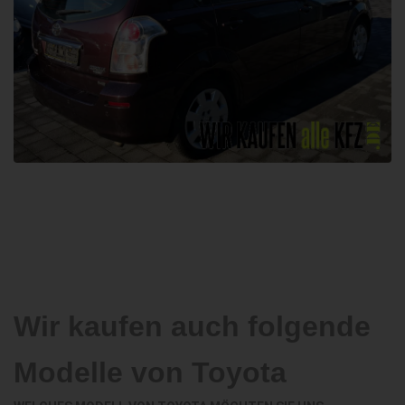
Wir kaufen auch folgende
Modelle von Toyota