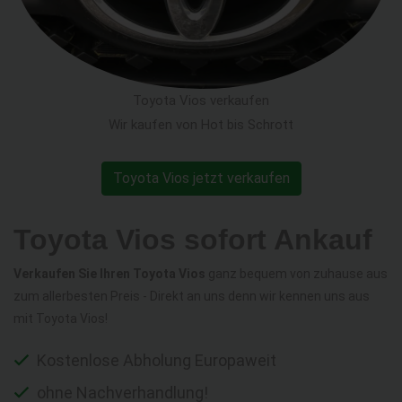
Toyota Vios verkaufen
Wir kaufen von Hot bis Schrott
Toyota Vios jetzt verkaufen
Toyota Vios sofort Ankauf
Verkaufen Sie Ihren Toyota Vios
ganz bequem von zuhause aus
zum allerbesten Preis - Direkt an uns denn wir kennen uns aus
mit Toyota Vios!
Kostenlose Abholung Europaweit
ohne Nachverhandlung!