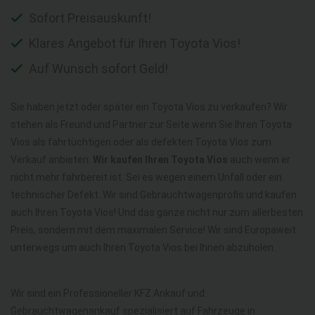
Sofort Preisauskunft!
Klares Angebot für Ihren Toyota Vios!
Auf Wunsch sofort Geld!
Sie haben jetzt oder später ein Toyota Vios zu verkaufen? Wir
stehen als Freund und Partner zur Seite wenn Sie Ihren Toyota
Vios als fahrtüchtigen oder als defekten Toyota Vios zum
Verkauf anbieten.
Wir kaufen Ihren Toyota Vios
auch wenn er
nicht mehr fahrbereit ist. Sei es wegen einem Unfall oder ein
technischer Defekt. Wir sind Gebrauchtwagenprofis und kaufen
auch Ihren Toyota Vios! Und das ganze nicht nur zum allerbesten
Preis, sondern mit dem maximalen Service! Wir sind Europaweit
unterwegs um auch Ihren Toyota Vios bei Ihnen abzuholen.
Wir sind ein Professioneller KFZ Ankauf und
Gebrauchtwagenankauf spezialisiert auf Fahrzeuge in