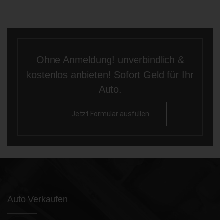
Ohne Anmeldung! unverbindlich &
kostenlos anbieten! Sofort Geld für Ihr
Auto.
Jetzt Formular ausfüllen
Auto Verkaufen