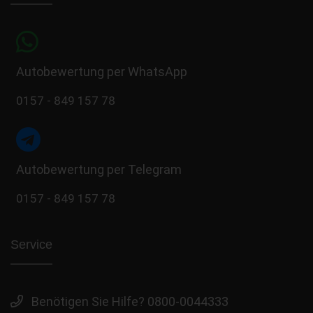
Autobewertung per WhatsApp
0157 - 849 157 78
Autobewertung per Telegram
0157 - 849 157 78
Service
Benötigen Sie Hilfe? 0800-0044333