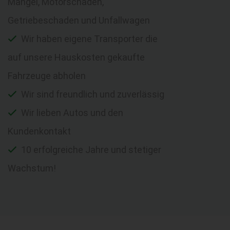
Mängel, Motorschaden,
Getriebeschaden und Unfallwagen
Wir haben eigene Transporter die
auf unsere Hauskosten gekaufte
Fahrzeuge abholen
Wir sind freundlich und zuverlässig
Wir lieben Autos und den
Kundenkontakt
10 erfolgreiche Jahre und stetiger
Wachstum!