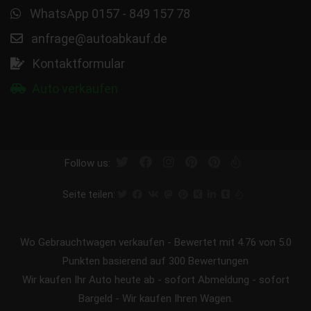
WhatsApp 0157 - 849 157 78
anfrage@autoabkauf.de
Kontaktformular
Auto verkaufen
Follow us:
Seite teilen:
Wo Gebrauchtwagen verkaufen
-
Bewertet mit
4.76
von 5.0
Punkten basierend auf
300
Bewertungen
Wir kaufen Ihr Auto heute ab - sofort Abmeldung - sofort
Bargeld - Wir kaufen Ihren Wagen.