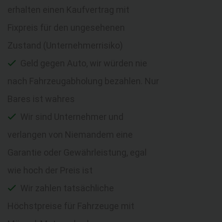
erhalten einen Kaufvertrag mit
Fixpreis für den ungesehenen
Zustand (Unternehmerrisiko)
Geld gegen Auto, wir würden nie
nach Fahrzeugabholung bezahlen. Nur
Bares ist wahres
Wir sind Unternehmer und
verlangen von Niemandem eine
Garantie oder Gewährleistung, egal
wie hoch der Preis ist
Wir zahlen tatsächliche
Höchstpreise für Fahrzeuge mit