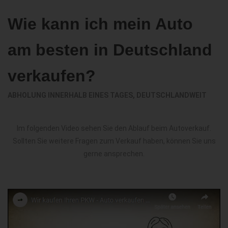
Wie kann ich mein Auto
am besten in Deutschland
verkaufen?
ABHOLUNG INNERHALB EINES TAGES, DEUTSCHLANDWEIT
Im folgenden Video sehen Sie den Ablauf beim Autoverkauf.
Sollten Sie weitere Fragen zum Verkauf haben, können Sie uns
gerne ansprechen.