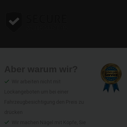
Aber warum wir?
Wir arbeiten nicht mit
Lockangeboten um bei einer
Fahrzeugbesichtigung den Preis zu
drücken
Wir machen Nägel mit Köpfe, Sie