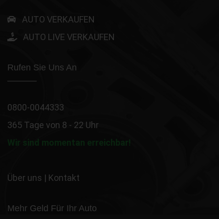
AUTO VERKAUFEN
AUTO LIVE VERKAUFEN
Rufen Sie Uns An
0800-0044333
365 Tage von 8 - 22 Uhr
Wir sind momentan erreichbar!
Über uns
|
Kontakt
Mehr Geld Für Ihr Auto