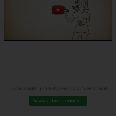
Toyota verkaufen zum Höchstpreis in und um Deutschland
Auto unverbindlich anbieten!