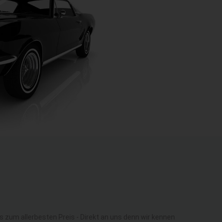
zum allerbesten Preis - Direkt an uns denn wir kennen