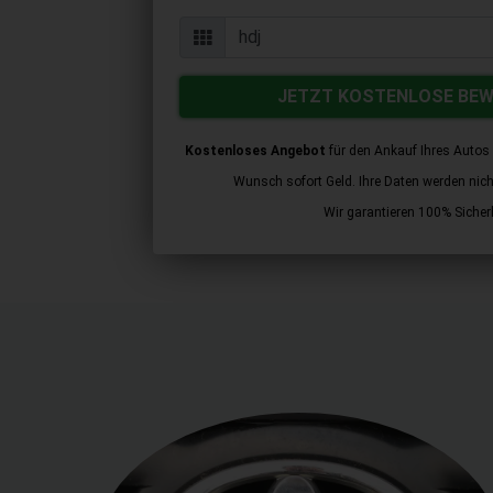
JETZT KOSTENLOSE BE
Kostenloses Angebot
für den Ankauf Ihres Autos 
Wunsch sofort Geld. Ihre Daten werden nicht 
Wir garantieren 100% Sicherh