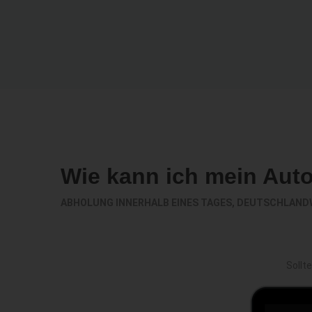
Wie kann ich mein Aut
ABHOLUNG INNERHALB EINES TAGES, DEUTSCHLAND
Sollt