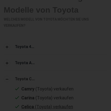
Modelle von Toyota
WELCHES MODELL VON TOYOTA MÖCHTEN SIE UNS
VERKAUFEN?
Toyota 4...
Toyota A...
Toyota C...
Camry
(Toyota) verkaufen
Carina
(Toyota) verkaufen
Celica
(Toyota) verkaufen