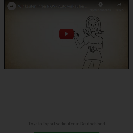
Toyota Export verkaufen in Deutschland