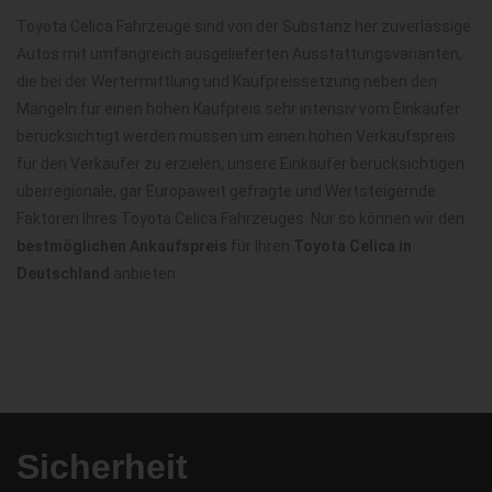
Toyota Celica Fahrzeuge sind von der Substanz her zuverlässige
Autos mit umfangreich ausgelieferten Ausstattungsvarianten,
die bei der Wertermittlung und Kaufpreissetzung neben den
Mängeln für einen hohen Kaufpreis sehr intensiv vom Einkäufer
berücksichtigt werden müssen um einen hohen Verkaufspreis
für den Verkäufer zu erzielen, unsere Einkäufer berücksichtigen
überregionale, gar Europaweit gefragte und Wertsteigernde
Faktoren Ihres Toyota Celica Fahrzeuges. Nur so können wir den
bestmöglichen Ankaufspreis
für Ihren
Toyota Celica in
Deutschland
anbieten.
Sicherheit