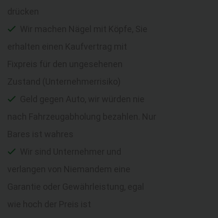
drücken
Wir machen Nägel mit Köpfe, Sie
erhalten einen Kaufvertrag mit
Fixpreis für den ungesehenen
Zustand (Unternehmerrisiko)
Geld gegen Auto, wir würden nie
nach Fahrzeugabholung bezahlen. Nur
Bares ist wahres
Wir sind Unternehmer und
verlangen von Niemandem eine
Garantie oder Gewährleistung, egal
wie hoch der Preis ist