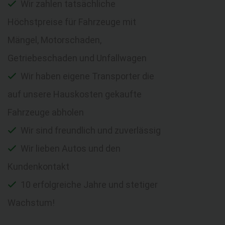
Wir zahlen tatsächliche
Höchstpreise für Fahrzeuge mit
Mängel, Motorschaden,
Getriebeschaden und Unfallwagen
Wir haben eigene Transporter die
auf unsere Hauskosten gekaufte
Fahrzeuge abholen
Wir sind freundlich und zuverlässig
Wir lieben Autos und den
Kundenkontakt
10 erfolgreiche Jahre und stetiger
Wachstum!