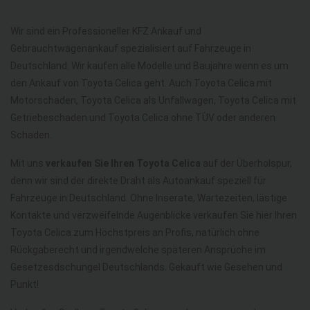
Wir sind ein Professioneller KFZ Ankauf und
Gebrauchtwagenankauf spezialisiert auf Fahrzeuge in
Deutschland. Wir kaufen alle Modelle und Baujahre wenn es um
den Ankauf von Toyota Celica geht. Auch Toyota Celica mit
Motorschaden, Toyota Celica als Unfallwagen, Toyota Celica mit
Getriebeschaden und Toyota Celica ohne TÜV oder anderen
Schaden.
Mit uns
verkaufen Sie Ihren Toyota Celica
auf der Überholspur,
denn wir sind der direkte Draht als Autoankauf speziell für
Fahrzeuge in Deutschland. Ohne Inserate, Wartezeiten, lästige
Kontakte und verzweifelnde Augenblicke verkaufen Sie hier Ihren
Toyota Celica zum Höchstpreis an Profis, natürlich ohne
Rückgaberecht und irgendwelche späteren Ansprüche im
Gesetzesdschungel Deutschlands. Gekauft wie Gesehen und
Punkt!