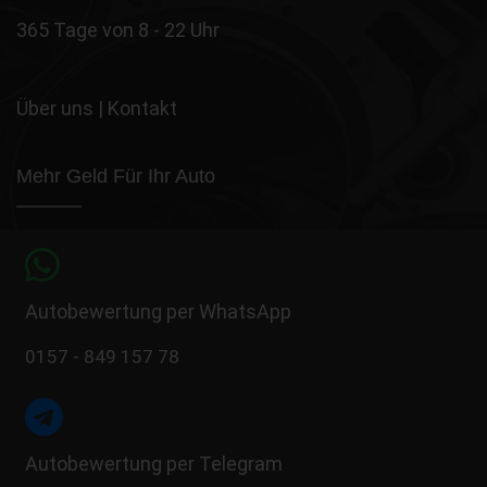
365 Tage von 8 - 22 Uhr
Über uns
|
Kontakt
Mehr Geld Für Ihr Auto
Autobewertung per WhatsApp
0157 - 849 157 78
Autobewertung per Telegram