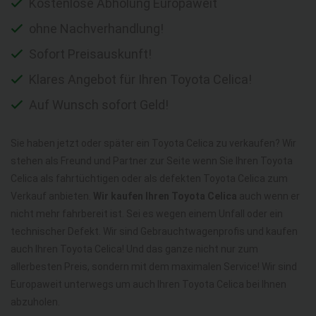
Kostenlose Abholung Europaweit
ohne Nachverhandlung!
Sofort Preisauskunft!
Klares Angebot für Ihren Toyota Celica!
Auf Wunsch sofort Geld!
Sie haben jetzt oder später ein Toyota Celica zu verkaufen? Wir
stehen als Freund und Partner zur Seite wenn Sie Ihren Toyota
Celica als fahrtüchtigen oder als defekten Toyota Celica zum
Verkauf anbieten.
Wir kaufen Ihren Toyota Celica
auch wenn er
nicht mehr fahrbereit ist. Sei es wegen einem Unfall oder ein
technischer Defekt. Wir sind Gebrauchtwagenprofis und kaufen
auch Ihren Toyota Celica! Und das ganze nicht nur zum
allerbesten Preis, sondern mit dem maximalen Service! Wir sind
Europaweit unterwegs um auch Ihren Toyota Celica bei Ihnen
abzuholen.