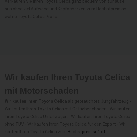
Verkaufen Sie Ihren Toyota Celica ganz bequem von zuhause
aus ohne viel Aufwand und Kopfscherzen zum Höchstpreis an
wahre Toyota Celica Profis.
Wir kaufen Ihren Toyota Celica
mit Motorschaden
Wir kaufen Ihren Toyota Celica
als gebrauchtes Jungfahrzeug -
Wir kaufen Ihren Toyota Celica mit Getriebeschaden - Wir kaufen
Ihren Toyota Celica Unfallwagen - Wir kaufen Ihren Toyota Celica
ohne TÜV - Wir kaufen Ihren Toyota Celica für den
Export
- Wir
kaufen Ihren Toyota Celica zum
Höchstpreis sofort
.