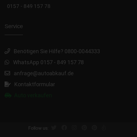
0157 - 849 157 78
Service
Benötigen Sie Hilfe? 0800-0044333
WhatsApp 0157 - 849 157 78
anfrage@autoabkauf.de
Kontaktformular
Auto verkaufen
Follow us: