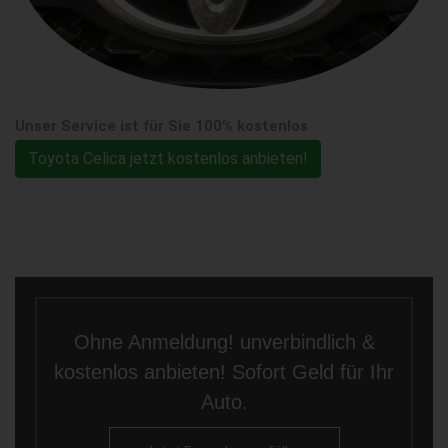
Unser Service ist für Sie 100% kostenlos
Toyota Celica jetzt kostenlos anbieten!
Ohne Anmeldung! unverbindlich &
kostenlos anbieten! Sofort Geld für Ihr
Auto.