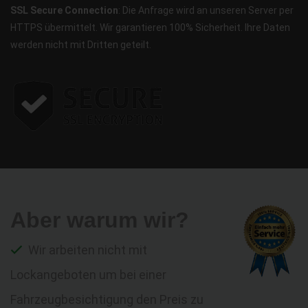
SSL Secure Connection
: Die Anfrage wird an unseren Server per
HTTPS übermittelt. Wir garantieren 100% Sicherheit. Ihre Daten
werden nicht mit Dritten geteilt.
Aber warum wir?
Wir arbeiten nicht mit
Lockangeboten um bei einer
Fahrzeugbesichtigung den Preis zu