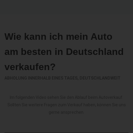
Wie kann ich mein Auto
am besten in Deutschland
verkaufen?
ABHOLUNG INNERHALB EINES TAGES, DEUTSCHLANDWEIT
Im folgenden Video sehen Sie den Ablauf beim Autoverkauf.
Sollten Sie weitere Fragen zum Verkauf haben, können Sie uns
gerne ansprechen.