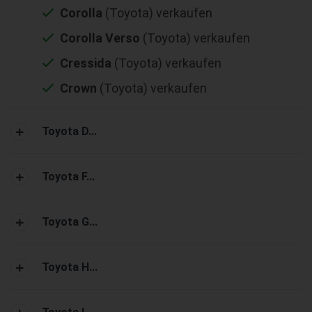
Corolla
(Toyota) verkaufen
Corolla Verso
(Toyota) verkaufen
Cressida
(Toyota) verkaufen
Crown
(Toyota) verkaufen
Toyota D...
Toyota F...
Toyota G...
Toyota H...