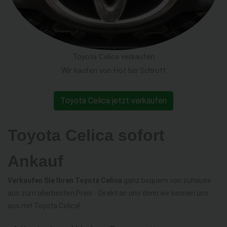
Toyota Celica verkaufen
Wir kaufen von Hot bis Schrott
Toyota Celica jetzt verkaufen
Toyota Celica sofort
Ankauf
Verkaufen Sie Ihren Toyota Celica
ganz bequem von zuhause
aus zum allerbesten Preis - Direkt an uns denn wir kennen uns
aus mit Toyota Celica!