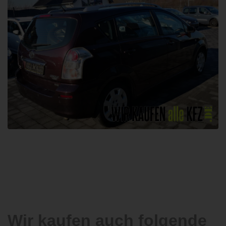
Wir kaufen auch folgende