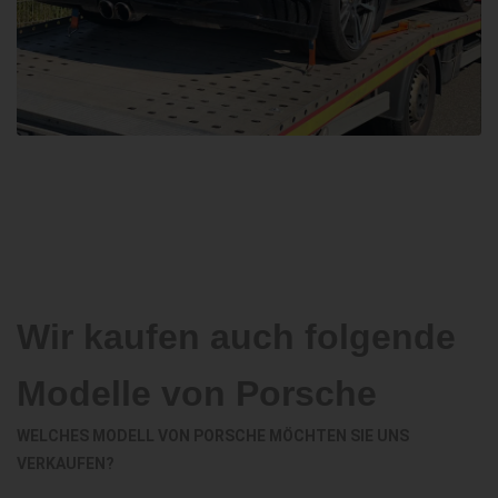
Wir kaufen auch folgende
Modelle von Porsche
WELCHES MODELL VON PORSCHE MÖCHTEN SIE UNS
VERKAUFEN?