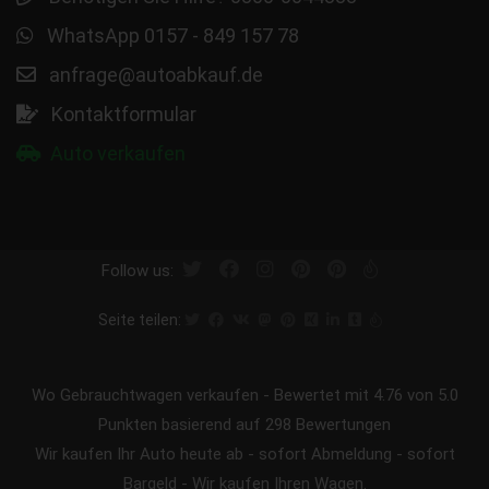
WhatsApp 0157 - 849 157 78
anfrage@autoabkauf.de
Kontaktformular
Auto verkaufen
Follow us:
Seite teilen:
Wo Gebrauchtwagen verkaufen
-
Bewertet mit
4.76
von 5.0
Punkten basierend auf
298
Bewertungen
Wir kaufen Ihr Auto heute ab - sofort Abmeldung - sofort
Bargeld - Wir kaufen Ihren Wagen.