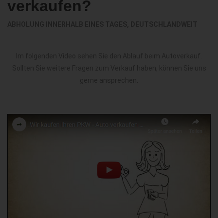
verkaufen?
ABHOLUNG INNERHALB EINES TAGES, DEUTSCHLANDWEIT
Im folgenden Video sehen Sie den Ablauf beim Autoverkauf.
Sollten Sie weitere Fragen zum Verkauf haben, können Sie uns
gerne ansprechen.