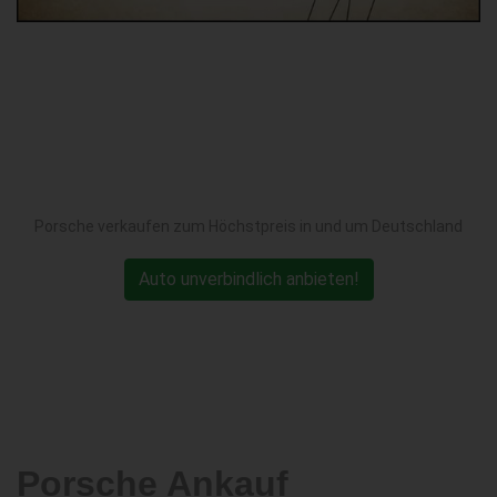
Porsche verkaufen zum Höchstpreis in und um Deutschland
Auto unverbindlich anbieten!
Porsche Ankauf