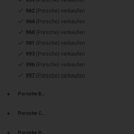
962
(Porsche) verkaufen
964
(Porsche) verkaufen
968
(Porsche) verkaufen
991
(Porsche) verkaufen
993
(Porsche) verkaufen
996
(Porsche) verkaufen
997
(Porsche) verkaufen
Porsche B...
Porsche C...
Porsche P...