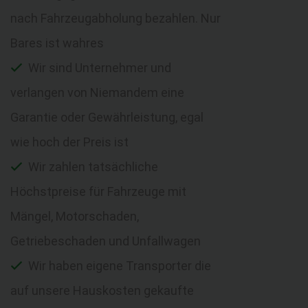
nach Fahrzeugabholung bezahlen. Nur
Bares ist wahres
Wir sind Unternehmer und
verlangen von Niemandem eine
Garantie oder Gewährleistung, egal
wie hoch der Preis ist
Wir zahlen tatsächliche
Höchstpreise für Fahrzeuge mit
Mängel, Motorschaden,
Getriebeschaden und Unfallwagen
Wir haben eigene Transporter die
auf unsere Hauskosten gekaufte