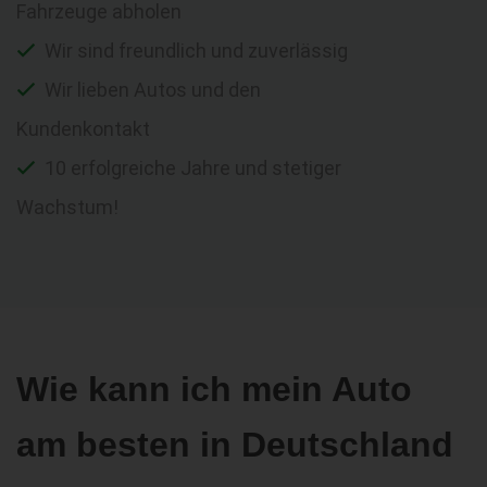
Fahrzeuge abholen
Wir sind freundlich und zuverlässig
Wir lieben Autos und den
Kundenkontakt
10 erfolgreiche Jahre und stetiger
Wachstum!
Wie kann ich mein Auto
am besten in Deutschland