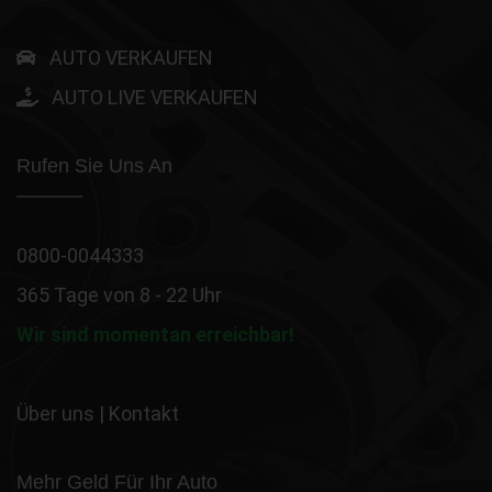
AUTO VERKAUFEN
AUTO LIVE VERKAUFEN
Rufen Sie Uns An
0800-0044333
365 Tage von 8 - 22 Uhr
Wir sind momentan erreichbar!
Über uns
|
Kontakt
Mehr Geld Für Ihr Auto