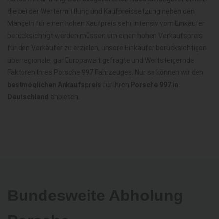
die bei der Wertermittlung und Kaufpreissetzung neben den
Mängeln für einen hohen Kaufpreis sehr intensiv vom Einkäufer
berücksichtigt werden müssen um einen hohen Verkaufspreis
für den Verkäufer zu erzielen, unsere Einkäufer berücksichtigen
überregionale, gar Europaweit gefragte und Wertsteigernde
Faktoren Ihres Porsche 997 Fahrzeuges. Nur so können wir den
bestmöglichen Ankaufspreis
für Ihren
Porsche 997 in
Deutschland
anbieten.
Bundesweite Abholung