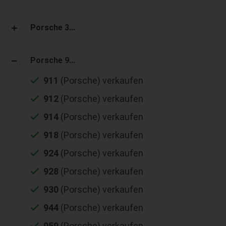
Porsche 3...
Porsche 9...
911
(Porsche) verkaufen
912
(Porsche) verkaufen
914
(Porsche) verkaufen
918
(Porsche) verkaufen
924
(Porsche) verkaufen
928
(Porsche) verkaufen
930
(Porsche) verkaufen
944
(Porsche) verkaufen
959
(Porsche) verkaufen