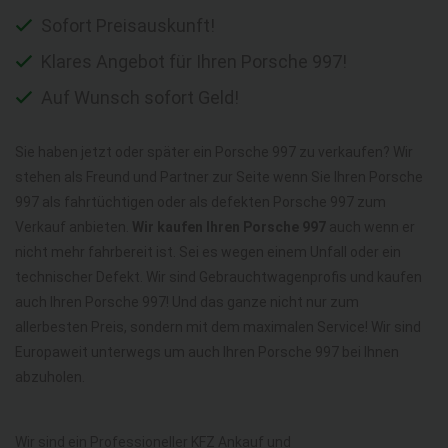
Sofort Preisauskunft!
Klares Angebot für Ihren Porsche 997!
Auf Wunsch sofort Geld!
Sie haben jetzt oder später ein Porsche 997 zu verkaufen? Wir
stehen als Freund und Partner zur Seite wenn Sie Ihren Porsche
997 als fahrtüchtigen oder als defekten Porsche 997 zum
Verkauf anbieten.
Wir kaufen Ihren Porsche 997
auch wenn er
nicht mehr fahrbereit ist. Sei es wegen einem Unfall oder ein
technischer Defekt. Wir sind Gebrauchtwagenprofis und kaufen
auch Ihren Porsche 997! Und das ganze nicht nur zum
allerbesten Preis, sondern mit dem maximalen Service! Wir sind
Europaweit unterwegs um auch Ihren Porsche 997 bei Ihnen
abzuholen.
Wir sind ein Professioneller KFZ Ankauf und