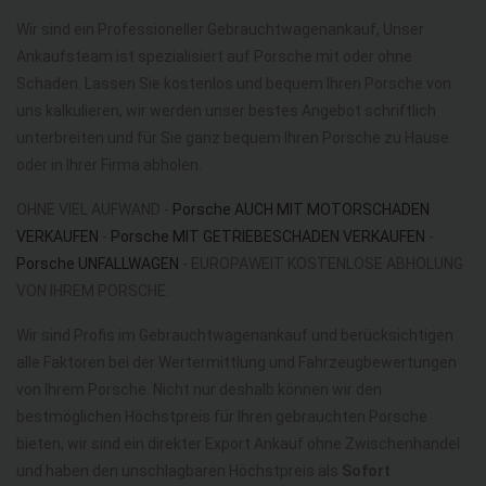
Wir sind ein Professioneller Gebrauchtwagenankauf, Unser
Ankaufsteam ist spezialisiert auf Porsche mit oder ohne
Schaden. Lassen Sie kostenlos und bequem Ihren Porsche von
uns kalkulieren, wir werden unser bestes Angebot schriftlich
unterbreiten und für Sie ganz bequem Ihren Porsche zu Hause
oder in Ihrer Firma abholen.
OHNE VIEL AUFWAND -
Porsche AUCH MIT MOTORSCHADEN
VERKAUFEN
-
Porsche MIT GETRIEBESCHADEN VERKAUFEN
-
Porsche UNFALLWAGEN
- EUROPAWEIT KOSTENLOSE ABHOLUNG
VON IHREM PORSCHE.
Wir sind Profis im Gebrauchtwagenankauf und berücksichtigen
alle Faktoren bei der Wertermittlung und Fahrzeugbewertungen
von Ihrem Porsche. Nicht nur deshalb können wir den
bestmöglichen Höchstpreis für Ihren gebrauchten Porsche
bieten, wir sind ein direkter Export Ankauf ohne Zwischenhandel
und haben den unschlagbaren Höchstpreis als
Sofort