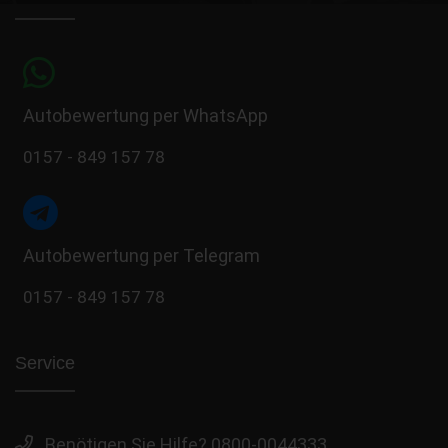
Autobewertung per WhatsApp
0157 - 849 157 78
Autobewertung per Telegram
0157 - 849 157 78
Service
Benötigen Sie Hilfe? 0800-0044333