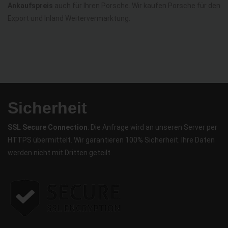
Ankaufspreis
auch für Ihren Porsche. Wir kaufen Porsche für den
Export und Inland Weitervermarktung.
Sicherheit
SSL Secure Connection
: Die Anfrage wird an unseren Server per
HTTPS übermittelt. Wir garantieren 100% Sicherheit. Ihre Daten
werden nicht mit Dritten geteilt.