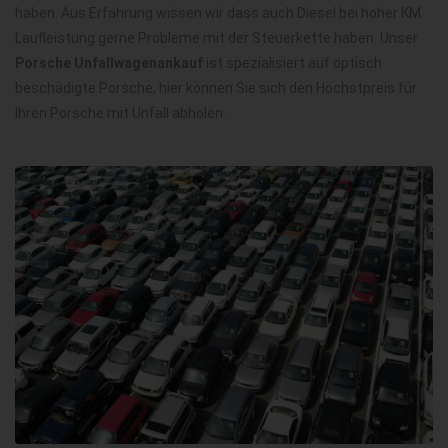
haben. Aus Erfahrung wissen wir dass auch Diesel bei hoher KM
Laufleistung gerne Probleme mit der Steuerkette haben. Unser
Porsche Unfallwagenankauf
ist spezialisiert auf optisch
beschädigte Porsche, hier können Sie sich den Höchstpreis für
Ihren Porsche mit Unfall abholen.