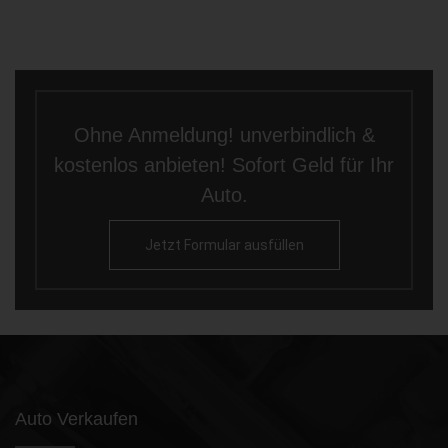
Ohne Anmeldung! unverbindlich &
kostenlos anbieten! Sofort Geld für Ihr
Auto.
Jetzt Formular ausfüllen
Auto Verkaufen