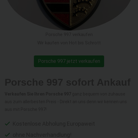
Porsche 997 verkaufen
Wir kaufen von Hot bis Schrott
Porsche 997 jetzt verkaufen
Porsche 997 sofort Ankauf
Verkaufen Sie Ihren Porsche 997
ganz bequem von zuhause
aus zum allerbesten Preis - Direkt an uns denn wir kennen uns
aus mit Porsche 997!
Kostenlose Abholung Europaweit
ohne Nachverhandlung!