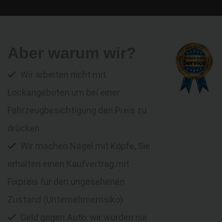
Aber warum wir?
Wir arbeiten nicht mit
Lockangeboten um bei einer
Fahrzeugbesichtigung den Preis zu
drücken
Wir machen Nägel mit Köpfe, Sie
erhalten einen Kaufvertrag mit
Fixpreis für den ungesehenen
Zustand (Unternehmerrisiko)
Geld gegen Auto, wir würden nie