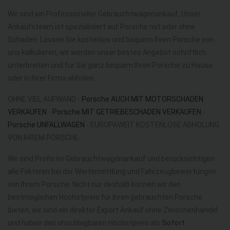
Wir sind ein Professioneller Gebrauchtwagenankauf, Unser
Ankaufsteam ist spezialisiert auf Porsche mit oder ohne
Schaden. Lassen Sie kostenlos und bequem Ihren Porsche von
uns kalkulieren, wir werden unser bestes Angebot schriftlich
unterbreiten und für Sie ganz bequem Ihren Porsche zu Hause
oder in Ihrer Firma abholen.
OHNE VIEL AUFWAND -
Porsche AUCH MIT MOTORSCHADEN
VERKAUFEN
-
Porsche MIT GETRIEBESCHADEN VERKAUFEN
-
Porsche UNFALLWAGEN
- EUROPAWEIT KOSTENLOSE ABHOLUNG
VON IHREM PORSCHE.
Wir sind Profis im Gebrauchtwagenankauf und berücksichtigen
alle Faktoren bei der Wertermittlung und Fahrzeugbewertungen
von Ihrem Porsche. Nicht nur deshalb können wir den
bestmöglichen Höchstpreis für Ihren gebrauchten Porsche
bieten, wir sind ein direkter Export Ankauf ohne Zwischenhandel
und haben den unschlagbaren Höchstpreis als
Sofort