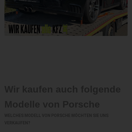
Wir kaufen auch folgende
Modelle von Porsche
WELCHES MODELL VON PORSCHE MÖCHTEN SIE UNS
VERKAUFEN?