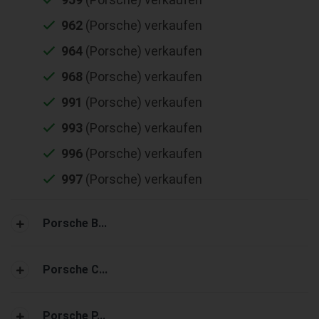
962
(Porsche) verkaufen
964
(Porsche) verkaufen
968
(Porsche) verkaufen
991
(Porsche) verkaufen
993
(Porsche) verkaufen
996
(Porsche) verkaufen
997
(Porsche) verkaufen
Porsche B...
Porsche C...
Porsche P...