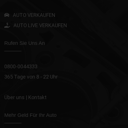
AUTO VERKAUFEN
AUTO LIVE VERKAUFEN
Rufen Sie Uns An
0800-0044333
365 Tage von 8 - 22 Uhr
Über uns
|
Kontakt
Mehr Geld Für Ihr Auto