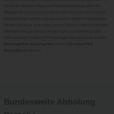
die bei der Wertermittlung und Kaufpreissetzung neben den
Mängeln für einen hohen Kaufpreis sehr intensiv vom Einkäufer
berücksichtigt werden müssen um einen hohen Verkaufspreis
für den Verkäufer zu erzielen, unsere Einkäufer berücksichtigen
überregionale, gar Europaweit gefragte und Wertsteigernde
Faktoren Ihres Porsche 914 Fahrzeuges. Nur so können wir den
bestmöglichen Ankaufspreis
für Ihren
Porsche 914 in
Deutschland
anbieten.
Bundesweite Abholung