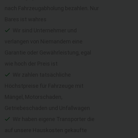
nach Fahrzeugabholung bezahlen. Nur
Bares ist wahres
Wir sind Unternehmer und
verlangen von Niemandem eine
Garantie oder Gewährleistung, egal
wie hoch der Preis ist
Wir zahlen tatsächliche
Höchstpreise für Fahrzeuge mit
Mängel, Motorschaden,
Getriebeschaden und Unfallwagen
Wir haben eigene Transporter die
auf unsere Hauskosten gekaufte