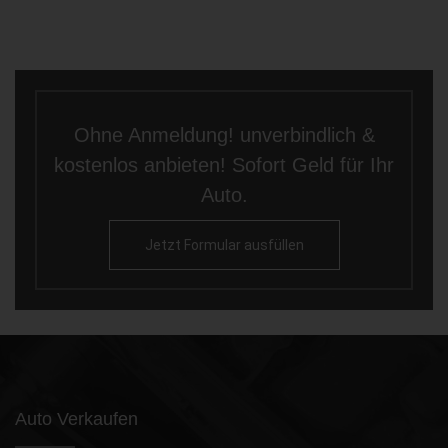
Ohne Anmeldung! unverbindlich &
kostenlos anbieten! Sofort Geld für Ihr
Auto.
Jetzt Formular ausfüllen
Auto Verkaufen