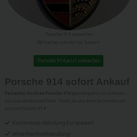
Porsche 914 verkaufen
Wir kaufen von Hot bis Schrott
Porsche 914 jetzt verkaufen
Porsche 914 sofort Ankauf
Verkaufen Sie Ihren Porsche 914
ganz bequem von zuhause
aus zum allerbesten Preis - Direkt an uns denn wir kennen uns
aus mit Porsche 914!
Kostenlose Abholung Europaweit
ohne Nachverhandlung!