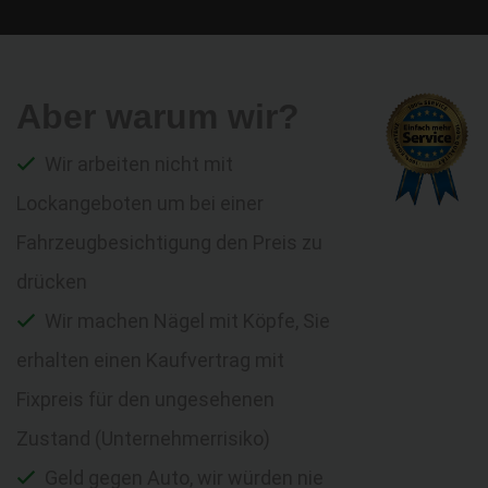
Aber warum wir?
Wir arbeiten nicht mit
Lockangeboten um bei einer
Fahrzeugbesichtigung den Preis zu
drücken
Wir machen Nägel mit Köpfe, Sie
erhalten einen Kaufvertrag mit
Fixpreis für den ungesehenen
Zustand (Unternehmerrisiko)
Geld gegen Auto, wir würden nie