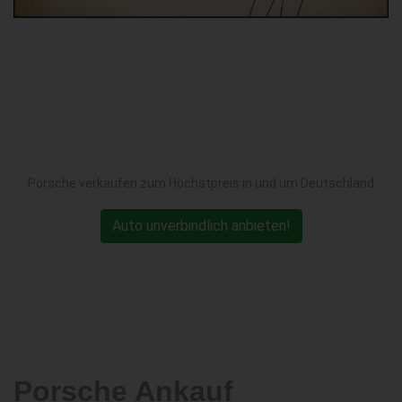
Porsche verkaufen zum Höchstpreis in und um Deutschland
Auto unverbindlich anbieten!
Porsche Ankauf