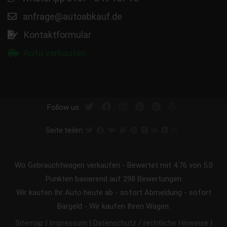
anfrage@autoabkauf.de
Kontaktformular
Auto verkaufen
Follow us:
Seite teilen:
Wo Gebrauchtwagen verkaufen
-
Bewertet mit
4.76
von 5.0
Punkten basierend auf
298
Bewertungen
Wir kaufen Ihr Auto heute ab - sofort Abmeldung - sofort
Bargeld - Wir kaufen Ihren Wagen.
|
|
|
Sitemap
Impressum
Datenschutz / rechtliche Hinweise