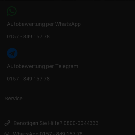
Autobewertung per WhatsApp
0157 - 849 157 78
Autobewertung per Telegram
0157 - 849 157 78
Service
Benötigen Sie Hilfe? 0800-0044333
WhatsApp 0157 - 849 157 78