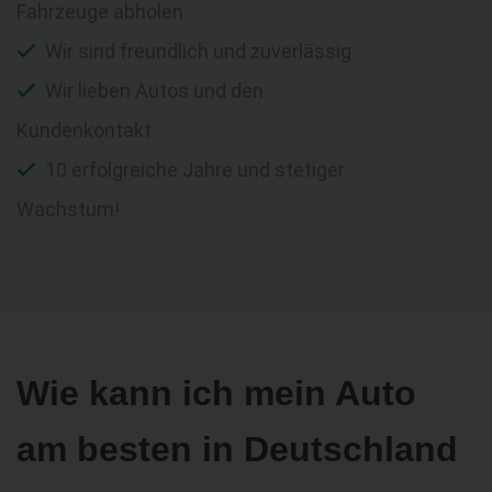
Fahrzeuge abholen
Wir sind freundlich und zuverlässig
Wir lieben Autos und den
Kundenkontakt
10 erfolgreiche Jahre und stetiger
Wachstum!
Wie kann ich mein Auto
am besten in Deutschland