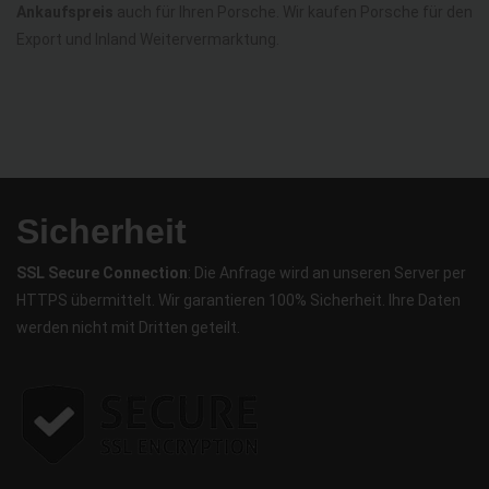
Ankaufspreis
auch für Ihren Porsche. Wir kaufen Porsche für den
Export und Inland Weitervermarktung.
Sicherheit
SSL Secure Connection
: Die Anfrage wird an unseren Server per
HTTPS übermittelt. Wir garantieren 100% Sicherheit. Ihre Daten
werden nicht mit Dritten geteilt.