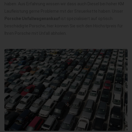
haben. Aus Erfahrung wissen wir dass auch Diesel bei hoher KM
Laufleistung gerne Probleme mit der Steuerkette haben. Unser
Porsche Unfallwagenankauf
ist spezialisiert auf optisch
beschädigte Porsche, hier können Sie sich den Höchstpreis für
Ihren Porsche mit Unfall abholen.