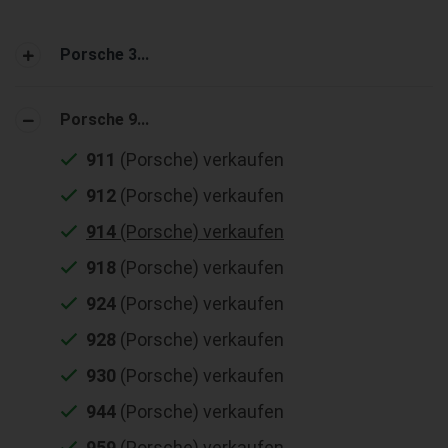
Porsche 3...
Porsche 9...
911
(Porsche) verkaufen
912
(Porsche) verkaufen
914
(Porsche) verkaufen
918
(Porsche) verkaufen
924
(Porsche) verkaufen
928
(Porsche) verkaufen
930
(Porsche) verkaufen
944
(Porsche) verkaufen
959
(Porsche) verkaufen