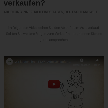
verkaufen?
ABHOLUNG INNERHALB EINES TAGES, DEUTSCHLANDWEIT
Im folgenden Video sehen Sie den Ablauf beim Autoverkauf.
Sollten Sie weitere Fragen zum Verkauf haben, können Sie uns
gerne ansprechen.