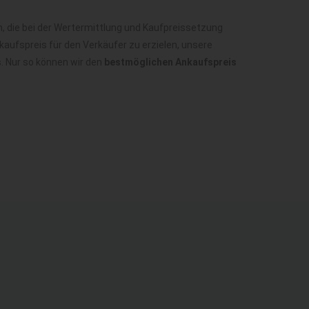
 die bei der Wertermittlung und Kaufpreissetzung
aufspreis für den Verkäufer zu erzielen, unsere
. Nur so können wir den
bestmöglichen Ankaufspreis