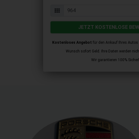
JETZT KOSTENLOSE BE
Kostenloses Angebot
für den Ankauf Ihres Autos 
Wunsch sofort Geld. Ihre Daten werden nicht 
Wir garantieren 100% Sicherh