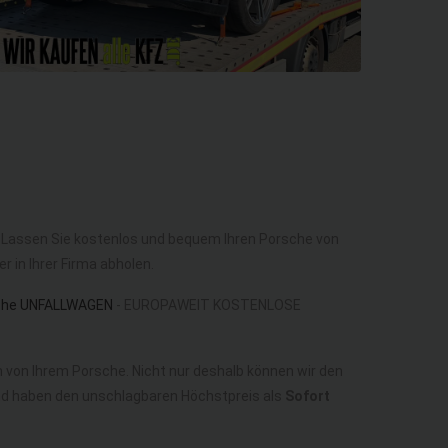
. Lassen Sie kostenlos und bequem Ihren Porsche von
 in Ihrer Firma abholen.
che UNFALLWAGEN
- EUROPAWEIT KOSTENLOSE
 von Ihrem Porsche. Nicht nur deshalb können wir den
und haben den unschlagbaren Höchstpreis als
Sofort