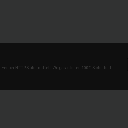
erver per HTTPS übermittelt. Wir garantieren 100% Sicherheit.