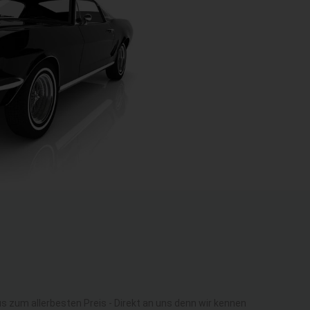
zum allerbesten Preis - Direkt an uns denn wir kennen