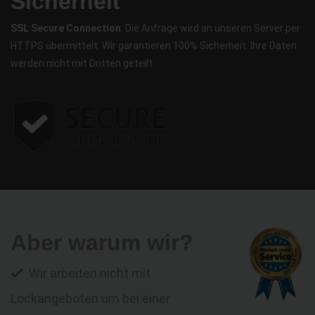
Sicherheit
SSL Secure Connection
: Die Anfrage wird an unseren Server per
HTTPS übermittelt. Wir garantieren 100% Sicherheit. Ihre Daten
werden nicht mit Dritten geteilt.
Aber warum wir?
Wir arbeiten nicht mit
Lockangeboten um bei einer