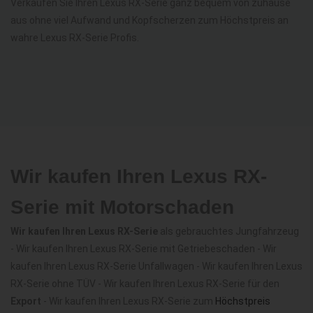
Verkaufen Sie Ihren Lexus RX-Serie ganz bequem von zuhause
aus ohne viel Aufwand und Kopfscherzen zum Höchstpreis an
wahre Lexus RX-Serie Profis.
Wir kaufen Ihren Lexus RX-
Serie mit Motorschaden
Wir kaufen Ihren Lexus RX-Serie
als gebrauchtes Jungfahrzeug
- Wir kaufen Ihren Lexus RX-Serie mit Getriebeschaden - Wir
kaufen Ihren Lexus RX-Serie Unfallwagen - Wir kaufen Ihren Lexus
RX-Serie ohne TÜV - Wir kaufen Ihren Lexus RX-Serie für den
Export
- Wir kaufen Ihren Lexus RX-Serie zum
Höchstpreis