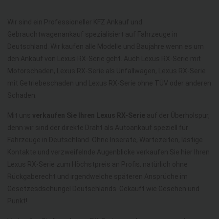
Wir sind ein Professioneller KFZ Ankauf und
Gebrauchtwagenankauf spezialisiert auf Fahrzeuge in
Deutschland. Wir kaufen alle Modelle und Baujahre wenn es um
den Ankauf von Lexus RX-Serie geht. Auch Lexus RX-Serie mit
Motorschaden, Lexus RX-Serie als Unfallwagen, Lexus RX-Serie
mit Getriebeschaden und Lexus RX-Serie ohne TÜV oder anderen
Schaden.
Mit uns
verkaufen Sie Ihren Lexus RX-Serie
auf der Überholspur,
denn wir sind der direkte Draht als Autoankauf speziell für
Fahrzeuge in Deutschland. Ohne Inserate, Wartezeiten, lästige
Kontakte und verzweifelnde Augenblicke verkaufen Sie hier Ihren
Lexus RX-Serie zum Höchstpreis an Profis, natürlich ohne
Rückgaberecht und irgendwelche späteren Ansprüche im
Gesetzesdschungel Deutschlands. Gekauft wie Gesehen und
Punkt!