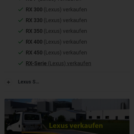
RX 300
(Lexus) verkaufen
RX 330
(Lexus) verkaufen
RX 350
(Lexus) verkaufen
RX 400
(Lexus) verkaufen
RX 450
(Lexus) verkaufen
RX-Serie
(Lexus) verkaufen
Lexus S...