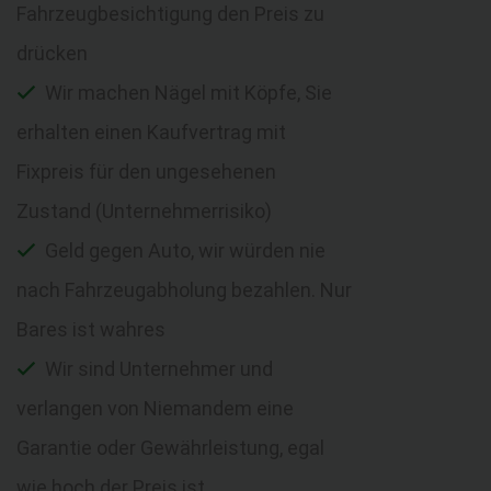
Fahrzeugbesichtigung den Preis zu
drücken
Wir machen Nägel mit Köpfe, Sie
erhalten einen Kaufvertrag mit
Fixpreis für den ungesehenen
Zustand (Unternehmerrisiko)
Geld gegen Auto, wir würden nie
nach Fahrzeugabholung bezahlen. Nur
Bares ist wahres
Wir sind Unternehmer und
verlangen von Niemandem eine
Garantie oder Gewährleistung, egal
wie hoch der Preis ist