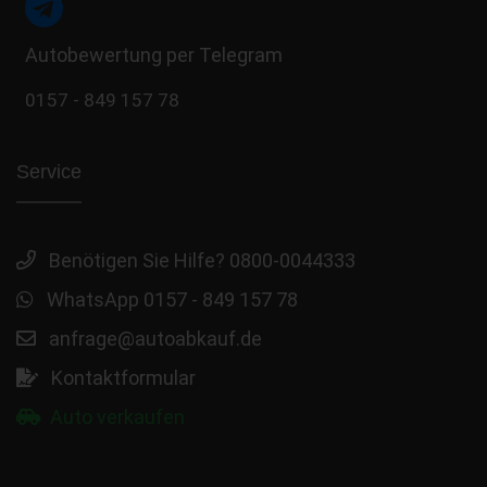
Autobewertung per Telegram
0157 - 849 157 78
Service
Benötigen Sie Hilfe? 0800-0044333
WhatsApp 0157 - 849 157 78
anfrage@autoabkauf.de
Kontaktformular
Auto verkaufen