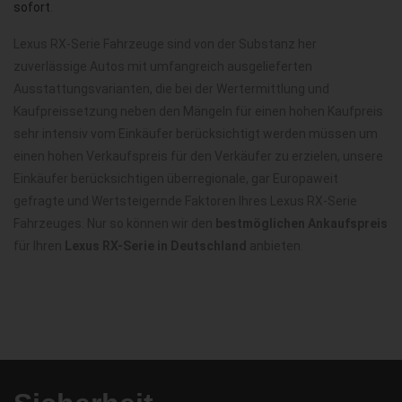
sofort
.
Lexus RX-Serie Fahrzeuge sind von der Substanz her
zuverlässige Autos mit umfangreich ausgelieferten
Ausstattungsvarianten, die bei der Wertermittlung und
Kaufpreissetzung neben den Mängeln für einen hohen Kaufpreis
sehr intensiv vom Einkäufer berücksichtigt werden müssen um
einen hohen Verkaufspreis für den Verkäufer zu erzielen, unsere
Einkäufer berücksichtigen überregionale, gar Europaweit
gefragte und Wertsteigernde Faktoren Ihres Lexus RX-Serie
Fahrzeuges. Nur so können wir den
bestmöglichen Ankaufspreis
für Ihren
Lexus RX-Serie in Deutschland
anbieten.