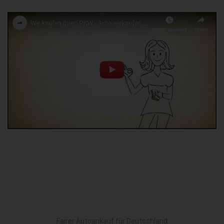
Fairer Autoankauf für Deutschland