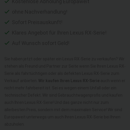
Kostenlose Abholung Europaweit
ohne Nachverhandlung!
Sofort Preisauskunft!
Klares Angebot für Ihren Lexus RX-Serie!
Auf Wunsch sofort Geld!
Sie haben jetzt oder später ein Lexus RX-Serie zu verkaufen? Wir
stehen als Freund und Partner zur Seite wenn Sie Ihren Lexus RX-
Serie als fahrtüchtigen oder als defekten Lexus RX-Serie zum
Verkauf anbieten.
Wir kaufen Ihren Lexus RX-Serie
auch wenn er
nicht mehr fahrbereit ist. Sei es wegen einem Unfall oder ein
technischer Defekt. Wir sind Gebrauchtwagenprofis und kaufen
auch Ihren Lexus RX-Serie! Und das ganze nicht nur zum
allerbesten Preis, sondern mit dem maximalen Service! Wir sind
Europaweit unterwegs um auch Ihren Lexus RX-Serie bei Ihnen
abzuholen.