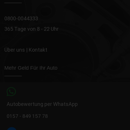
0800-0044333
365 Tage von 8 - 22 Uhr
Über uns
|
Kontakt
Mehr Geld Für Ihr Auto
Autobewertung per WhatsApp
0157 - 849 157 78