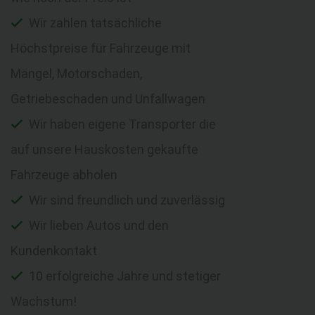
Wir zahlen tatsächliche
Höchstpreise für Fahrzeuge mit
Mängel, Motorschaden,
Getriebeschaden und Unfallwagen
Wir haben eigene Transporter die
auf unsere Hauskosten gekaufte
Fahrzeuge abholen
Wir sind freundlich und zuverlässig
Wir lieben Autos und den
Kundenkontakt
10 erfolgreiche Jahre und stetiger
Wachstum!