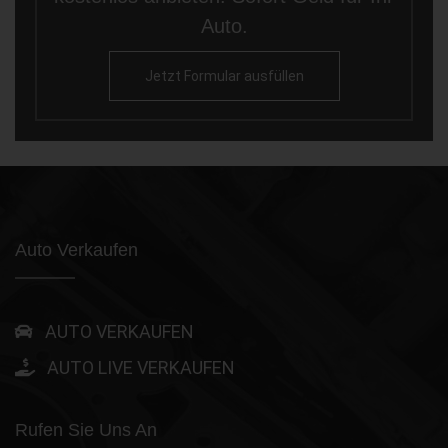
Auto.
Jetzt Formular ausfüllen
Auto Verkaufen
AUTO VERKAUFEN
AUTO LIVE VERKAUFEN
Rufen Sie Uns An