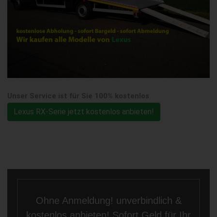
Unser Service ist für Sie 100% kostenlos
Lexus RX-Serie jetzt kostenlos anbieten!
Ohne Anmeldung! unverbindlich &
kostenlos anbieten! Sofort Geld für Ihr