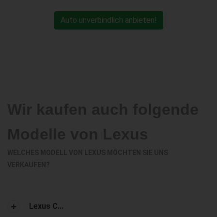
Auto unverbindlich anbieten!
Wir kaufen auch folgende
Modelle von Lexus
WELCHES MODELL VON LEXUS MÖCHTEN SIE UNS
VERKAUFEN?
Lexus C...