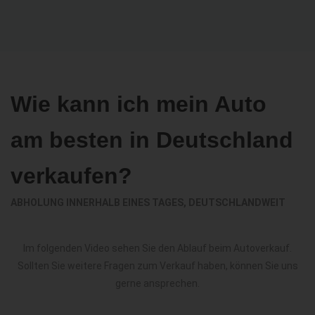
Wie kann ich mein Auto
am besten in Deutschland
verkaufen?
ABHOLUNG INNERHALB EINES TAGES, DEUTSCHLANDWEIT
Im folgenden Video sehen Sie den Ablauf beim Autoverkauf.
Sollten Sie weitere Fragen zum Verkauf haben, können Sie uns
gerne ansprechen.