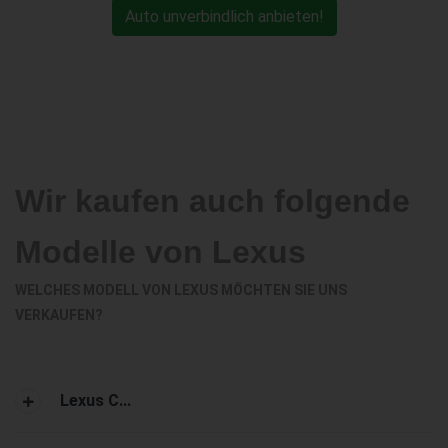
Auto unverbindlich anbieten!
Wir kaufen auch folgende
Modelle von Lexus
WELCHES MODELL VON LEXUS MÖCHTEN SIE UNS
VERKAUFEN?
Lexus C...