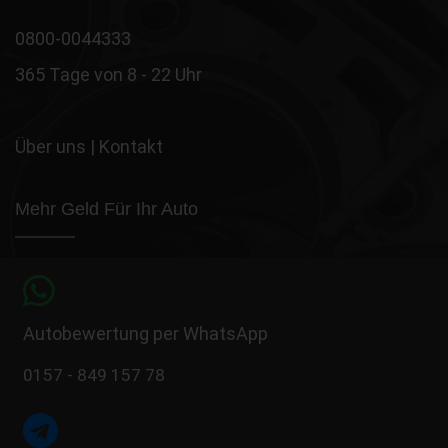
0800-0044333
365 Tage von 8 - 22 Uhr
Über uns
|
Kontakt
Mehr Geld Für Ihr Auto
Autobewertung per WhatsApp
0157 - 849 157 78