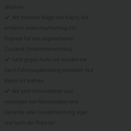
drücken
Wir machen Nägel mit Köpfe, Sie
erhalten einen Kaufvertrag mit
Fixpreis für den ungesehenen
Zustand (Unternehmerrisiko)
Geld gegen Auto, wir würden nie
nach Fahrzeugabholung bezahlen. Nur
Bares ist wahres
Wir sind Unternehmer und
verlangen von Niemandem eine
Garantie oder Gewährleistung, egal
wie hoch der Preis ist