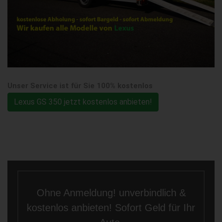
Unser Service ist für Sie 100% kostenlos
Lexus GS 350 jetzt kostenlos anbieten!
Ohne Anmeldung! unverbindlich &
kostenlos anbieten! Sofort Geld für Ihr