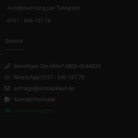
Autobewertung per Telegram
0157 - 849 157 78
Service
Benötigen Sie Hilfe? 0800-0044333
WhatsApp 0157 - 849 157 78
anfrage@autoabkauf.de
Kontaktformular
Auto verkaufen