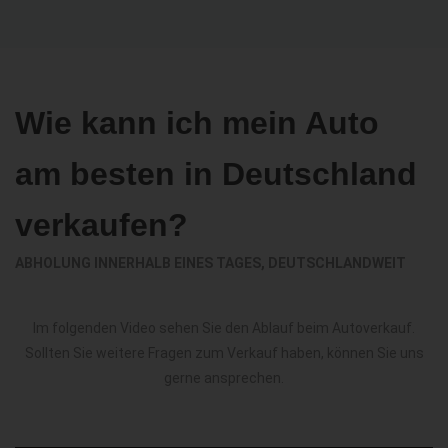
Wie kann ich mein Auto
am besten in Deutschland
verkaufen?
ABHOLUNG INNERHALB EINES TAGES, DEUTSCHLANDWEIT
Im folgenden Video sehen Sie den Ablauf beim Autoverkauf.
Sollten Sie weitere Fragen zum Verkauf haben, können Sie uns
gerne ansprechen.