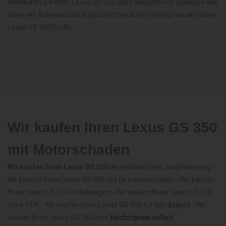
Verkaufen Sie Ihren Lexus GS 350 ganz bequem von zuhause aus
ohne viel Aufwand und Kopfscherzen zum Höchstpreis an wahre
Lexus GS 350 Profis.
Wir kaufen Ihren Lexus GS 350
mit Motorschaden
Wir kaufen Ihren Lexus GS 350
als gebrauchtes Jungfahrzeug -
Wir kaufen Ihren Lexus GS 350 mit Getriebeschaden - Wir kaufen
Ihren Lexus GS 350 Unfallwagen - Wir kaufen Ihren Lexus GS 350
ohne TÜV - Wir kaufen Ihren Lexus GS 350 für den
Export
- Wir
kaufen Ihren Lexus GS 350 zum
Höchstpreis sofort
.