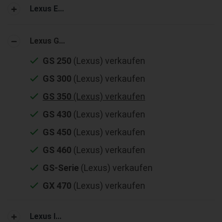
Lexus E...
Lexus G...
GS 250
(Lexus) verkaufen
GS 300
(Lexus) verkaufen
GS 350
(Lexus) verkaufen
GS 430
(Lexus) verkaufen
GS 450
(Lexus) verkaufen
GS 460
(Lexus) verkaufen
GS-Serie
(Lexus) verkaufen
GX 470
(Lexus) verkaufen
Lexus I...