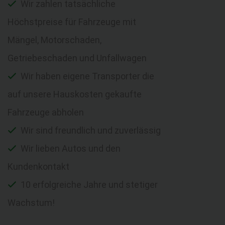
Wir zahlen tatsächliche
Höchstpreise für Fahrzeuge mit
Mängel, Motorschaden,
Getriebeschaden und Unfallwagen
Wir haben eigene Transporter die
auf unsere Hauskosten gekaufte
Fahrzeuge abholen
Wir sind freundlich und zuverlässig
Wir lieben Autos und den
Kundenkontakt
10 erfolgreiche Jahre und stetiger
Wachstum!