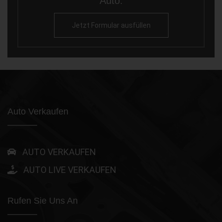
Auto.
Jetzt Formular ausfüllen
Auto Verkaufen
AUTO VERKAUFEN
AUTO LIVE VERKAUFEN
Rufen Sie Uns An