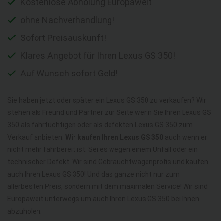
Kostenlose Abholung Europaweit
ohne Nachverhandlung!
Sofort Preisauskunft!
Klares Angebot für Ihren Lexus GS 350!
Auf Wunsch sofort Geld!
Sie haben jetzt oder später ein Lexus GS 350 zu verkaufen? Wir
stehen als Freund und Partner zur Seite wenn Sie Ihren Lexus GS
350 als fahrtüchtigen oder als defekten Lexus GS 350 zum
Verkauf anbieten.
Wir kaufen Ihren Lexus GS 350
auch wenn er
nicht mehr fahrbereit ist. Sei es wegen einem Unfall oder ein
technischer Defekt. Wir sind Gebrauchtwagenprofis und kaufen
auch Ihren Lexus GS 350! Und das ganze nicht nur zum
allerbesten Preis, sondern mit dem maximalen Service! Wir sind
Europaweit unterwegs um auch Ihren Lexus GS 350 bei Ihnen
abzuholen.