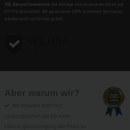
SSL Secure Connection
: Die Anfrage wird an unseren Server per
HTTPS übermittelt. Wir garantieren 100% Sicherheit. Ihre Daten
werden nicht mit Dritten geteilt.
Aber warum wir?
Wir arbeiten nicht mit
Lockangeboten um bei einer
Fahrzeugbesichtigung den Preis zu