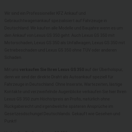
Wir sind ein Professioneller KFZ Ankauf und
Gebrauchtwagenankauf spezialisiert auf Fahrzeuge in
Deutschland. Wir kaufen alle Modelle und Baujahre wenn es um
den Ankauf von Lexus GS 350 geht. Auch Lexus GS 350 mit
Motorschaden, Lexus GS 350 als Unfallwagen, Lexus GS 350 mit
Getriebeschaden und Lexus GS 350 ohne TÜV oder anderen
Schaden.
Mit uns
verkaufen Sie Ihren Lexus GS 350
auf der Überholspur,
denn wir sind der direkte Draht als Autoankauf speziell für
Fahrzeuge in Deutschland. Ohne Inserate, Wartezeiten, lästige
Kontakte und verzweifelnde Augenblicke verkaufen Sie hier Ihren
Lexus GS 350 zum Höchstpreis an Profis, natürlich ohne
Rückgaberecht und irgendwelche späteren Ansprüche im
Gesetzesdschungel Deutschlands. Gekauft wie Gesehen und
Punkt!