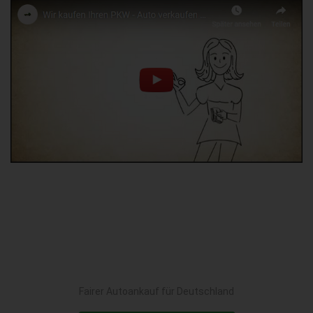
Fairer Autoankauf für Deutschland