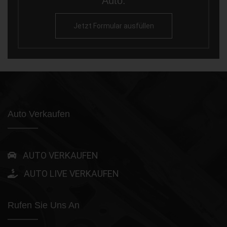
Auto.
Jetzt Formular ausfüllen
Auto Verkaufen
AUTO VERKAUFEN
AUTO LIVE VERKAUFEN
Rufen Sie Uns An