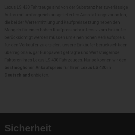
Lexus LS 430 Fahrzeuge sind von der Substanz her zuverlässige
Autos mit umfangreich ausgelieferten Ausstattungsvarianten,
die bei der Wertermittlung und Kaufpreissetzung neben den
Mängeln für einen hohen Kaufpreis sehr intensiv vom Einkäufer
berücksichtigt werden müssen um einen hohen Verkaufspreis
für den Verkäufer zu erzielen, unsere Einkäufer berücksichtigen
überregionale, gar Europaweit gefragte und Wertsteigernde
Faktoren Ihres Lexus LS 430 Fahrzeuges. Nur so können wir den
bestmöglichen Ankaufspreis
für Ihren
Lexus LS 430 in
Deutschland
anbieten.
Sicherheit