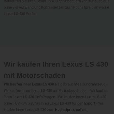
Verkaufen Sie Ihren Lexus LS 430 ganz bequem von zuhause aus
ohne viel Aufwand und Kopfscherzen zum Höchstpreis an wahre
Lexus LS 430 Profis.
Wir kaufen Ihren Lexus LS 430
mit Motorschaden
Wir kaufen Ihren Lexus LS 430
als gebrauchtes Jungfahrzeug -
Wir kaufen Ihren Lexus LS 430 mit Getriebeschaden - Wir kaufen
Ihren Lexus LS 430 Unfallwagen - Wir kaufen Ihren Lexus LS 430
ohne TÜV - Wir kaufen Ihren Lexus LS 430 für den
Export
- Wir
kaufen Ihren Lexus LS 430 zum
Höchstpreis sofort
.