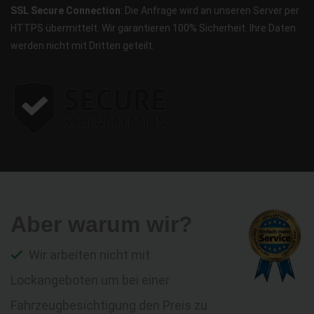
SSL Secure Connection
: Die Anfrage wird an unseren Server per
HTTPS übermittelt. Wir garantieren 100% Sicherheit. Ihre Daten
werden nicht mit Dritten geteilt.
Aber warum wir?
Wir arbeiten nicht mit
Lockangeboten um bei einer
Fahrzeugbesichtigung den Preis zu