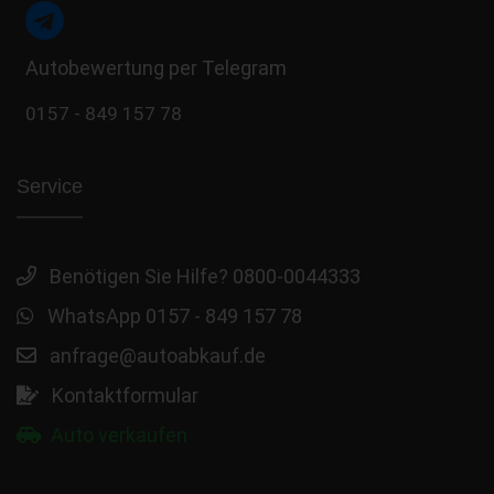
Autobewertung per Telegram
0157 - 849 157 78
Service
Benötigen Sie Hilfe? 0800-0044333
WhatsApp 0157 - 849 157 78
anfrage@autoabkauf.de
Kontaktformular
Auto verkaufen