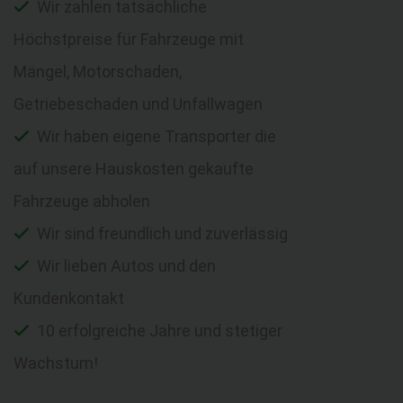
Wir zahlen tatsächliche
Höchstpreise für Fahrzeuge mit
Mängel, Motorschaden,
Getriebeschaden und Unfallwagen
Wir haben eigene Transporter die
auf unsere Hauskosten gekaufte
Fahrzeuge abholen
Wir sind freundlich und zuverlässig
Wir lieben Autos und den
Kundenkontakt
10 erfolgreiche Jahre und stetiger
Wachstum!