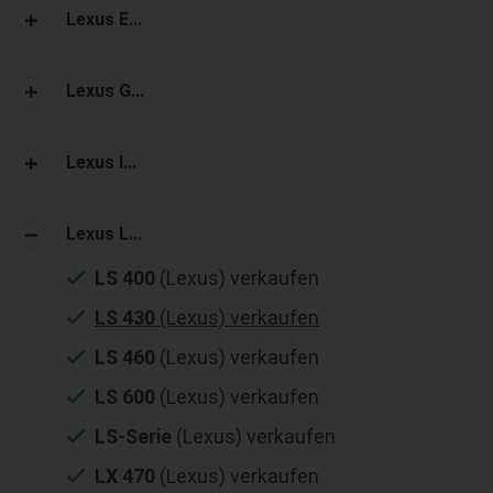
Lexus E...
Lexus G...
Lexus I...
Lexus L...
LS 400
(Lexus) verkaufen
LS 430
(Lexus) verkaufen
LS 460
(Lexus) verkaufen
LS 600
(Lexus) verkaufen
LS-Serie
(Lexus) verkaufen
LX 470
(Lexus) verkaufen