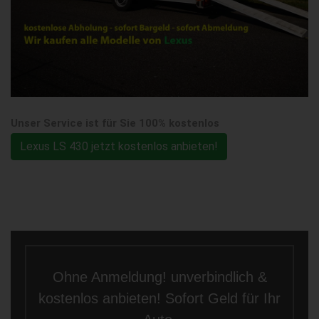
Unser Service ist für Sie 100% kostenlos
Lexus LS 430 jetzt kostenlos anbieten!
Ohne Anmeldung! unverbindlich &
kostenlos anbieten! Sofort Geld für Ihr