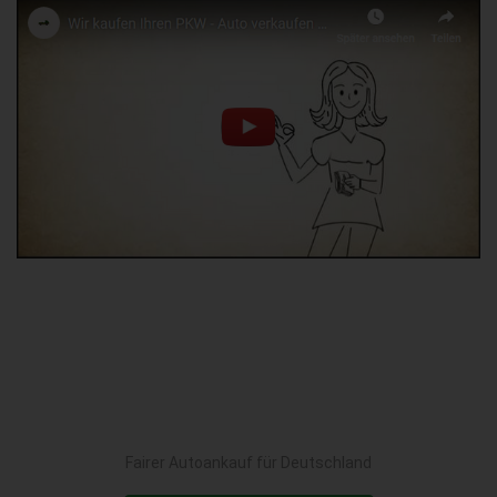
Fairer Autoankauf für Deutschland