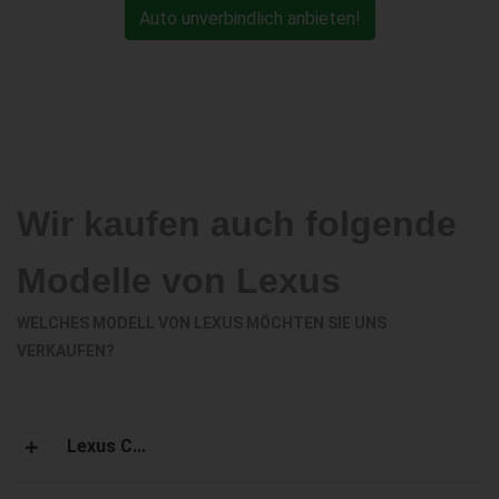
Auto unverbindlich anbieten!
Wir kaufen auch folgende
Modelle von Lexus
WELCHES MODELL VON LEXUS MÖCHTEN SIE UNS
VERKAUFEN?
Lexus C...