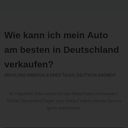
Wie kann ich mein Auto
am besten in Deutschland
verkaufen?
ABHOLUNG INNERHALB EINES TAGES, DEUTSCHLANDWEIT
Im folgenden Video sehen Sie den Ablauf beim Autoverkauf.
Sollten Sie weitere Fragen zum Verkauf haben, können Sie uns
gerne ansprechen.