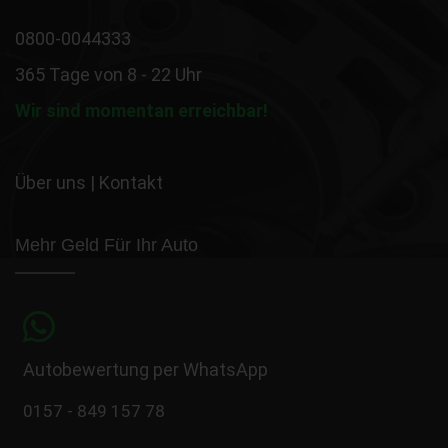
0800-0044333
365 Tage von 8 - 22 Uhr
Wir sind momentan erreichbar!
Über uns
|
Kontakt
Mehr Geld Für Ihr Auto
Autobewertung per WhatsApp
0157 - 849 157 78