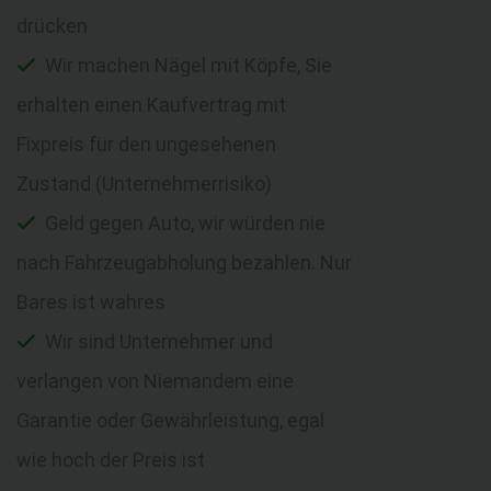
drücken
Wir machen Nägel mit Köpfe, Sie
erhalten einen Kaufvertrag mit
Fixpreis für den ungesehenen
Zustand (Unternehmerrisiko)
Geld gegen Auto, wir würden nie
nach Fahrzeugabholung bezahlen. Nur
Bares ist wahres
Wir sind Unternehmer und
verlangen von Niemandem eine
Garantie oder Gewährleistung, egal
wie hoch der Preis ist