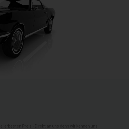
lerbesten Preis - Direkt an uns denn wir kennen uns