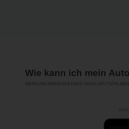
Wie kann ich mein Aut
ABHOLUNG INNERHALB EINES TAGES, DEUTSCHLAND
Sollt