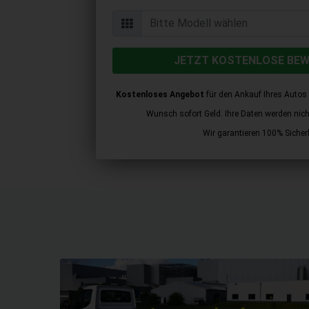
JETZT KOSTENLOSE BE
Kostenloses Angebot
für den Ankauf Ihres Autos 
Wunsch sofort Geld. Ihre Daten werden nicht 
Wir garantieren 100% Sicherh