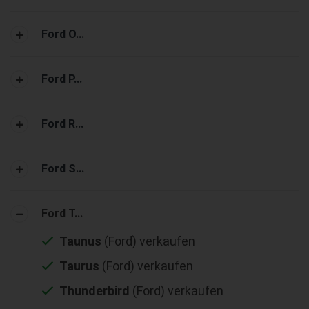
Ford O...
Ford P...
Ford R...
Ford S...
Ford T...
Taunus
(Ford) verkaufen
Taurus
(Ford) verkaufen
Thunderbird
(Ford) verkaufen