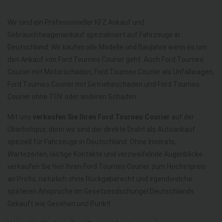
Wir sind ein Professioneller KFZ Ankauf und
Gebrauchtwagenankauf spezialisiert auf Fahrzeuge in
Deutschland. Wir kaufen alle Modelle und Baujahre wenn es um
den Ankauf von Ford Tourneo Courier geht. Auch Ford Tourneo
Courier mit Motorschaden, Ford Tourneo Courier als Unfallwagen,
Ford Tourneo Courier mit Getriebeschaden und Ford Tourneo
Courier ohne TÜV oder anderen Schaden.
Mit uns
verkaufen Sie Ihren Ford Tourneo Courier
auf der
Überholspur, denn wir sind der direkte Draht als Autoankauf
speziell für Fahrzeuge in Deutschland. Ohne Inserate,
Wartezeiten, lästige Kontakte und verzweifelnde Augenblicke
verkaufen Sie hier Ihren Ford Tourneo Courier zum Höchstpreis
an Profis, natürlich ohne Rückgaberecht und irgendwelche
späteren Ansprüche im Gesetzesdschungel Deutschlands.
Gekauft wie Gesehen und Punkt!