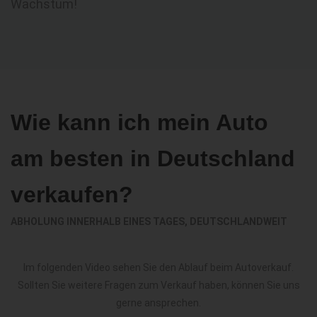
Wachstum!
Wie kann ich mein Auto
am besten in Deutschland
verkaufen?
ABHOLUNG INNERHALB EINES TAGES, DEUTSCHLANDWEIT
Im folgenden Video sehen Sie den Ablauf beim Autoverkauf.
Sollten Sie weitere Fragen zum Verkauf haben, können Sie uns
gerne ansprechen.