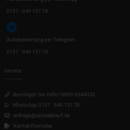
0157 - 849 157 78
Autobewertung per Telegram
0157 - 849 157 78
Service
Benötigen Sie Hilfe? 0800-0044333
WhatsApp 0157 - 849 157 78
anfrage@autoabkauf.de
Kontaktformular