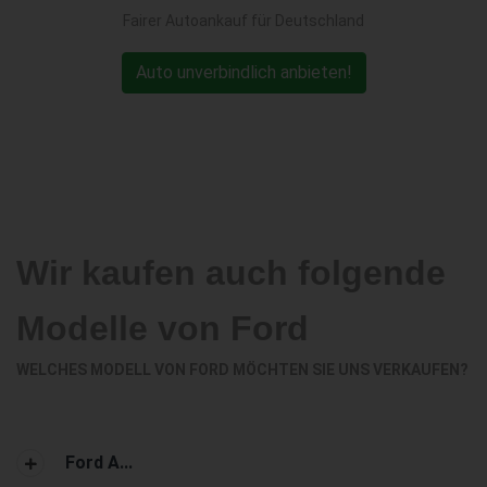
Fairer Autoankauf für Deutschland
Auto unverbindlich anbieten!
Wir kaufen auch folgende
Modelle von Ford
WELCHES MODELL VON FORD MÖCHTEN SIE UNS VERKAUFEN?
Ford A...