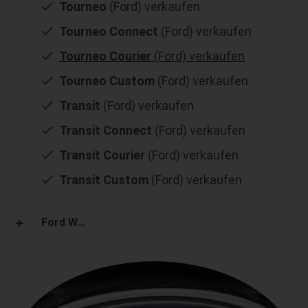
Tourneo
(Ford) verkaufen
Tourneo Connect
(Ford) verkaufen
Tourneo Courier
(Ford) verkaufen
Tourneo Custom
(Ford) verkaufen
Transit
(Ford) verkaufen
Transit Connect
(Ford) verkaufen
Transit Courier
(Ford) verkaufen
Transit Custom
(Ford) verkaufen
Ford W...