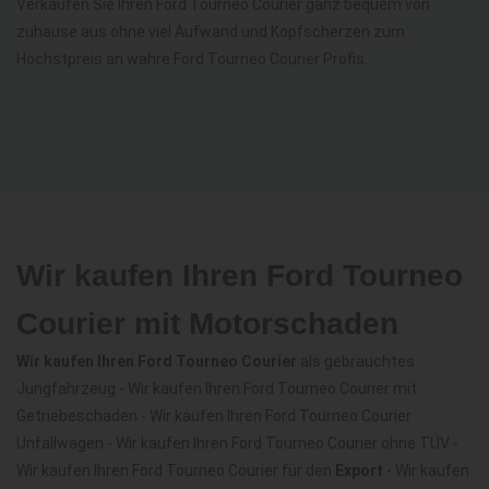
Verkaufen Sie Ihren Ford Tourneo Courier ganz bequem von
zuhause aus ohne viel Aufwand und Kopfscherzen zum
Höchstpreis an wahre Ford Tourneo Courier Profis.
Wir kaufen Ihren Ford Tourneo
Courier mit Motorschaden
Wir kaufen Ihren Ford Tourneo Courier
als gebrauchtes
Jungfahrzeug - Wir kaufen Ihren Ford Tourneo Courier mit
Getriebeschaden - Wir kaufen Ihren Ford Tourneo Courier
Unfallwagen - Wir kaufen Ihren Ford Tourneo Courier ohne TÜV -
Wir kaufen Ihren Ford Tourneo Courier für den
Export
- Wir kaufen