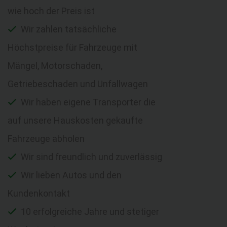
wie hoch der Preis ist
Wir zahlen tatsächliche
Höchstpreise für Fahrzeuge mit
Mängel, Motorschaden,
Getriebeschaden und Unfallwagen
Wir haben eigene Transporter die
auf unsere Hauskosten gekaufte
Fahrzeuge abholen
Wir sind freundlich und zuverlässig
Wir lieben Autos und den
Kundenkontakt
10 erfolgreiche Jahre und stetiger