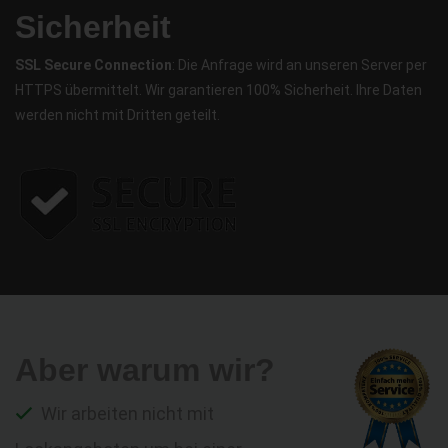
Sicherheit
SSL Secure Connection
: Die Anfrage wird an unseren Server per
HTTPS übermittelt. Wir garantieren 100% Sicherheit. Ihre Daten
werden nicht mit Dritten geteilt.
Aber warum wir?
Wir arbeiten nicht mit