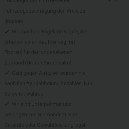
Lockangeboten um bei einer
Fahrzeugbesichtigung den Preis zu
drücken
Wir machen Nägel mit Köpfe, Sie
erhalten einen Kaufvertrag mit
Fixpreis für den ungesehenen
Zustand (Unternehmerrisiko)
Geld gegen Auto, wir würden nie
nach Fahrzeugabholung bezahlen. Nur
Bares ist wahres
Wir sind Unternehmer und
verlangen von Niemandem eine
Garantie oder Gewährleistung, egal