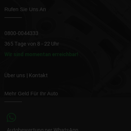
Rufen Sie Uns An
0800-0044333
365 Tage von 8 - 22 Uhr
Wir sind momentan erreichbar!
Über uns
|
Kontakt
Mehr Geld Für Ihr Auto
Autobewertung per WhatsApp