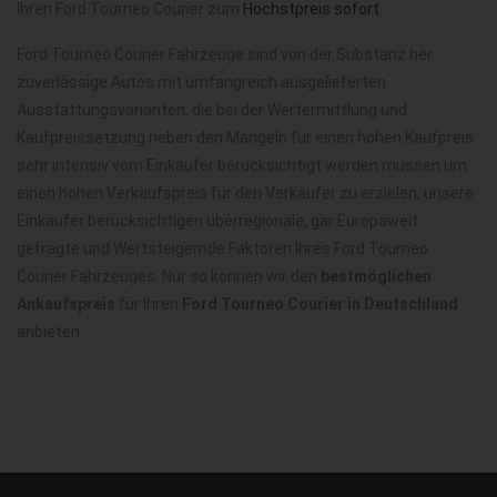
Ihren Ford Tourneo Courier zum
Höchstpreis sofort
.
Ford Tourneo Courier Fahrzeuge sind von der Substanz her
zuverlässige Autos mit umfangreich ausgelieferten
Ausstattungsvarianten, die bei der Wertermittlung und
Kaufpreissetzung neben den Mängeln für einen hohen Kaufpreis
sehr intensiv vom Einkäufer berücksichtigt werden müssen um
einen hohen Verkaufspreis für den Verkäufer zu erzielen, unsere
Einkäufer berücksichtigen überregionale, gar Europaweit
gefragte und Wertsteigernde Faktoren Ihres Ford Tourneo
Courier Fahrzeuges. Nur so können wir den
bestmöglichen
Ankaufspreis
für Ihren
Ford Tourneo Courier in Deutschland
anbieten.