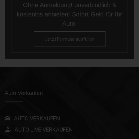
Ohne Anmeldung! unverbindlich &
kostenlos anbieten! Sofort Geld für Ihr
Auto.
Jetzt Formular ausfüllen
Auto Verkaufen
AUTO VERKAUFEN
AUTO LIVE VERKAUFEN