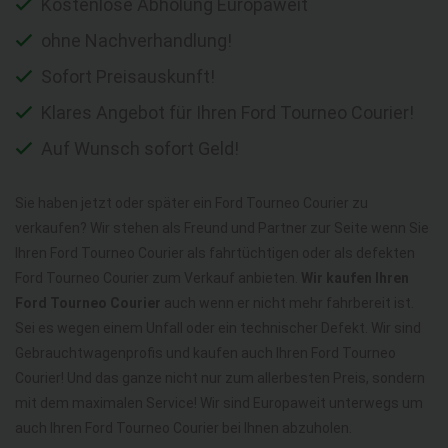
Kostenlose Abholung Europaweit
ohne Nachverhandlung!
Sofort Preisauskunft!
Klares Angebot für Ihren Ford Tourneo Courier!
Auf Wunsch sofort Geld!
Sie haben jetzt oder später ein Ford Tourneo Courier zu
verkaufen? Wir stehen als Freund und Partner zur Seite wenn Sie
Ihren Ford Tourneo Courier als fahrtüchtigen oder als defekten
Ford Tourneo Courier zum Verkauf anbieten.
Wir kaufen Ihren
Ford Tourneo Courier
auch wenn er nicht mehr fahrbereit ist.
Sei es wegen einem Unfall oder ein technischer Defekt. Wir sind
Gebrauchtwagenprofis und kaufen auch Ihren Ford Tourneo
Courier! Und das ganze nicht nur zum allerbesten Preis, sondern
mit dem maximalen Service! Wir sind Europaweit unterwegs um
auch Ihren Ford Tourneo Courier bei Ihnen abzuholen.