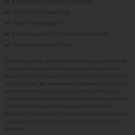
Kostenlose Abholung Europaweit
ohne Nachverhandlung!
Sofort Preisauskunft!
Klares Angebot für Ihren Ford Maverick!
Auf Wunsch sofort Geld!
Sie haben jetzt oder später ein Ford Maverick zu verkaufen? Wir
stehen als Freund und Partner zur Seite wenn Sie Ihren Ford
Maverick als fahrtüchtigen oder als defekten Ford Maverick zum
Verkauf anbieten.
Wir kaufen Ihren Ford Maverick
auch wenn er
nicht mehr fahrbereit ist. Sei es wegen einem Unfall oder ein
technischer Defekt. Wir sind Gebrauchtwagenprofis und kaufen
auch Ihren Ford Maverick! Und das ganze nicht nur zum
allerbesten Preis, sondern mit dem maximalen Service! Wir sind
Europaweit unterwegs um auch Ihren Ford Maverick bei Ihnen
abzuholen.