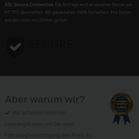
SSL Secure Connection
: Die Anfrage wird an unseren Server per
HTTPS übermittelt. Wir garantieren 100% Sicherheit. Ihre Daten
werden nicht mit Dritten geteilt.
Aber warum wir?
Wir arbeiten nicht mit
Lockangeboten um bei einer
Fahrzeugbesichtigung den Preis zu