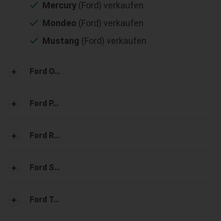
Mercury
(Ford) verkaufen
Mondeo
(Ford) verkaufen
Mustang
(Ford) verkaufen
Ford O...
Ford P...
Ford R...
Ford S...
Ford T...