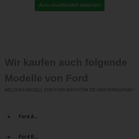
Auto unverbindlich anbieten!
Wir kaufen auch folgende
Modelle von Ford
WELCHES MODELL VON FORD MÖCHTEN SIE UNS VERKAUFEN?
Ford A...
Ford B...