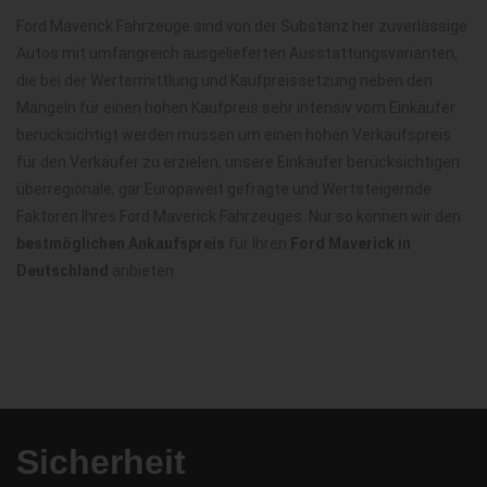
Ford Maverick Fahrzeuge sind von der Substanz her zuverlässige
Autos mit umfangreich ausgelieferten Ausstattungsvarianten,
die bei der Wertermittlung und Kaufpreissetzung neben den
Mängeln für einen hohen Kaufpreis sehr intensiv vom Einkäufer
berücksichtigt werden müssen um einen hohen Verkaufspreis
für den Verkäufer zu erzielen, unsere Einkäufer berücksichtigen
überregionale, gar Europaweit gefragte und Wertsteigernde
Faktoren Ihres Ford Maverick Fahrzeuges. Nur so können wir den
bestmöglichen Ankaufspreis
für Ihren
Ford Maverick in
Deutschland
anbieten.
Sicherheit