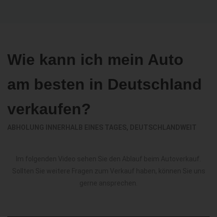
Wie kann ich mein Auto
am besten in Deutschland
verkaufen?
ABHOLUNG INNERHALB EINES TAGES, DEUTSCHLANDWEIT
Im folgenden Video sehen Sie den Ablauf beim Autoverkauf.
Sollten Sie weitere Fragen zum Verkauf haben, können Sie uns
gerne ansprechen.