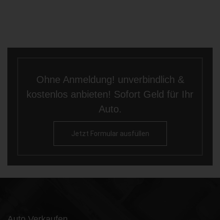
Ohne Anmeldung! unverbindlich &
kostenlos anbieten! Sofort Geld für Ihr
Auto.
Jetzt Formular ausfüllen
Auto Verkaufen