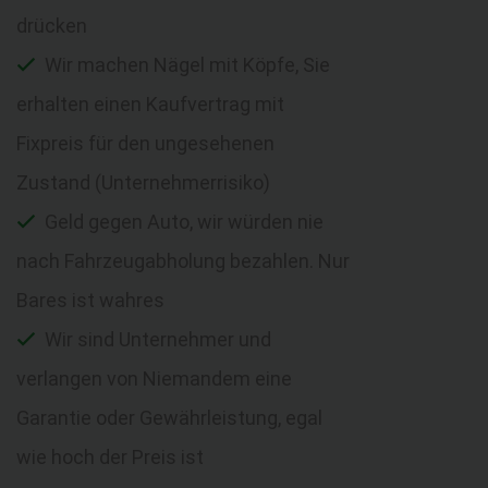
drücken
Wir machen Nägel mit Köpfe, Sie
erhalten einen Kaufvertrag mit
Fixpreis für den ungesehenen
Zustand (Unternehmerrisiko)
Geld gegen Auto, wir würden nie
nach Fahrzeugabholung bezahlen. Nur
Bares ist wahres
Wir sind Unternehmer und
verlangen von Niemandem eine
Garantie oder Gewährleistung, egal
wie hoch der Preis ist