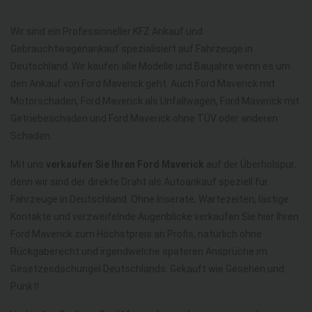
Wir sind ein Professioneller KFZ Ankauf und
Gebrauchtwagenankauf spezialisiert auf Fahrzeuge in
Deutschland. Wir kaufen alle Modelle und Baujahre wenn es um
den Ankauf von Ford Maverick geht. Auch Ford Maverick mit
Motorschaden, Ford Maverick als Unfallwagen, Ford Maverick mit
Getriebeschaden und Ford Maverick ohne TÜV oder anderen
Schaden.
Mit uns
verkaufen Sie Ihren Ford Maverick
auf der Überholspur,
denn wir sind der direkte Draht als Autoankauf speziell für
Fahrzeuge in Deutschland. Ohne Inserate, Wartezeiten, lästige
Kontakte und verzweifelnde Augenblicke verkaufen Sie hier Ihren
Ford Maverick zum Höchstpreis an Profis, natürlich ohne
Rückgaberecht und irgendwelche späteren Ansprüche im
Gesetzesdschungel Deutschlands. Gekauft wie Gesehen und
Punkt!