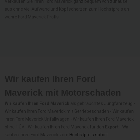
Verkaufen Sie Ihren Ford Maverick ganz bequem von zuhause
aus ohne viel Aufwand und Kopfscherzen zum Höchstpreis an
wahre Ford Maverick Profis.
Wir kaufen Ihren Ford
Maverick mit Motorschaden
Wir kaufen Ihren Ford Maverick
als gebrauchtes Jungfahrzeug -
Wir kaufen Ihren Ford Maverick mit Getriebeschaden - Wir kaufen
Ihren Ford Maverick Unfallwagen - Wir kaufen Ihren Ford Maverick
ohne TÜV - Wir kaufen Ihren Ford Maverick für den
Export
- Wir
kaufen Ihren Ford Maverick zum
Höchstpreis sofort
.