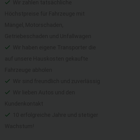
Wir zahlen tatsächliche
Höchstpreise für Fahrzeuge mit
Mängel, Motorschaden,
Getriebeschaden und Unfallwagen
Wir haben eigene Transporter die
auf unsere Hauskosten gekaufte
Fahrzeuge abholen
Wir sind freundlich und zuverlässig
Wir lieben Autos und den
Kundenkontakt
10 erfolgreiche Jahre und stetiger
Wachstum!