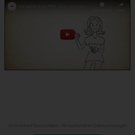
Autoverkauf Deutschland - Wir kaufen Ihren Gebrauchtwagen