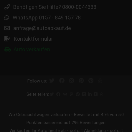
Benötigen Sie Hilfe? 0800-0044333
WhatsApp 0157 - 849 157 78
anfrage@autoabkauf.de
Kontaktformular
Auto verkaufen
Follow us:
Seite teilen:
Wo Gebrauchtwagen verkaufen
-
Bewertet mit
4.76
von 5.0
Punkten basierend auf
296
Bewertungen
Wir kaufen Ihr Auto heute ab - sofort Abmeldung - sofort