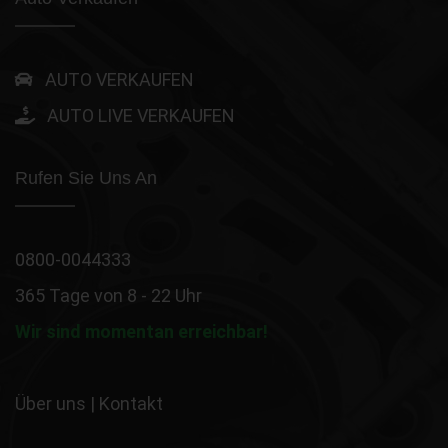
AUTO VERKAUFEN
AUTO LIVE VERKAUFEN
Rufen Sie Uns An
0800-0044333
365 Tage von 8 - 22 Uhr
Wir sind momentan erreichbar!
Über uns
|
Kontakt