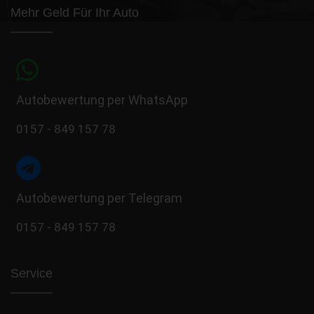
Mehr Geld Für Ihr Auto
Autobewertung per WhatsApp
0157 - 849 157 78
Autobewertung per Telegram
0157 - 849 157 78
Service