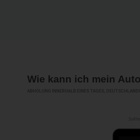
Wie kann ich mein Aut
ABHOLUNG INNERHALB EINES TAGES, DEUTSCHLAND
Sollt