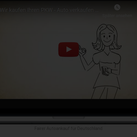
Fairer Autoankauf für Deutschland