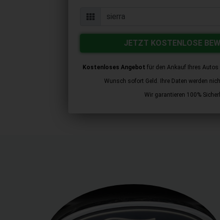
JETZT KOSTENLOSE BE
Kostenloses Angebot
für den Ankauf Ihres Autos 
Wunsch sofort Geld. Ihre Daten werden nicht 
Wir garantieren 100% Sicherh