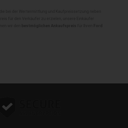
die bei der Wertermittlung und Kaufpreissetzung neben
is für den Verkäufer zu erzielen, unsere Einkäufer
nnen wir den
bestmöglichen Ankaufspreis
für Ihren
Ford