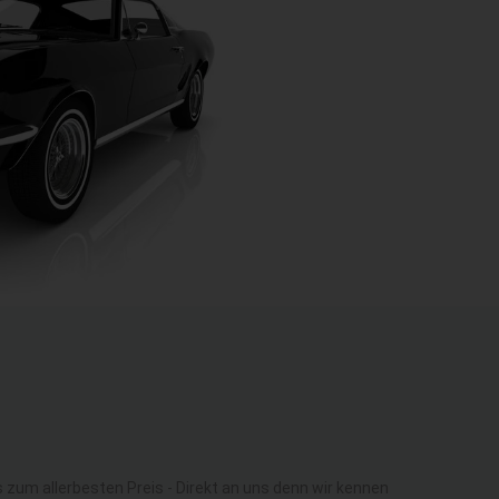
um allerbesten Preis - Direkt an uns denn wir kennen