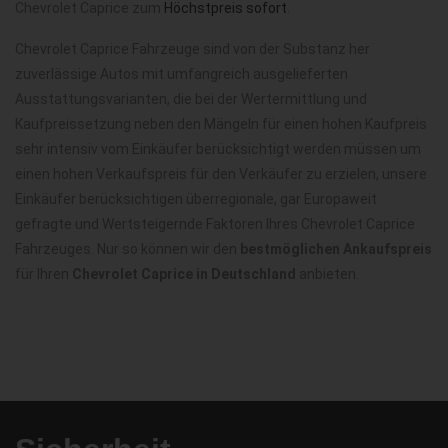
Chevrolet Caprice zum
Höchstpreis sofort
.
Chevrolet Caprice Fahrzeuge sind von der Substanz her
zuverlässige Autos mit umfangreich ausgelieferten
Ausstattungsvarianten, die bei der Wertermittlung und
Kaufpreissetzung neben den Mängeln für einen hohen Kaufpreis
sehr intensiv vom Einkäufer berücksichtigt werden müssen um
einen hohen Verkaufspreis für den Verkäufer zu erzielen, unsere
Einkäufer berücksichtigen überregionale, gar Europaweit
gefragte und Wertsteigernde Faktoren Ihres Chevrolet Caprice
Fahrzeuges. Nur so können wir den
bestmöglichen Ankaufspreis
für Ihren
Chevrolet Caprice in Deutschland
anbieten.