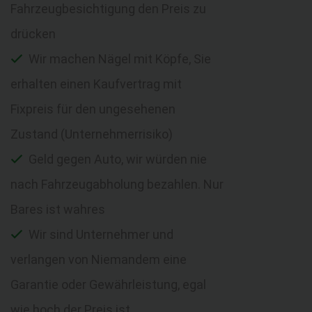
Fahrzeugbesichtigung den Preis zu
drücken
Wir machen Nägel mit Köpfe, Sie
erhalten einen Kaufvertrag mit
Fixpreis für den ungesehenen
Zustand (Unternehmerrisiko)
Geld gegen Auto, wir würden nie
nach Fahrzeugabholung bezahlen. Nur
Bares ist wahres
Wir sind Unternehmer und
verlangen von Niemandem eine
Garantie oder Gewährleistung, egal
wie hoch der Preis ist