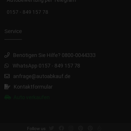
0157 - 849 157 78
Service
Benötigen Sie Hilfe? 0800-0044333
WhatsApp 0157 - 849 157 78
anfrage@autoabkauf.de
Kontaktformular
Auto verkaufen
Follow us: