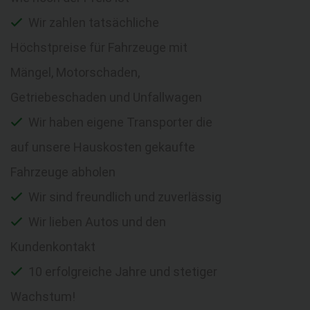
Wir zahlen tatsächliche
Höchstpreise für Fahrzeuge mit
Mängel, Motorschaden,
Getriebeschaden und Unfallwagen
Wir haben eigene Transporter die
auf unsere Hauskosten gekaufte
Fahrzeuge abholen
Wir sind freundlich und zuverlässig
Wir lieben Autos und den
Kundenkontakt
10 erfolgreiche Jahre und stetiger
Wachstum!