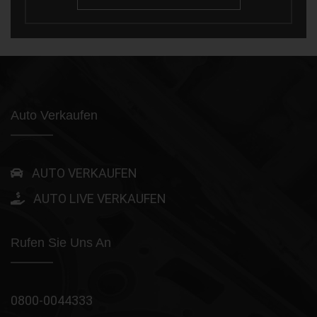
Auto Verkaufen
AUTO VERKAUFEN
AUTO LIVE VERKAUFEN
Rufen Sie Uns An
0800-0044333