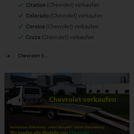
Citation
(Chevrolet) verkaufen
Colorado
(Chevrolet) verkaufen
Corsica
(Chevrolet) verkaufen
Cruze
(Chevrolet) verkaufen
Chevrolet E...