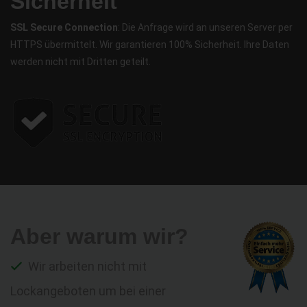
Sicherheit
SSL Secure Connection
: Die Anfrage wird an unseren Server per
HTTPS übermittelt. Wir garantieren 100% Sicherheit. Ihre Daten
werden nicht mit Dritten geteilt.
Aber warum wir?
Wir arbeiten nicht mit
Lockangeboten um bei einer