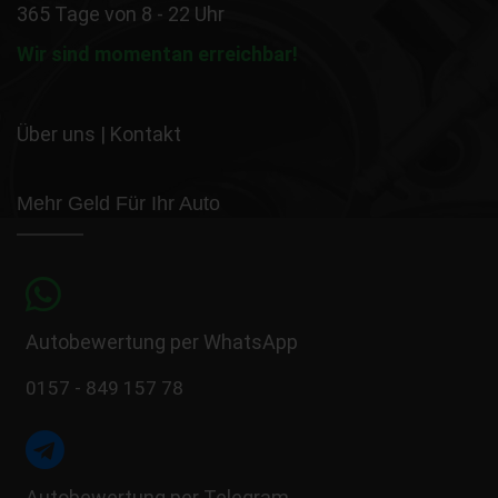
365 Tage von 8 - 22 Uhr
Wir sind momentan erreichbar!
Über uns
|
Kontakt
Mehr Geld Für Ihr Auto
Autobewertung per WhatsApp
0157 - 849 157 78
Autobewertung per Telegram