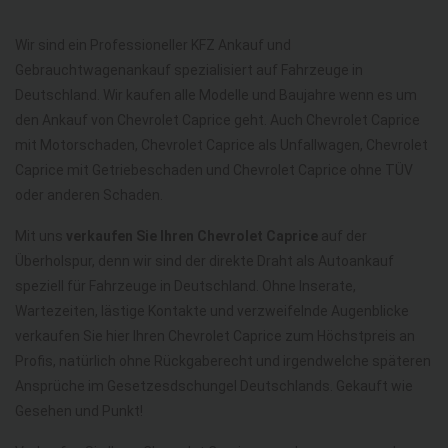
Wir sind ein Professioneller KFZ Ankauf und
Gebrauchtwagenankauf spezialisiert auf Fahrzeuge in
Deutschland. Wir kaufen alle Modelle und Baujahre wenn es um
den Ankauf von Chevrolet Caprice geht. Auch Chevrolet Caprice
mit Motorschaden, Chevrolet Caprice als Unfallwagen, Chevrolet
Caprice mit Getriebeschaden und Chevrolet Caprice ohne TÜV
oder anderen Schaden.
Mit uns
verkaufen Sie Ihren Chevrolet Caprice
auf der
Überholspur, denn wir sind der direkte Draht als Autoankauf
speziell für Fahrzeuge in Deutschland. Ohne Inserate,
Wartezeiten, lästige Kontakte und verzweifelnde Augenblicke
verkaufen Sie hier Ihren Chevrolet Caprice zum Höchstpreis an
Profis, natürlich ohne Rückgaberecht und irgendwelche späteren
Ansprüche im Gesetzesdschungel Deutschlands. Gekauft wie
Gesehen und Punkt!