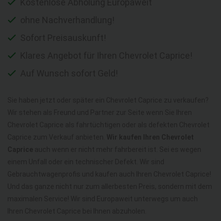
Kostenlose Abholung Europaweit
ohne Nachverhandlung!
Sofort Preisauskunft!
Klares Angebot für Ihren Chevrolet Caprice!
Auf Wunsch sofort Geld!
Sie haben jetzt oder später ein Chevrolet Caprice zu verkaufen?
Wir stehen als Freund und Partner zur Seite wenn Sie Ihren
Chevrolet Caprice als fahrtüchtigen oder als defekten Chevrolet
Caprice zum Verkauf anbieten.
Wir kaufen Ihren Chevrolet
Caprice
auch wenn er nicht mehr fahrbereit ist. Sei es wegen
einem Unfall oder ein technischer Defekt. Wir sind
Gebrauchtwagenprofis und kaufen auch Ihren Chevrolet Caprice!
Und das ganze nicht nur zum allerbesten Preis, sondern mit dem
maximalen Service! Wir sind Europaweit unterwegs um auch
Ihren Chevrolet Caprice bei Ihnen abzuholen.