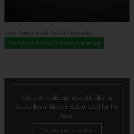
Unser Service ist für Sie 100% kostenlos
Chevrolet Caprice jetzt kostenlos anbieten!
Ohne Anmeldung! unverbindlich &
kostenlos anbieten! Sofort Geld für Ihr
Auto.
Jetzt Formular ausfüllen