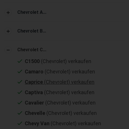
Chevrolet A...
Chevrolet B...
Chevrolet C...
C1500
(Chevrolet) verkaufen
Camaro
(Chevrolet) verkaufen
Caprice
(Chevrolet) verkaufen
Captiva
(Chevrolet) verkaufen
Cavalier
(Chevrolet) verkaufen
Chevelle
(Chevrolet) verkaufen
Chevy Van
(Chevrolet) verkaufen