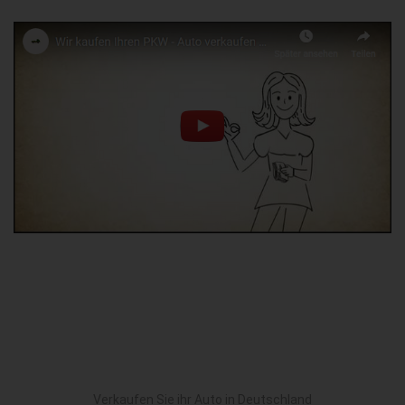
Verkaufen Sie ihr Auto in Deutschland