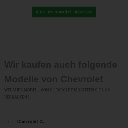
Auto unverbindlich anbieten!
Wir kaufen auch folgende
Modelle von Chevrolet
WELCHES MODELL VON CHEVROLET MÖCHTEN SIE UNS
VERKAUFEN?
Chevrolet 2...