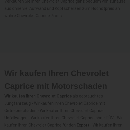
Verkaufen Sie Ihren Chevrolet Caprice ganz bequem von zuhause
aus ohne viel Aufwand und Kopfscherzen zum Höchstpreis an
wahre Chevrolet Caprice Profis.
Wir kaufen Ihren Chevrolet
Caprice mit Motorschaden
Wir kaufen Ihren Chevrolet Caprice
als gebrauchtes
Jungfahrzeug - Wir kaufen Ihren Chevrolet Caprice mit
Getriebeschaden - Wir kaufen Ihren Chevrolet Caprice
Unfallwagen - Wir kaufen Ihren Chevrolet Caprice ohne TÜV - Wir
kaufen Ihren Chevrolet Caprice für den
Export
- Wir kaufen Ihren