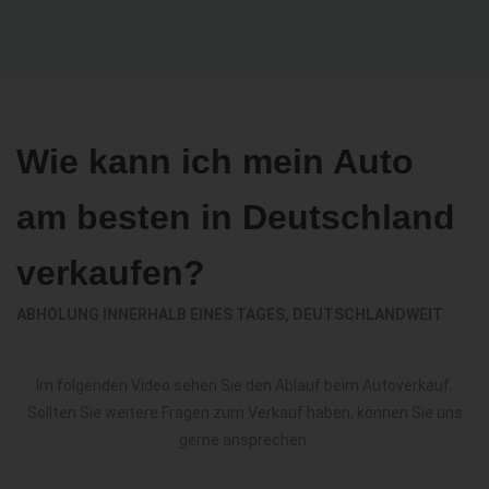
Wie kann ich mein Auto
am besten in Deutschland
verkaufen?
ABHOLUNG INNERHALB EINES TAGES, DEUTSCHLANDWEIT
Im folgenden Video sehen Sie den Ablauf beim Autoverkauf.
Sollten Sie weitere Fragen zum Verkauf haben, können Sie uns
gerne ansprechen.