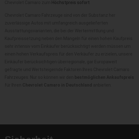
Chevrolet Camaro zum
Höchstpreis sofort
.
Chevrolet Camaro Fahrzeuge sind von der Substanz her
zuverlässige Autos mit umfangreich ausgelieferten
Ausstattungsvarianten, die bei der Wertermittlung und
Kaufpreissetzung neben den Mängeln für einen hohen Kaufpreis
sehr intensiv vom Einkäufer berücksichtigt werden müssen um
einen hohen Verkaufspreis für den Verkäufer zu erzielen, unsere
Einkäufer berücksichtigen überregionale, gar Europaweit
gefragte und Wertsteigernde Faktoren Ihres Chevrolet Camaro
Fahrzeuges. Nur so können wir den
bestmöglichen Ankaufspreis
für Ihren
Chevrolet Camaro in Deutschland
anbieten.