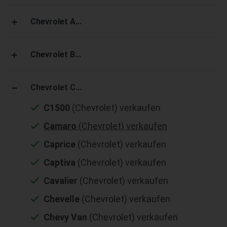
Chevrolet A...
Chevrolet B...
Chevrolet C...
C1500
(Chevrolet) verkaufen
Camaro
(Chevrolet) verkaufen
Caprice
(Chevrolet) verkaufen
Captiva
(Chevrolet) verkaufen
Cavalier
(Chevrolet) verkaufen
Chevelle
(Chevrolet) verkaufen
Chevy Van
(Chevrolet) verkaufen