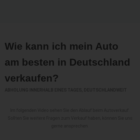
Wie kann ich mein Auto
am besten in Deutschland
verkaufen?
ABHOLUNG INNERHALB EINES TAGES, DEUTSCHLANDWEIT
Im folgenden Video sehen Sie den Ablauf beim Autoverkauf.
Sollten Sie weitere Fragen zum Verkauf haben, können Sie uns
gerne ansprechen.