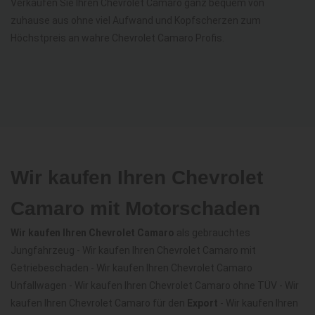
Verkaufen Sie Ihren Chevrolet Camaro ganz bequem von
zuhause aus ohne viel Aufwand und Kopfscherzen zum
Höchstpreis an wahre Chevrolet Camaro Profis.
Wir kaufen Ihren Chevrolet
Camaro mit Motorschaden
Wir kaufen Ihren Chevrolet Camaro
als gebrauchtes
Jungfahrzeug - Wir kaufen Ihren Chevrolet Camaro mit
Getriebeschaden - Wir kaufen Ihren Chevrolet Camaro
Unfallwagen - Wir kaufen Ihren Chevrolet Camaro ohne TÜV - Wir
kaufen Ihren Chevrolet Camaro für den
Export
- Wir kaufen Ihren