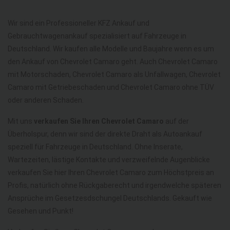
Wir sind ein Professioneller KFZ Ankauf und
Gebrauchtwagenankauf spezialisiert auf Fahrzeuge in
Deutschland. Wir kaufen alle Modelle und Baujahre wenn es um
den Ankauf von Chevrolet Camaro geht. Auch Chevrolet Camaro
mit Motorschaden, Chevrolet Camaro als Unfallwagen, Chevrolet
Camaro mit Getriebeschaden und Chevrolet Camaro ohne TÜV
oder anderen Schaden.
Mit uns
verkaufen Sie Ihren Chevrolet Camaro
auf der
Überholspur, denn wir sind der direkte Draht als Autoankauf
speziell für Fahrzeuge in Deutschland. Ohne Inserate,
Wartezeiten, lästige Kontakte und verzweifelnde Augenblicke
verkaufen Sie hier Ihren Chevrolet Camaro zum Höchstpreis an
Profis, natürlich ohne Rückgaberecht und irgendwelche späteren
Ansprüche im Gesetzesdschungel Deutschlands. Gekauft wie
Gesehen und Punkt!