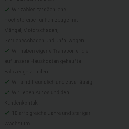
Wir zahlen tatsächliche
Höchstpreise für Fahrzeuge mit
Mängel, Motorschaden,
Getriebeschaden und Unfallwagen
Wir haben eigene Transporter die
auf unsere Hauskosten gekaufte
Fahrzeuge abholen
Wir sind freundlich und zuverlässig
Wir lieben Autos und den
Kundenkontakt
10 erfolgreiche Jahre und stetiger
Wachstum!