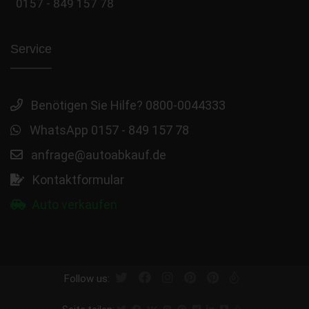
0157 - 849 157 78
Service
Benötigen Sie Hilfe? 0800-0044333
WhatsApp 0157 - 849 157 78
anfrage@autoabkauf.de
Kontaktformular
Auto verkaufen
Follow us: