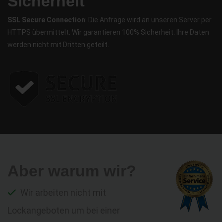
Sicherheit
SSL Secure Connection
: Die Anfrage wird an unseren Server per
HTTPS übermittelt. Wir garantieren 100% Sicherheit. Ihre Daten
werden nicht mit Dritten geteilt.
Aber warum wir?
Wir arbeiten nicht mit
Lockangeboten um bei einer