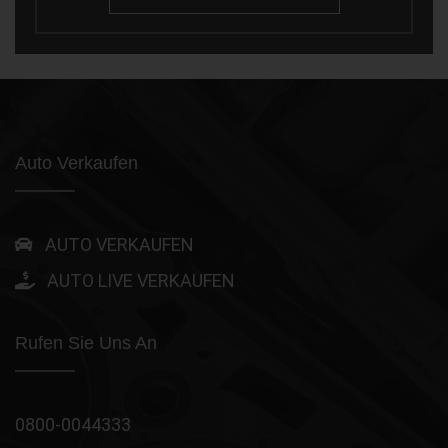
Auto Verkaufen
AUTO VERKAUFEN
AUTO LIVE VERKAUFEN
Rufen Sie Uns An
0800-0044333