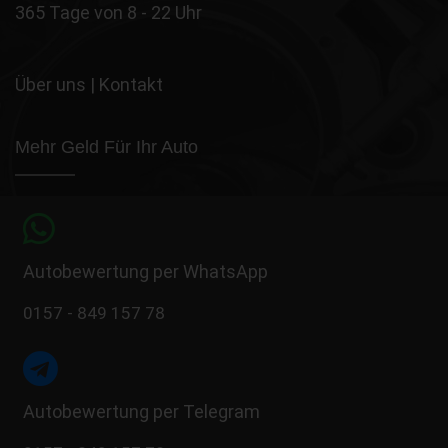
365 Tage von 8 - 22 Uhr
Über uns
|
Kontakt
Mehr Geld Für Ihr Auto
Autobewertung per WhatsApp
0157 - 849 157 78
Autobewertung per Telegram