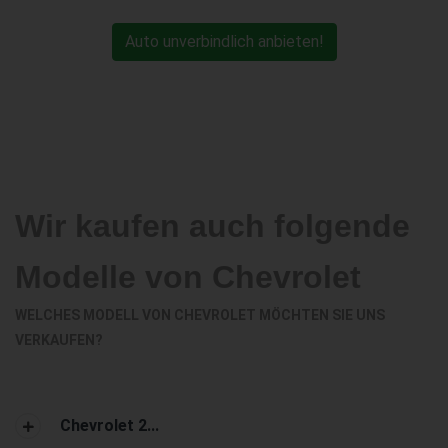
Auto unverbindlich anbieten!
Wir kaufen auch folgende
Modelle von Chevrolet
WELCHES MODELL VON CHEVROLET MÖCHTEN SIE UNS
VERKAUFEN?
Chevrolet 2...