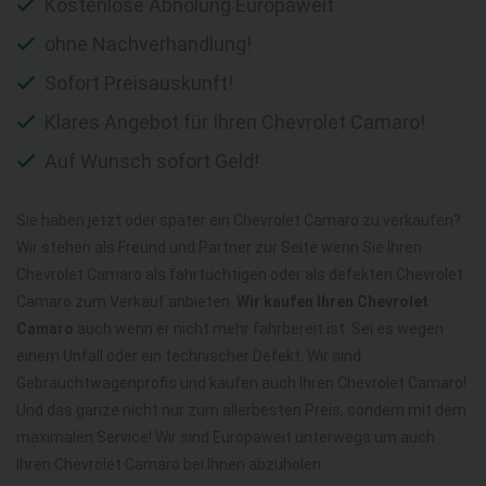
Kostenlose Abholung Europaweit
ohne Nachverhandlung!
Sofort Preisauskunft!
Klares Angebot für Ihren Chevrolet Camaro!
Auf Wunsch sofort Geld!
Sie haben jetzt oder später ein Chevrolet Camaro zu verkaufen?
Wir stehen als Freund und Partner zur Seite wenn Sie Ihren
Chevrolet Camaro als fahrtüchtigen oder als defekten Chevrolet
Camaro zum Verkauf anbieten.
Wir kaufen Ihren Chevrolet
Camaro
auch wenn er nicht mehr fahrbereit ist. Sei es wegen
einem Unfall oder ein technischer Defekt. Wir sind
Gebrauchtwagenprofis und kaufen auch Ihren Chevrolet Camaro!
Und das ganze nicht nur zum allerbesten Preis, sondern mit dem
maximalen Service! Wir sind Europaweit unterwegs um auch
Ihren Chevrolet Camaro bei Ihnen abzuholen.