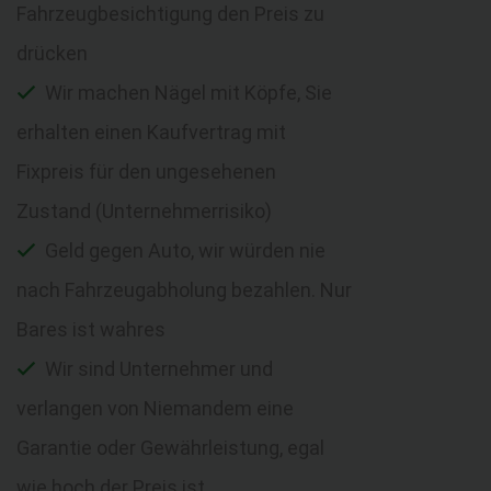
Fahrzeugbesichtigung den Preis zu
drücken
Wir machen Nägel mit Köpfe, Sie
erhalten einen Kaufvertrag mit
Fixpreis für den ungesehenen
Zustand (Unternehmerrisiko)
Geld gegen Auto, wir würden nie
nach Fahrzeugabholung bezahlen. Nur
Bares ist wahres
Wir sind Unternehmer und
verlangen von Niemandem eine
Garantie oder Gewährleistung, egal
wie hoch der Preis ist