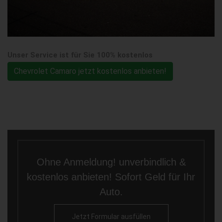
Unser Service ist für Sie 100% kostenlos
Chevrolet Camaro jetzt kostenlos anbieten!
Ohne Anmeldung! unverbindlich &
kostenlos anbieten! Sofort Geld für Ihr
Auto.
Jetzt Formular ausfüllen