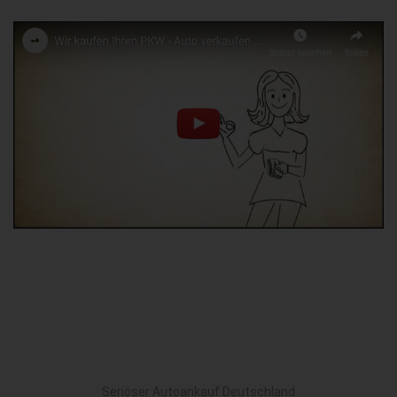
Seriöser Autoankauf Deutschland