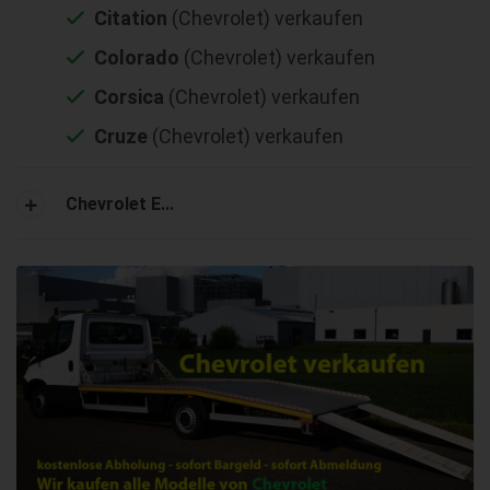
Citation
(Chevrolet) verkaufen
Colorado
(Chevrolet) verkaufen
Corsica
(Chevrolet) verkaufen
Cruze
(Chevrolet) verkaufen
Chevrolet E...