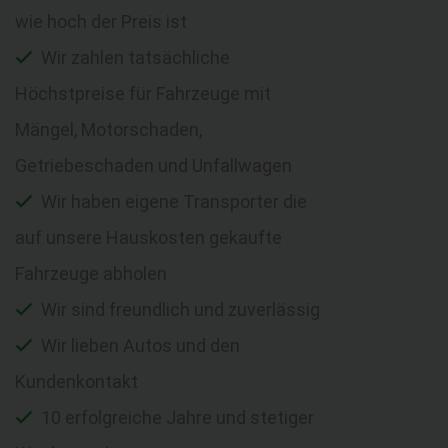
wie hoch der Preis ist
Wir zahlen tatsächliche
Höchstpreise für Fahrzeuge mit
Mängel, Motorschaden,
Getriebeschaden und Unfallwagen
Wir haben eigene Transporter die
auf unsere Hauskosten gekaufte
Fahrzeuge abholen
Wir sind freundlich und zuverlässig
Wir lieben Autos und den
Kundenkontakt
10 erfolgreiche Jahre und stetiger