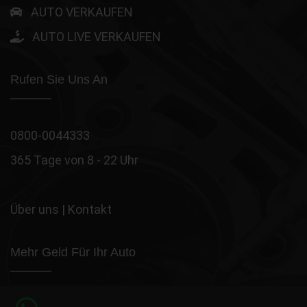
AUTO VERKAUFEN
AUTO LIVE VERKAUFEN
Rufen Sie Uns An
0800-0044333
365 Tage von 8 - 22 Uhr
Über uns
|
Kontakt
Mehr Geld Für Ihr Auto