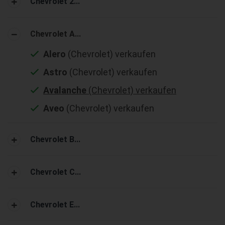
Chevrolet 2...
Chevrolet A...
Alero
(Chevrolet) verkaufen
Astro
(Chevrolet) verkaufen
Avalanche
(Chevrolet) verkaufen
Aveo
(Chevrolet) verkaufen
Chevrolet B...
Chevrolet C...
Chevrolet E...