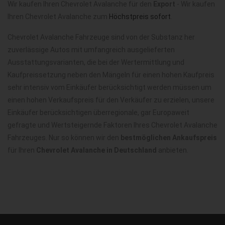
Wir kaufen Ihren Chevrolet Avalanche für den
Export
- Wir kaufen
Ihren Chevrolet Avalanche zum
Höchstpreis sofort
.
Chevrolet Avalanche Fahrzeuge sind von der Substanz her
zuverlässige Autos mit umfangreich ausgelieferten
Ausstattungsvarianten, die bei der Wertermittlung und
Kaufpreissetzung neben den Mängeln für einen hohen Kaufpreis
sehr intensiv vom Einkäufer berücksichtigt werden müssen um
einen hohen Verkaufspreis für den Verkäufer zu erzielen, unsere
Einkäufer berücksichtigen überregionale, gar Europaweit
gefragte und Wertsteigernde Faktoren Ihres Chevrolet Avalanche
Fahrzeuges. Nur so können wir den
bestmöglichen Ankaufspreis
für Ihren
Chevrolet Avalanche in Deutschland
anbieten.