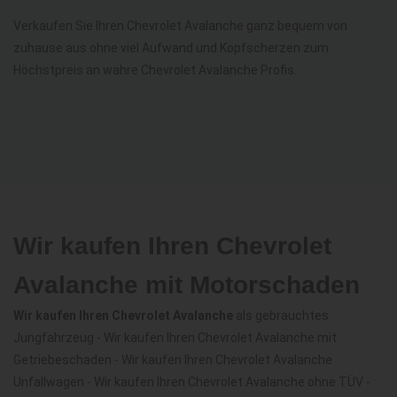
Verkaufen Sie Ihren Chevrolet Avalanche ganz bequem von
zuhause aus ohne viel Aufwand und Kopfscherzen zum
Höchstpreis an wahre Chevrolet Avalanche Profis.
Wir kaufen Ihren Chevrolet
Avalanche mit Motorschaden
Wir kaufen Ihren Chevrolet Avalanche
als gebrauchtes
Jungfahrzeug - Wir kaufen Ihren Chevrolet Avalanche mit
Getriebeschaden - Wir kaufen Ihren Chevrolet Avalanche
Unfallwagen - Wir kaufen Ihren Chevrolet Avalanche ohne TÜV -