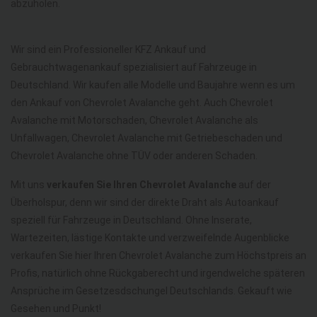
abzuholen.
Wir sind ein Professioneller KFZ Ankauf und
Gebrauchtwagenankauf spezialisiert auf Fahrzeuge in
Deutschland. Wir kaufen alle Modelle und Baujahre wenn es um
den Ankauf von Chevrolet Avalanche geht. Auch Chevrolet
Avalanche mit Motorschaden, Chevrolet Avalanche als
Unfallwagen, Chevrolet Avalanche mit Getriebeschaden und
Chevrolet Avalanche ohne TÜV oder anderen Schaden.
Mit uns
verkaufen Sie Ihren Chevrolet Avalanche
auf der
Überholspur, denn wir sind der direkte Draht als Autoankauf
speziell für Fahrzeuge in Deutschland. Ohne Inserate,
Wartezeiten, lästige Kontakte und verzweifelnde Augenblicke
verkaufen Sie hier Ihren Chevrolet Avalanche zum Höchstpreis an
Profis, natürlich ohne Rückgaberecht und irgendwelche späteren
Ansprüche im Gesetzesdschungel Deutschlands. Gekauft wie
Gesehen und Punkt!