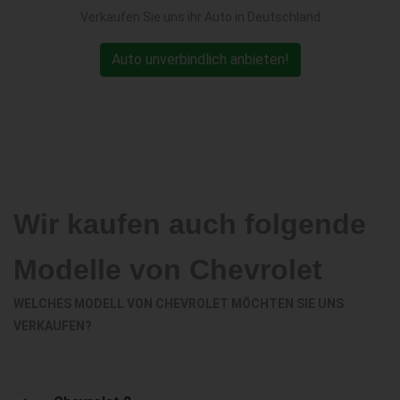
Verkaufen Sie uns ihr Auto in Deutschland
Auto unverbindlich anbieten!
Wir kaufen auch folgende
Modelle von Chevrolet
WELCHES MODELL VON CHEVROLET MÖCHTEN SIE UNS
VERKAUFEN?