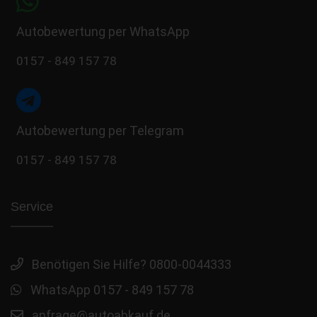
Autobewertung per WhatsApp
0157 - 849 157 78
Autobewertung per Telegram
0157 - 849 157 78
Service
Benötigen Sie Hilfe? 0800-0044333
WhatsApp 0157 - 849 157 78
anfrage@autoabkauf.de