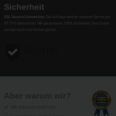
Sicherheit
SSL Secure Connection
: Die Anfrage wird an unseren Server per
HTTPS übermittelt. Wir garantieren 100% Sicherheit. Ihre Daten
werden nicht mit Dritten geteilt.
Aber warum wir?
Wir arbeiten nicht mit