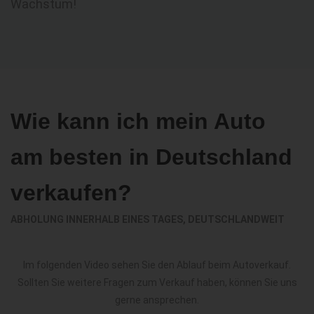
Wachstum!
Wie kann ich mein Auto
am besten in Deutschland
verkaufen?
ABHOLUNG INNERHALB EINES TAGES, DEUTSCHLANDWEIT
Im folgenden Video sehen Sie den Ablauf beim Autoverkauf.
Sollten Sie weitere Fragen zum Verkauf haben, können Sie uns
gerne ansprechen.