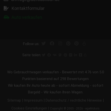
Kontaktformular
Auto verkaufen
Follow us:
Seite teilen:
Wo Gebrauchtwagen verkaufen
-
Bewertet mit
4.76
von 5.0
Punkten basierend auf
298
Bewertungen
Wir kaufen Ihr Auto heute ab - sofort Abmeldung - sofort
Bargeld - Wir kaufen Ihren Wagen.
|
|
|
Sitemap
Impressum
Datenschutz / rechtliche Hinweise
|
Cookies Einstellungen
Copyright © 2005 - 2026 - egeMotors