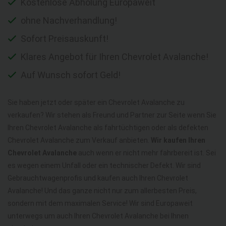
Kostenlose Abholung Europaweit
ohne Nachverhandlung!
Sofort Preisauskunft!
Klares Angebot für Ihren Chevrolet Avalanche!
Auf Wunsch sofort Geld!
Sie haben jetzt oder später ein Chevrolet Avalanche zu
verkaufen? Wir stehen als Freund und Partner zur Seite wenn Sie
Ihren Chevrolet Avalanche als fahrtüchtigen oder als defekten
Chevrolet Avalanche zum Verkauf anbieten.
Wir kaufen Ihren
Chevrolet Avalanche
auch wenn er nicht mehr fahrbereit ist. Sei
es wegen einem Unfall oder ein technischer Defekt. Wir sind
Gebrauchtwagenprofis und kaufen auch Ihren Chevrolet
Avalanche! Und das ganze nicht nur zum allerbesten Preis,
sondern mit dem maximalen Service! Wir sind Europaweit
unterwegs um auch Ihren Chevrolet Avalanche bei Ihnen