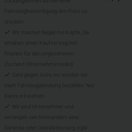
Lockangeboten um bei einer
Fahrzeugbesichtigung den Preis zu
drücken
Wir machen Nägel mit Köpfe, Sie
erhalten einen Kaufvertrag mit
Fixpreis für den ungesehenen
Zustand (Unternehmerrisiko)
Geld gegen Auto, wir würden nie
nach Fahrzeugabholung bezahlen. Nur
Bares ist wahres
Wir sind Unternehmer und
verlangen von Niemandem eine
Garantie oder Gewährleistung, egal