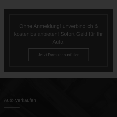
Ohne Anmeldung! unverbindlich &
kostenlos anbieten! Sofort Geld für Ihr
Auto.
Jetzt Formular ausfüllen
Auto Verkaufen