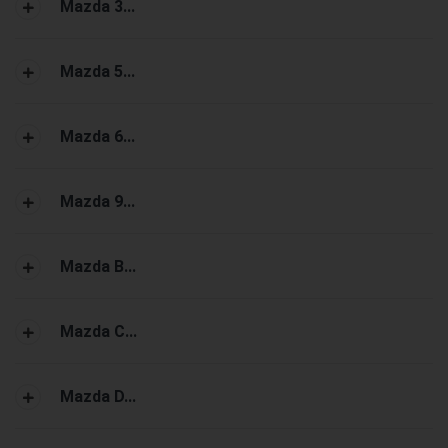
Mazda 3...
Mazda 5...
Mazda 6...
Mazda 9...
Mazda B...
Mazda C...
Mazda D...