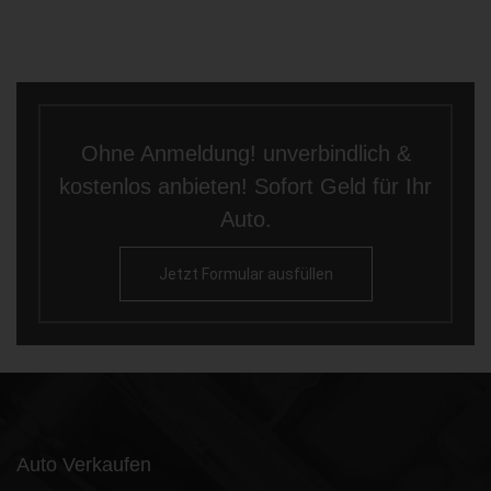
Ohne Anmeldung! unverbindlich &
kostenlos anbieten! Sofort Geld für Ihr
Auto.
Jetzt Formular ausfüllen
Auto Verkaufen