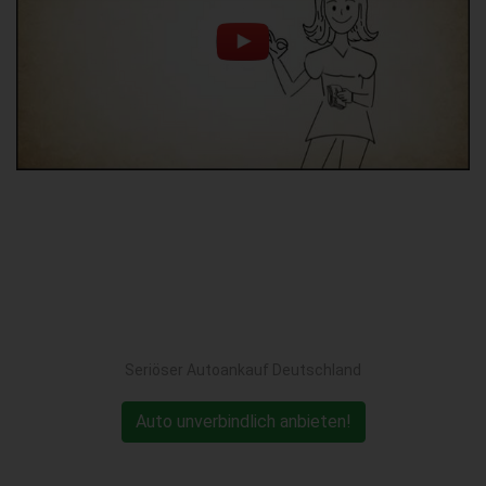
Seriöser Autoankauf Deutschland
Auto unverbindlich anbieten!