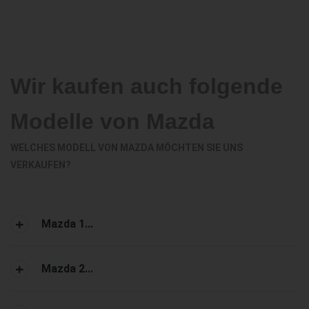
Wir kaufen auch folgende
Modelle von Mazda
WELCHES MODELL VON MAZDA MÖCHTEN SIE UNS
VERKAUFEN?
Mazda 1...
Mazda 2...