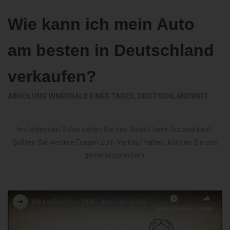
Wie kann ich mein Auto
am besten in Deutschland
verkaufen?
ABHOLUNG INNERHALB EINES TAGES, DEUTSCHLANDWEIT
Im folgenden Video sehen Sie den Ablauf beim Autoverkauf.
Sollten Sie weitere Fragen zum Verkauf haben, können Sie uns
gerne ansprechen.