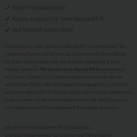
Sofort Preisauskunft!
Klares Angebot für Ihren Mazda RX-8!
Auf Wunsch sofort Geld!
Sie haben jetzt oder später ein Mazda RX-8 zu verkaufen? Wir
stehen als Freund und Partner zur Seite wenn Sie Ihren Mazda
RX-8 als fahrtüchtigen oder als defekten Mazda RX-8 zum
Verkauf anbieten.
Wir kaufen Ihren Mazda RX-8
auch wenn er
nicht mehr fahrbereit ist. Sei es wegen einem Unfall oder ein
technischer Defekt. Wir sind Gebrauchtwagenprofis und kaufen
auch Ihren Mazda RX-8! Und das ganze nicht nur zum allerbesten
Preis, sondern mit dem maximalen Service! Wir sind Europaweit
unterwegs um auch Ihren Mazda RX-8 bei Ihnen abzuholen.
Wir sind ein Professioneller KFZ Ankauf und
Gebrauchtwagenankauf spezialisiert auf Fahrzeuge in