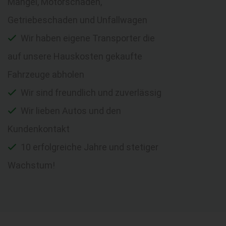
Mängel, Motorschaden,
Getriebeschaden und Unfallwagen
Wir haben eigene Transporter die
auf unsere Hauskosten gekaufte
Fahrzeuge abholen
Wir sind freundlich und zuverlässig
Wir lieben Autos und den
Kundenkontakt
10 erfolgreiche Jahre und stetiger
Wachstum!