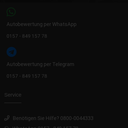
Autobewertung per WhatsApp
0157 - 849 157 78
Autobewertung per Telegram
0157 - 849 157 78
Service
Benötigen Sie Hilfe? 0800-0044333