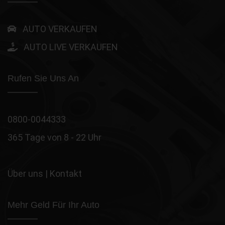
AUTO VERKAUFEN
AUTO LIVE VERKAUFEN
Rufen Sie Uns An
0800-0044333
365 Tage von 8 - 22 Uhr
Über uns
|
Kontakt
Mehr Geld Für Ihr Auto