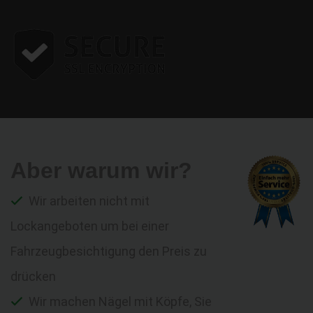
Aber warum wir?
Wir arbeiten nicht mit
Lockangeboten um bei einer
Fahrzeugbesichtigung den Preis zu
drücken
Wir machen Nägel mit Köpfe, Sie