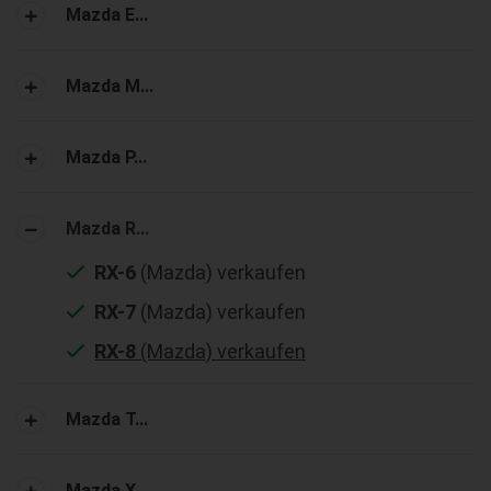
Mazda E...
Mazda M...
Mazda P...
Mazda R...
RX-6
(Mazda) verkaufen
RX-7
(Mazda) verkaufen
RX-8
(Mazda) verkaufen
Mazda T...
Mazda X...