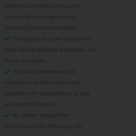
erhalten einen Kaufvertrag mit
Fixpreis für den ungesehenen
Zustand (Unternehmerrisiko)
Geld gegen Auto, wir würden nie
nach Fahrzeugabholung bezahlen. Nur
Bares ist wahres
Wir sind Unternehmer und
verlangen von Niemandem eine
Garantie oder Gewährleistung, egal
wie hoch der Preis ist
Wir zahlen tatsächliche
Höchstpreise für Fahrzeuge mit