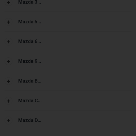
Mazda 3...
Mazda 5...
Mazda 6...
Mazda 9...
Mazda B...
Mazda C...
Mazda D...