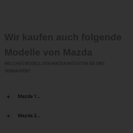
Wir kaufen auch folgende
Modelle von Mazda
WELCHES MODELL VON MAZDA MÖCHTEN SIE UNS
VERKAUFEN?
Mazda 1...
Mazda 2...