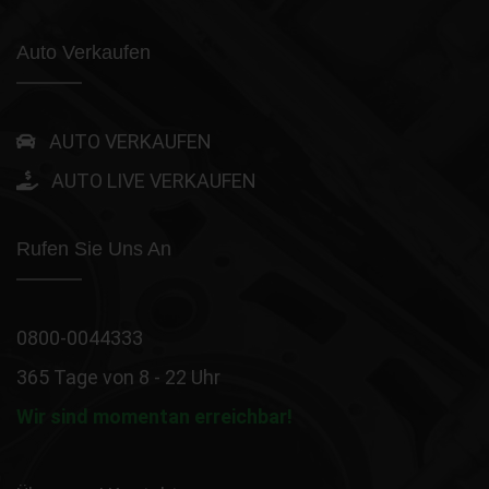
Auto Verkaufen
AUTO VERKAUFEN
AUTO LIVE VERKAUFEN
Rufen Sie Uns An
0800-0044333
365 Tage von 8 - 22 Uhr
Wir sind momentan erreichbar!