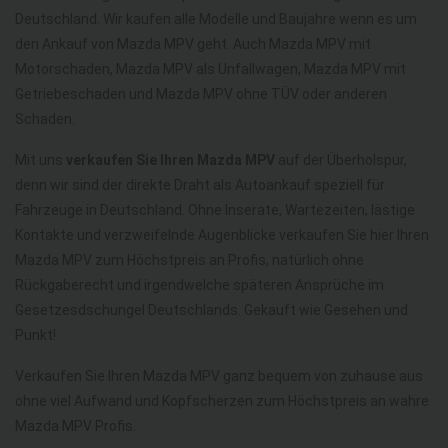
Deutschland. Wir kaufen alle Modelle und Baujahre wenn es um
den Ankauf von Mazda MPV geht. Auch Mazda MPV mit
Motorschaden, Mazda MPV als Unfallwagen, Mazda MPV mit
Getriebeschaden und Mazda MPV ohne TÜV oder anderen
Schaden.
Mit uns
verkaufen Sie Ihren Mazda MPV
auf der Überholspur,
denn wir sind der direkte Draht als Autoankauf speziell für
Fahrzeuge in Deutschland. Ohne Inserate, Wartezeiten, lästige
Kontakte und verzweifelnde Augenblicke verkaufen Sie hier Ihren
Mazda MPV zum Höchstpreis an Profis, natürlich ohne
Rückgaberecht und irgendwelche späteren Ansprüche im
Gesetzesdschungel Deutschlands. Gekauft wie Gesehen und
Punkt!
Verkaufen Sie Ihren Mazda MPV ganz bequem von zuhause aus
ohne viel Aufwand und Kopfscherzen zum Höchstpreis an wahre
Mazda MPV Profis.