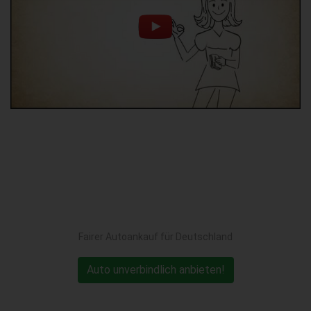
Fairer Autoankauf für Deutschland
Auto unverbindlich anbieten!