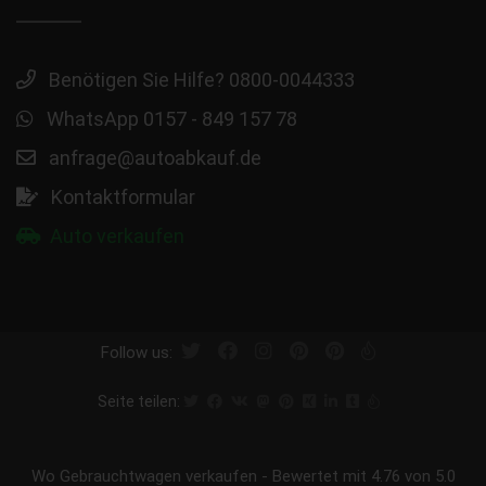
Benötigen Sie Hilfe? 0800-0044333
WhatsApp 0157 - 849 157 78
anfrage@autoabkauf.de
Kontaktformular
Auto verkaufen
Follow us:
Seite teilen:
Wo Gebrauchtwagen verkaufen
-
Bewertet mit
4.76
von 5.0