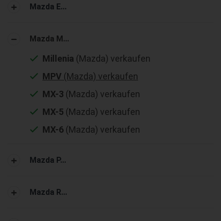
Mazda E...
Mazda M...
Millenia
(Mazda) verkaufen
MPV
(Mazda) verkaufen
MX-3
(Mazda) verkaufen
MX-5
(Mazda) verkaufen
MX-6
(Mazda) verkaufen
Mazda P...
Mazda R...