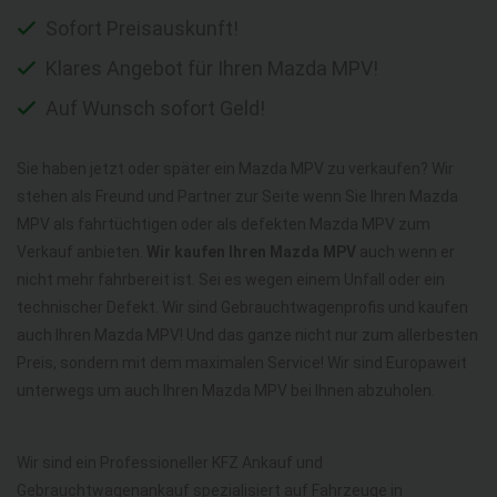
Sofort Preisauskunft!
Klares Angebot für Ihren Mazda MPV!
Auf Wunsch sofort Geld!
Sie haben jetzt oder später ein Mazda MPV zu verkaufen? Wir
stehen als Freund und Partner zur Seite wenn Sie Ihren Mazda
MPV als fahrtüchtigen oder als defekten Mazda MPV zum
Verkauf anbieten.
Wir kaufen Ihren Mazda MPV
auch wenn er
nicht mehr fahrbereit ist. Sei es wegen einem Unfall oder ein
technischer Defekt. Wir sind Gebrauchtwagenprofis und kaufen
auch Ihren Mazda MPV! Und das ganze nicht nur zum allerbesten
Preis, sondern mit dem maximalen Service! Wir sind Europaweit
unterwegs um auch Ihren Mazda MPV bei Ihnen abzuholen.
Wir sind ein Professioneller KFZ Ankauf und
Gebrauchtwagenankauf spezialisiert auf Fahrzeuge in