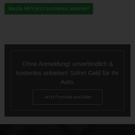
Mazda MPV jetzt kostenlos anbieten!
Ohne Anmeldung! unverbindlich &
kostenlos anbieten! Sofort Geld für Ihr
Auto.
Jetzt Formular ausfüllen