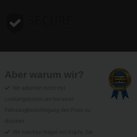
Aber warum wir?
Wir arbeiten nicht mit
Lockangeboten um bei einer
Fahrzeugbesichtigung den Preis zu
drücken
Wir machen Nägel mit Köpfe, Sie