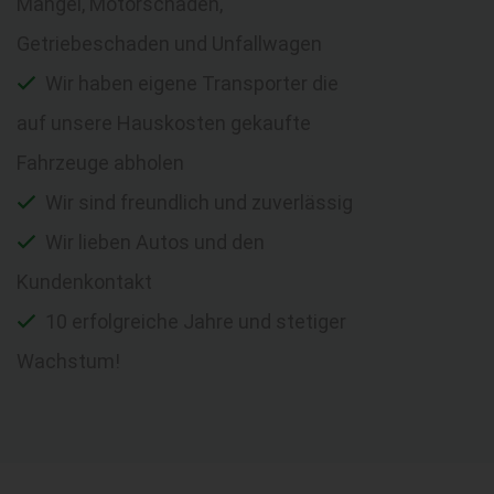
Mängel, Motorschaden,
Getriebeschaden und Unfallwagen
Wir haben eigene Transporter die
auf unsere Hauskosten gekaufte
Fahrzeuge abholen
Wir sind freundlich und zuverlässig
Wir lieben Autos und den
Kundenkontakt
10 erfolgreiche Jahre und stetiger
Wachstum!