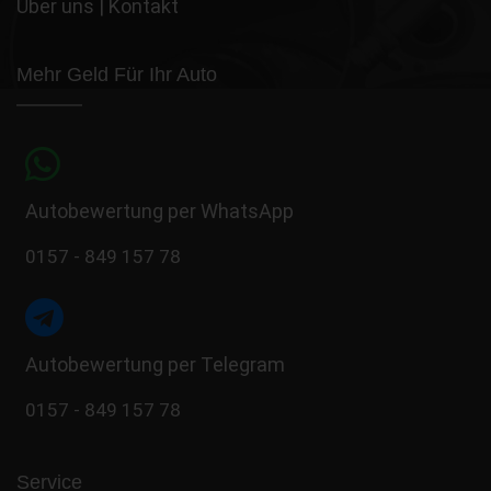
Über uns
|
Kontakt
Mehr Geld Für Ihr Auto
Autobewertung per WhatsApp
0157 - 849 157 78
Autobewertung per Telegram
0157 - 849 157 78
Service