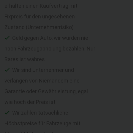
erhalten einen Kaufvertrag mit
Fixpreis für den ungesehenen
Zustand (Unternehmerrisiko)
Geld gegen Auto, wir würden nie
nach Fahrzeugabholung bezahlen. Nur
Bares ist wahres
Wir sind Unternehmer und
verlangen von Niemandem eine
Garantie oder Gewährleistung, egal
wie hoch der Preis ist
Wir zahlen tatsächliche
Höchstpreise für Fahrzeuge mit