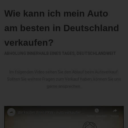
Wie kann ich mein Auto
am besten in Deutschland
verkaufen?
ABHOLUNG INNERHALB EINES TAGES, DEUTSCHLANDWEIT
Im folgenden Video sehen Sie den Ablauf beim Autoverkauf.
Sollten Sie weitere Fragen zum Verkauf haben, können Sie uns
gerne ansprechen.