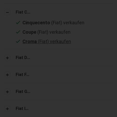
Fiat C...
Cinquecento
(Fiat) verkaufen
Coupe
(Fiat) verkaufen
Croma
(Fiat) verkaufen
Fiat D...
Fiat F...
Fiat G...
Fiat I...