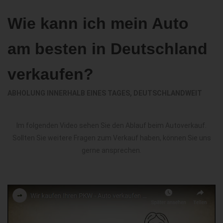
Wie kann ich mein Auto
am besten in Deutschland
verkaufen?
ABHOLUNG INNERHALB EINES TAGES, DEUTSCHLANDWEIT
Im folgenden Video sehen Sie den Ablauf beim Autoverkauf.
Sollten Sie weitere Fragen zum Verkauf haben, können Sie uns
gerne ansprechen.