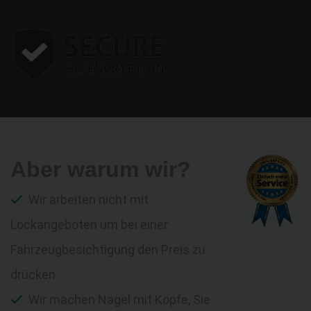
Aber warum wir?
Wir arbeiten nicht mit
Lockangeboten um bei einer
Fahrzeugbesichtigung den Preis zu
drücken
Wir machen Nägel mit Köpfe, Sie