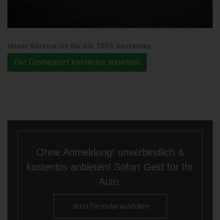
Unser Service ist für Sie 100% kostenlos
Fiat Croma jetzt kostenlos anbieten!
Ohne Anmeldung! unverbindlich &
kostenlos anbieten! Sofort Geld für Ihr
Auto.
Jetzt Formular ausfüllen