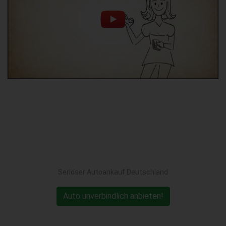
Seriöser Autoankauf Deutschland
Auto unverbindlich anbieten!