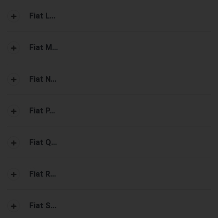
Fiat L...
Fiat M...
Fiat N...
Fiat P...
Fiat Q...
Fiat R...
Fiat S...