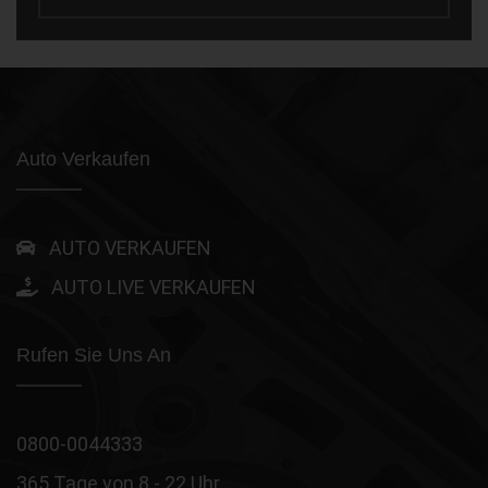
Auto Verkaufen
AUTO VERKAUFEN
AUTO LIVE VERKAUFEN
Rufen Sie Uns An
0800-0044333
365 Tage von 8 - 22 Uhr