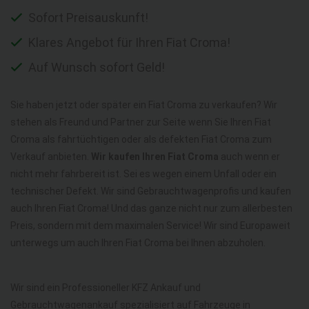
Sofort Preisauskunft!
Klares Angebot für Ihren Fiat Croma!
Auf Wunsch sofort Geld!
Sie haben jetzt oder später ein Fiat Croma zu verkaufen? Wir
stehen als Freund und Partner zur Seite wenn Sie Ihren Fiat
Croma als fahrtüchtigen oder als defekten Fiat Croma zum
Verkauf anbieten.
Wir kaufen Ihren Fiat Croma
auch wenn er
nicht mehr fahrbereit ist. Sei es wegen einem Unfall oder ein
technischer Defekt. Wir sind Gebrauchtwagenprofis und kaufen
auch Ihren Fiat Croma! Und das ganze nicht nur zum allerbesten
Preis, sondern mit dem maximalen Service! Wir sind Europaweit
unterwegs um auch Ihren Fiat Croma bei Ihnen abzuholen.
Wir sind ein Professioneller KFZ Ankauf und
Gebrauchtwagenankauf spezialisiert auf Fahrzeuge in