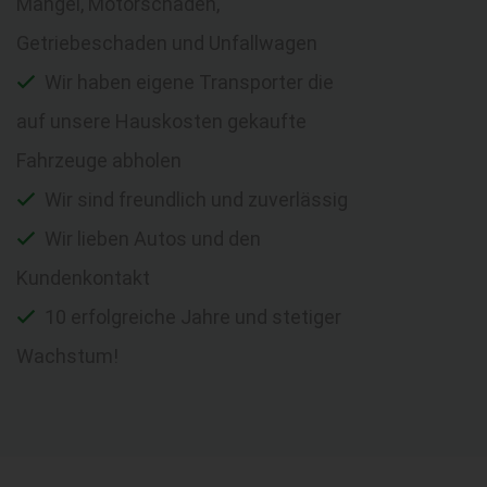
Mängel, Motorschaden,
Getriebeschaden und Unfallwagen
Wir haben eigene Transporter die
auf unsere Hauskosten gekaufte
Fahrzeuge abholen
Wir sind freundlich und zuverlässig
Wir lieben Autos und den
Kundenkontakt
10 erfolgreiche Jahre und stetiger
Wachstum!