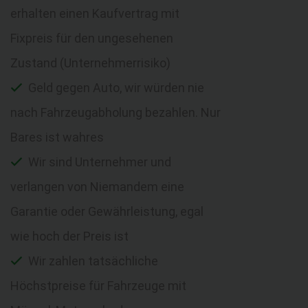
erhalten einen Kaufvertrag mit
Fixpreis für den ungesehenen
Zustand (Unternehmerrisiko)
Geld gegen Auto, wir würden nie
nach Fahrzeugabholung bezahlen. Nur
Bares ist wahres
Wir sind Unternehmer und
verlangen von Niemandem eine
Garantie oder Gewährleistung, egal
wie hoch der Preis ist
Wir zahlen tatsächliche
Höchstpreise für Fahrzeuge mit