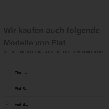
Wir kaufen auch folgende
Modelle von Fiat
WELCHES MODELL VON FIAT MÖCHTEN SIE UNS VERKAUFEN?
Fiat 1...
Fiat 5...
Fiat B...