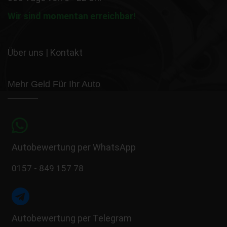
Wir sind momentan erreichbar!
Über uns
|
Kontakt
Mehr Geld Für Ihr Auto
Autobewertung per WhatsApp
0157 - 849 157 78
Autobewertung per Telegram