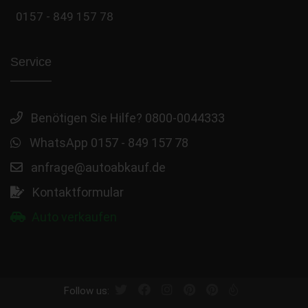
0157 - 849 157 78
Service
Benötigen Sie Hilfe? 0800-0044333
WhatsApp 0157 - 849 157 78
anfrage@autoabkauf.de
Kontaktformular
Auto verkaufen
Follow us: