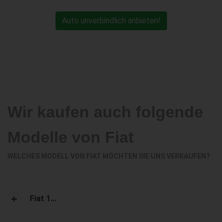
Auto unverbindlich anbieten!
Wir kaufen auch folgende
Modelle von Fiat
WELCHES MODELL VON FIAT MÖCHTEN SIE UNS VERKAUFEN?
Fiat 1...