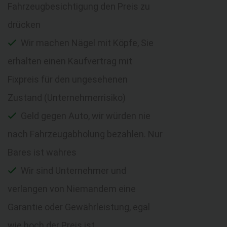
Fahrzeugbesichtigung den Preis zu
drücken
Wir machen Nägel mit Köpfe, Sie
erhalten einen Kaufvertrag mit
Fixpreis für den ungesehenen
Zustand (Unternehmerrisiko)
Geld gegen Auto, wir würden nie
nach Fahrzeugabholung bezahlen. Nur
Bares ist wahres
Wir sind Unternehmer und
verlangen von Niemandem eine
Garantie oder Gewährleistung, egal
wie hoch der Preis ist