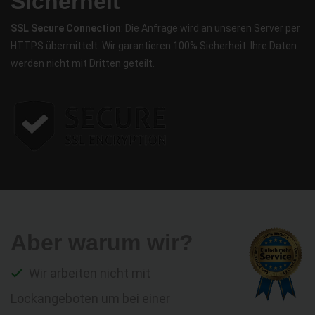
Sicherheit
SSL Secure Connection
: Die Anfrage wird an unseren Server per
HTTPS übermittelt. Wir garantieren 100% Sicherheit. Ihre Daten
werden nicht mit Dritten geteilt.
Aber warum wir?
Wir arbeiten nicht mit
Lockangeboten um bei einer