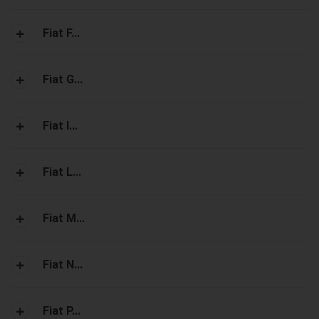
Fiat F...
Fiat G...
Fiat I...
Fiat L...
Fiat M...
Fiat N...
Fiat P...