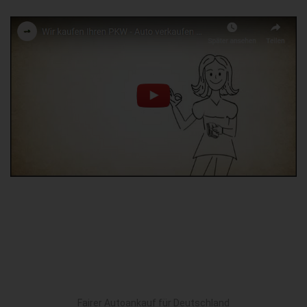
Fairer Autoankauf für Deutschland