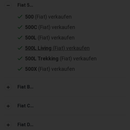
Fiat 5...
500
(Fiat) verkaufen
500C
(Fiat) verkaufen
500L
(Fiat) verkaufen
500L Living
(Fiat) verkaufen
500L Trekking
(Fiat) verkaufen
500X
(Fiat) verkaufen
Fiat B...
Fiat C...
Fiat D...