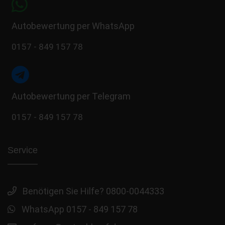
Autobewertung per WhatsApp
0157 - 849 157 78
Autobewertung per Telegram
0157 - 849 157 78
Service
Benötigen Sie Hilfe? 0800-0044333
WhatsApp 0157 - 849 157 78