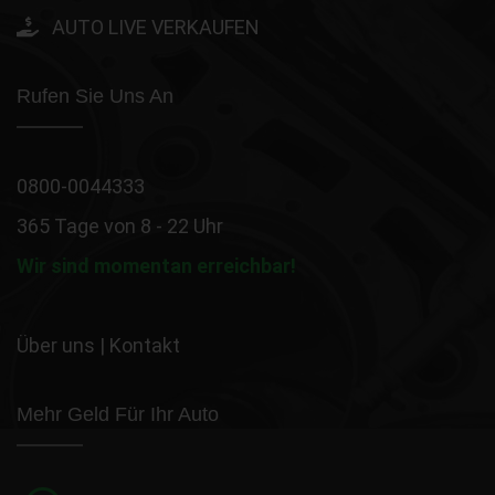
AUTO LIVE VERKAUFEN
Rufen Sie Uns An
0800-0044333
365 Tage von 8 - 22 Uhr
Wir sind momentan erreichbar!
Über uns
|
Kontakt
Mehr Geld Für Ihr Auto