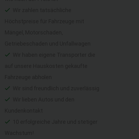
Wir zahlen tatsächliche
Höchstpreise für Fahrzeuge mit
Mängel, Motorschaden,
Getriebeschaden und Unfallwagen
Wir haben eigene Transporter die
auf unsere Hauskosten gekaufte
Fahrzeuge abholen
Wir sind freundlich und zuverlässig
Wir lieben Autos und den
Kundenkontakt
10 erfolgreiche Jahre und stetiger
Wachstum!