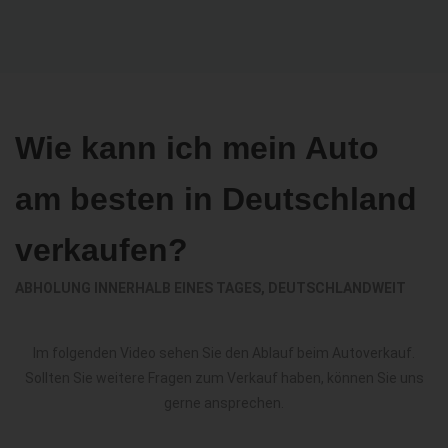
Wie kann ich mein Auto
am besten in Deutschland
verkaufen?
ABHOLUNG INNERHALB EINES TAGES, DEUTSCHLANDWEIT
Im folgenden Video sehen Sie den Ablauf beim Autoverkauf.
Sollten Sie weitere Fragen zum Verkauf haben, können Sie uns
gerne ansprechen.