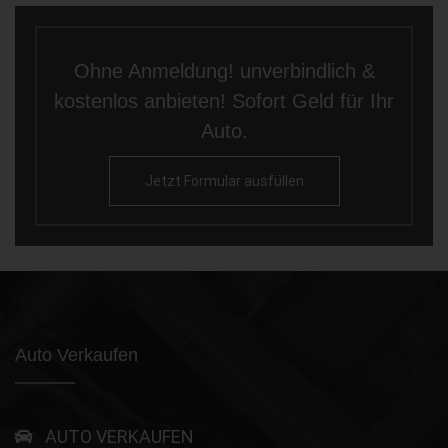
Ohne Anmeldung! unverbindlich &
kostenlos anbieten! Sofort Geld für Ihr
Auto.
Jetzt Formular ausfüllen
Auto Verkaufen
AUTO VERKAUFEN