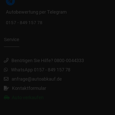
Autobewertung per Telegram
0157 - 849 157 78
Service
Benötigen Sie Hilfe? 0800-0044333
WhatsApp 0157 - 849 157 78
anfrage@autoabkauf.de
Kontaktformular
Auto verkaufen