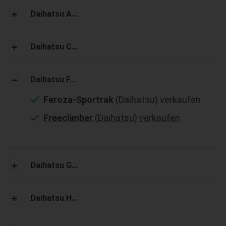
Daihatsu A...
Daihatsu C...
Daihatsu F...
Feroza-Sportrak
(Daihatsu) verkaufen
Freeclimber
(Daihatsu) verkaufen
Daihatsu G...
Daihatsu H...