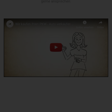
gerne ansprechen.