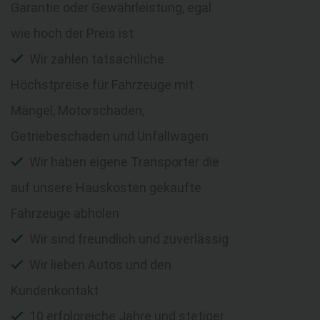
Garantie oder Gewährleistung, egal
wie hoch der Preis ist
Wir zahlen tatsächliche
Höchstpreise für Fahrzeuge mit
Mängel, Motorschaden,
Getriebeschaden und Unfallwagen
Wir haben eigene Transporter die
auf unsere Hauskosten gekaufte
Fahrzeuge abholen
Wir sind freundlich und zuverlässig
Wir lieben Autos und den
Kundenkontakt
10 erfolgreiche Jahre und stetiger