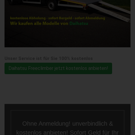
Unser Service ist für Sie 100% kostenlos
Daihatsu Freeclimber jetzt kostenlos anbieten!
Ohne Anmeldung! unverbindlich &
kostenlos anbieten! Sofort Geld für Ihr