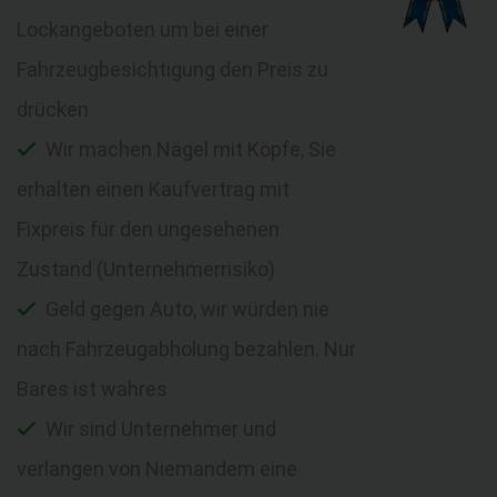
Lockangeboten um bei einer
Fahrzeugbesichtigung den Preis zu
drücken
Wir machen Nägel mit Köpfe, Sie
erhalten einen Kaufvertrag mit
Fixpreis für den ungesehenen
Zustand (Unternehmerrisiko)
Geld gegen Auto, wir würden nie
nach Fahrzeugabholung bezahlen. Nur
Bares ist wahres
Wir sind Unternehmer und
verlangen von Niemandem eine