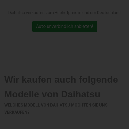
Daihatsu verkaufen zum Höchstpreis in und um Deutschland
Auto unverbindlich anbieten!
Wir kaufen auch folgende
Modelle von Daihatsu
WELCHES MODELL VON DAIHATSU MÖCHTEN SIE UNS
VERKAUFEN?