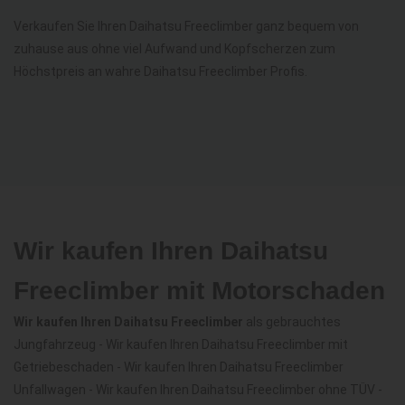
Verkaufen Sie Ihren Daihatsu Freeclimber ganz bequem von
zuhause aus ohne viel Aufwand und Kopfscherzen zum
Höchstpreis an wahre Daihatsu Freeclimber Profis.
Wir kaufen Ihren Daihatsu
Freeclimber mit Motorschaden
Wir kaufen Ihren Daihatsu Freeclimber
als gebrauchtes
Jungfahrzeug - Wir kaufen Ihren Daihatsu Freeclimber mit
Getriebeschaden - Wir kaufen Ihren Daihatsu Freeclimber
Unfallwagen - Wir kaufen Ihren Daihatsu Freeclimber ohne TÜV -