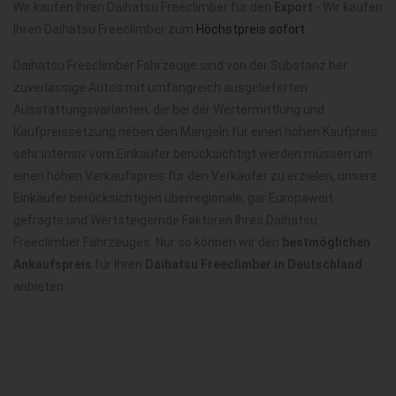
Wir kaufen Ihren Daihatsu Freeclimber für den
Export
- Wir kaufen
Ihren Daihatsu Freeclimber zum
Höchstpreis sofort
.
Daihatsu Freeclimber Fahrzeuge sind von der Substanz her
zuverlässige Autos mit umfangreich ausgelieferten
Ausstattungsvarianten, die bei der Wertermittlung und
Kaufpreissetzung neben den Mängeln für einen hohen Kaufpreis
sehr intensiv vom Einkäufer berücksichtigt werden müssen um
einen hohen Verkaufspreis für den Verkäufer zu erzielen, unsere
Einkäufer berücksichtigen überregionale, gar Europaweit
gefragte und Wertsteigernde Faktoren Ihres Daihatsu
Freeclimber Fahrzeuges. Nur so können wir den
bestmöglichen
Ankaufspreis
für Ihren
Daihatsu Freeclimber in Deutschland
anbieten.