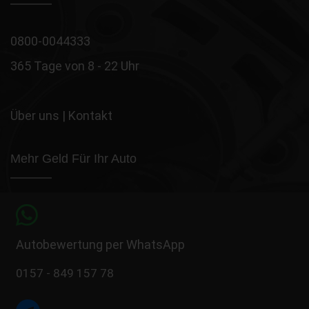
0800-0044333
365 Tage von 8 - 22 Uhr
Über uns
|
Kontakt
Mehr Geld Für Ihr Auto
Autobewertung per WhatsApp
0157 - 849 157 78