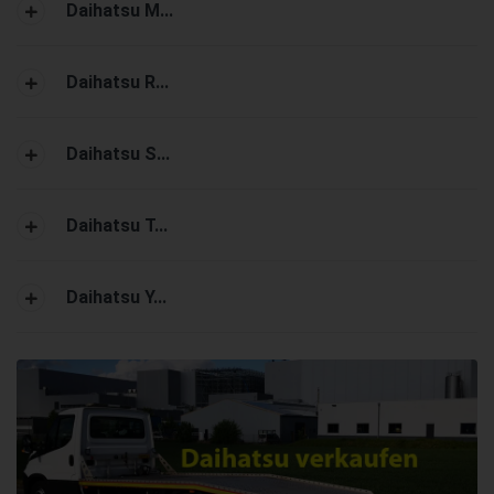
Daihatsu M...
Daihatsu R...
Daihatsu S...
Daihatsu T...
Daihatsu Y...