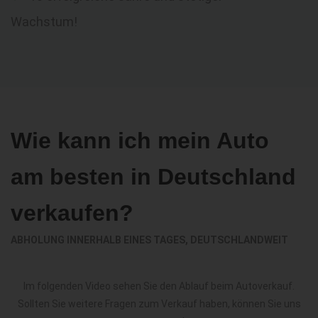
Wachstum!
Wie kann ich mein Auto
am besten in Deutschland
verkaufen?
ABHOLUNG INNERHALB EINES TAGES, DEUTSCHLANDWEIT
Im folgenden Video sehen Sie den Ablauf beim Autoverkauf.
Sollten Sie weitere Fragen zum Verkauf haben, können Sie uns