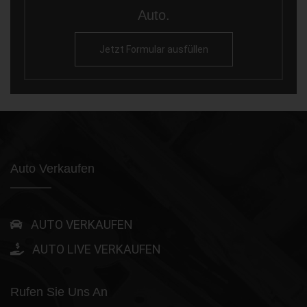
Auto.
Jetzt Formular ausfüllen
Auto Verkaufen
AUTO VERKAUFEN
AUTO LIVE VERKAUFEN
Rufen Sie Uns An