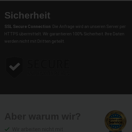
Sicherheit
SSL Secure Connection
: Die Anfrage wird an unseren Server per
HTTPS übermittelt. Wir garantieren 100% Sicherheit. Ihre Daten
werden nicht mit Dritten geteilt.
Aber warum wir?
Wir arbeiten nicht mit