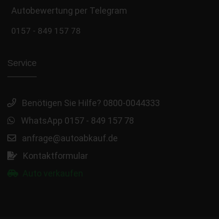
Autobewertung per Telegram
0157 - 849 157 78
Service
Benötigen Sie Hilfe? 0800-0044333
WhatsApp 0157 - 849 157 78
anfrage@autoabkauf.de
Kontaktformular
Auto verkaufen