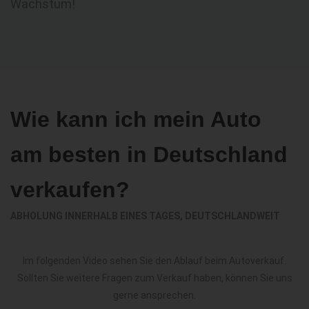
Wachstum!
Wie kann ich mein Auto
am besten in Deutschland
verkaufen?
ABHOLUNG INNERHALB EINES TAGES, DEUTSCHLANDWEIT
Im folgenden Video sehen Sie den Ablauf beim Autoverkauf.
Sollten Sie weitere Fragen zum Verkauf haben, können Sie uns
gerne ansprechen.