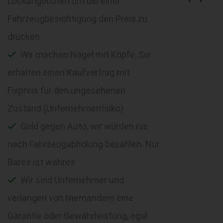
Lockangeboten um bei einer
Fahrzeugbesichtigung den Preis zu
drücken
Wir machen Nägel mit Köpfe, Sie
erhalten einen Kaufvertrag mit
Fixpreis für den ungesehenen
Zustand (Unternehmerrisiko)
Geld gegen Auto, wir würden nie
nach Fahrzeugabholung bezahlen. Nur
Bares ist wahres
Wir sind Unternehmer und
verlangen von Niemandem eine
Garantie oder Gewährleistung, egal