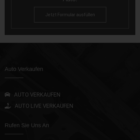
Jetzt Formular ausfüllen
Auto Verkaufen
AUTO VERKAUFEN
AUTO LIVE VERKAUFEN
Rufen Sie Uns An