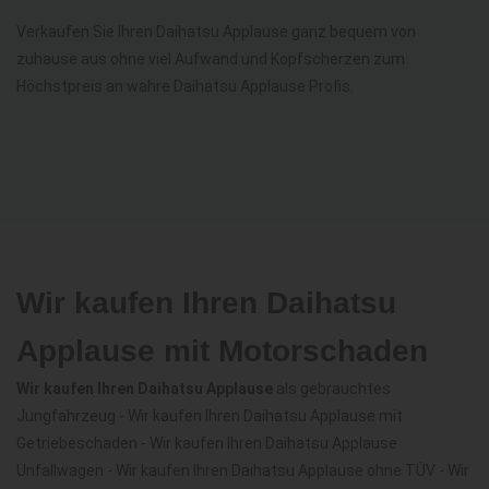
Verkaufen Sie Ihren Daihatsu Applause ganz bequem von
zuhause aus ohne viel Aufwand und Kopfscherzen zum
Höchstpreis an wahre Daihatsu Applause Profis.
Wir kaufen Ihren Daihatsu
Applause mit Motorschaden
Wir kaufen Ihren Daihatsu Applause
als gebrauchtes
Jungfahrzeug - Wir kaufen Ihren Daihatsu Applause mit
Getriebeschaden - Wir kaufen Ihren Daihatsu Applause
Unfallwagen - Wir kaufen Ihren Daihatsu Applause ohne TÜV - Wir