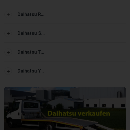
Daihatsu R...
Daihatsu S...
Daihatsu T...
Daihatsu Y...