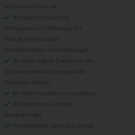
wie hoch der Preis ist
Wir zahlen tatsächliche
Höchstpreise für Fahrzeuge mit
Mängel, Motorschaden,
Getriebeschaden und Unfallwagen
Wir haben eigene Transporter die
auf unsere Hauskosten gekaufte
Fahrzeuge abholen
Wir sind freundlich und zuverlässig
Wir lieben Autos und den
Kundenkontakt
10 erfolgreiche Jahre und stetiger