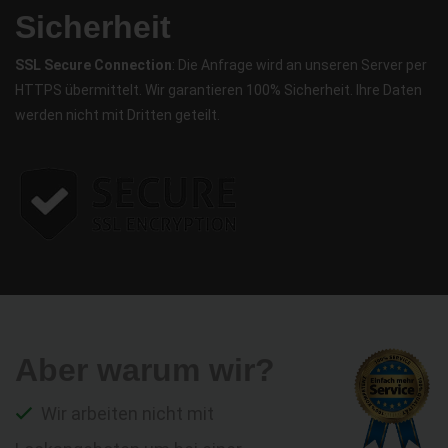
Sicherheit
SSL Secure Connection
: Die Anfrage wird an unseren Server per
HTTPS übermittelt. Wir garantieren 100% Sicherheit. Ihre Daten
werden nicht mit Dritten geteilt.
Aber warum wir?
Wir arbeiten nicht mit