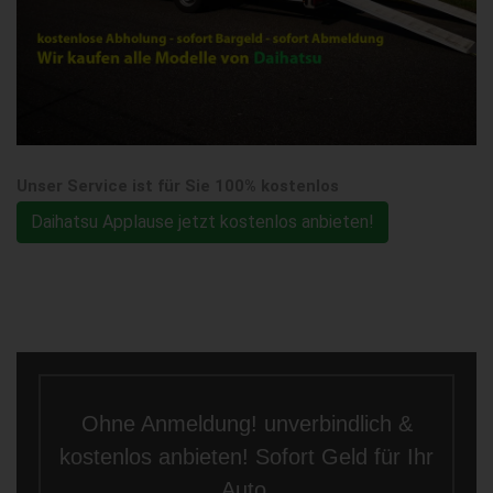
Unser Service ist für Sie 100% kostenlos
Daihatsu Applause jetzt kostenlos anbieten!
Ohne Anmeldung! unverbindlich &
kostenlos anbieten! Sofort Geld für Ihr
Auto.