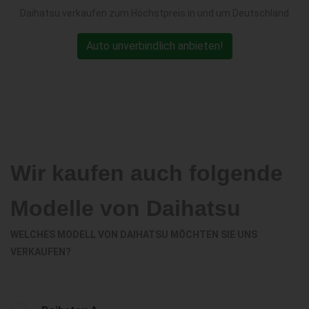
Daihatsu verkaufen zum Höchstpreis in und um Deutschland
Auto unverbindlich anbieten!
Wir kaufen auch folgende
Modelle von Daihatsu
WELCHES MODELL VON DAIHATSU MÖCHTEN SIE UNS
VERKAUFEN?