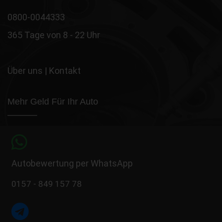
0800-0044333
365 Tage von 8 - 22 Uhr
Über uns
|
Kontakt
Mehr Geld Für Ihr Auto
Autobewertung per WhatsApp
0157 - 849 157 78