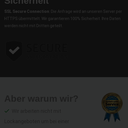
Sicherheit
SSL Secure Connection
: Die Anfrage wird an unseren Server per
HTTPS übermittelt. Wir garantieren 100% Sicherheit. Ihre Daten
werden nicht mit Dritten geteilt.
Aber warum wir?
Wir arbeiten nicht mit
Lockangeboten um bei einer