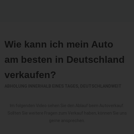
Wie kann ich mein Auto
am besten in Deutschland
verkaufen?
ABHOLUNG INNERHALB EINES TAGES, DEUTSCHLANDWEIT
Im folgenden Video sehen Sie den Ablauf beim Autoverkauf.
Sollten Sie weitere Fragen zum Verkauf haben, können Sie uns
gerne ansprechen.