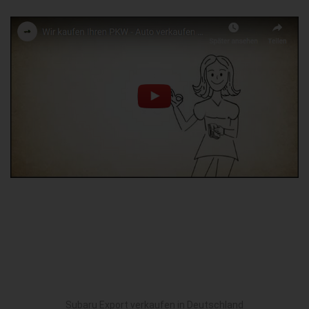
Subaru Export verkaufen in Deutschland