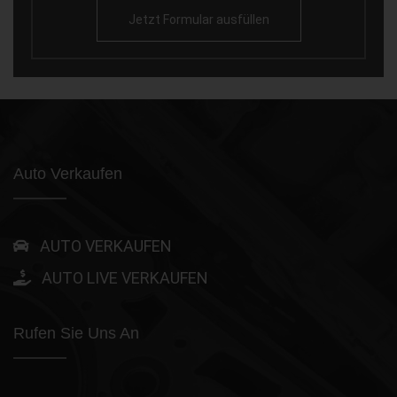
Jetzt Formular ausfüllen
Auto Verkaufen
AUTO VERKAUFEN
AUTO LIVE VERKAUFEN
Rufen Sie Uns An