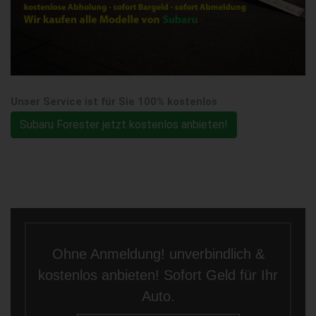
Unser Service ist für Sie 100% kostenlos
Subaru Forester jetzt kostenlos anbieten!
Ohne Anmeldung! unverbindlich &
kostenlos anbieten! Sofort Geld für Ihr
Auto.