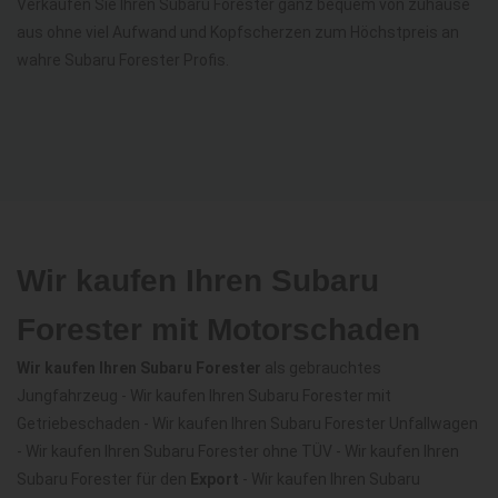
Verkaufen Sie Ihren Subaru Forester ganz bequem von zuhause
aus ohne viel Aufwand und Kopfscherzen zum Höchstpreis an
wahre Subaru Forester Profis.
Wir kaufen Ihren Subaru
Forester mit Motorschaden
Wir kaufen Ihren Subaru Forester
als gebrauchtes
Jungfahrzeug - Wir kaufen Ihren Subaru Forester mit
Getriebeschaden - Wir kaufen Ihren Subaru Forester Unfallwagen
- Wir kaufen Ihren Subaru Forester ohne TÜV - Wir kaufen Ihren
Subaru Forester für den
Export
- Wir kaufen Ihren Subaru