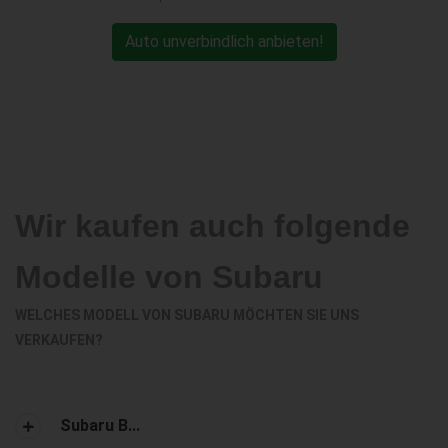
Auto unverbindlich anbieten!
Wir kaufen auch folgende
Modelle von Subaru
WELCHES MODELL VON SUBARU MÖCHTEN SIE UNS
VERKAUFEN?
Subaru B...