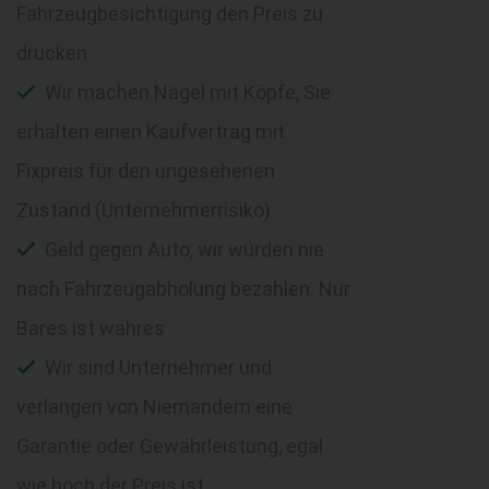
Fahrzeugbesichtigung den Preis zu
drücken
Wir machen Nägel mit Köpfe, Sie
erhalten einen Kaufvertrag mit
Fixpreis für den ungesehenen
Zustand (Unternehmerrisiko)
Geld gegen Auto, wir würden nie
nach Fahrzeugabholung bezahlen. Nur
Bares ist wahres
Wir sind Unternehmer und
verlangen von Niemandem eine
Garantie oder Gewährleistung, egal
wie hoch der Preis ist