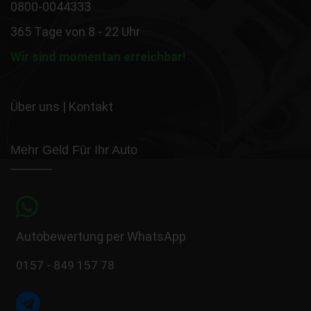
0800-0044333
365 Tage von 8 - 22 Uhr
Wir sind momentan erreichbar!
Über uns
|
Kontakt
Mehr Geld Für Ihr Auto
Autobewertung per WhatsApp
0157 - 849 157 78