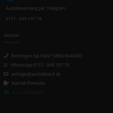
Autobewertung per Telegram
0157 - 849 157 78
Service
Benötigen Sie Hilfe? 0800-0044333
WhatsApp 0157 - 849 157 78
anfrage@autoabkauf.de
Kontaktformular
Auto verkaufen