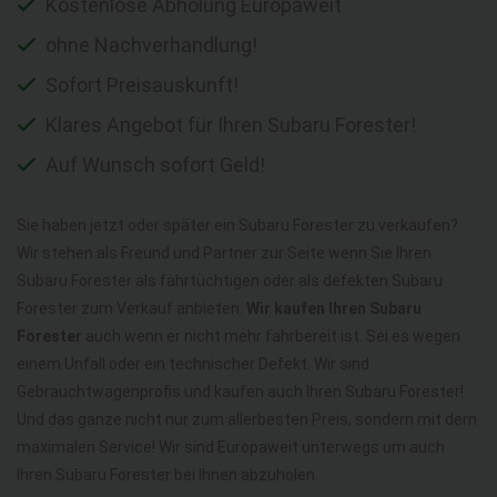
Kostenlose Abholung Europaweit
ohne Nachverhandlung!
Sofort Preisauskunft!
Klares Angebot für Ihren Subaru Forester!
Auf Wunsch sofort Geld!
Sie haben jetzt oder später ein Subaru Forester zu verkaufen?
Wir stehen als Freund und Partner zur Seite wenn Sie Ihren
Subaru Forester als fahrtüchtigen oder als defekten Subaru
Forester zum Verkauf anbieten.
Wir kaufen Ihren Subaru
Forester
auch wenn er nicht mehr fahrbereit ist. Sei es wegen
einem Unfall oder ein technischer Defekt. Wir sind
Gebrauchtwagenprofis und kaufen auch Ihren Subaru Forester!
Und das ganze nicht nur zum allerbesten Preis, sondern mit dem
maximalen Service! Wir sind Europaweit unterwegs um auch
Ihren Subaru Forester bei Ihnen abzuholen.