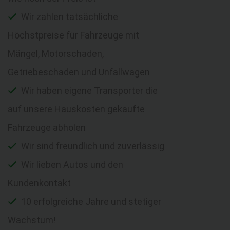
Wir zahlen tatsächliche
Höchstpreise für Fahrzeuge mit
Mängel, Motorschaden,
Getriebeschaden und Unfallwagen
Wir haben eigene Transporter die
auf unsere Hauskosten gekaufte
Fahrzeuge abholen
Wir sind freundlich und zuverlässig
Wir lieben Autos und den
Kundenkontakt
10 erfolgreiche Jahre und stetiger
Wachstum!