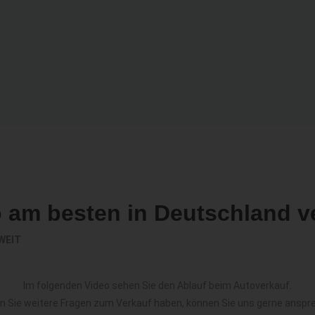
o am besten in Deutschland v
WEIT
Im folgenden Video sehen Sie den Ablauf beim Autoverkauf.
en Sie weitere Fragen zum Verkauf haben, können Sie uns gerne anspr