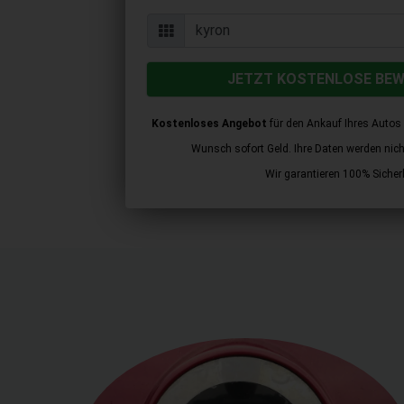
JETZT KOSTENLOSE BE
Kostenloses Angebot
für den Ankauf Ihres Autos 
Wunsch sofort Geld. Ihre Daten werden nicht 
Wir garantieren 100% Sicherh