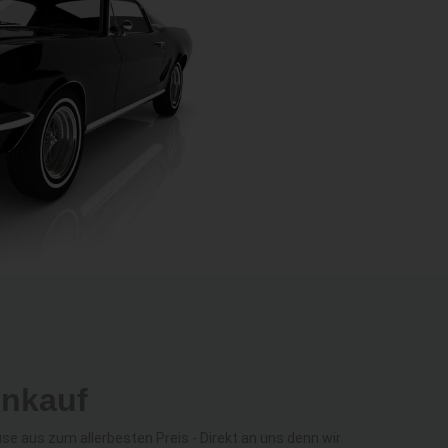
Ankauf
 aus zum allerbesten Preis - Direkt an uns denn wir