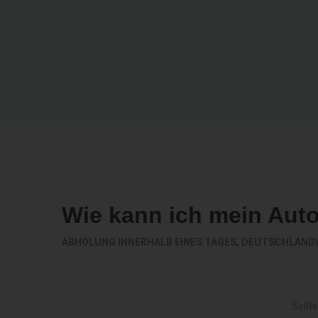
Wie kann ich mein Aut
ABHOLUNG INNERHALB EINES TAGES, DEUTSCHLAND
Sollt