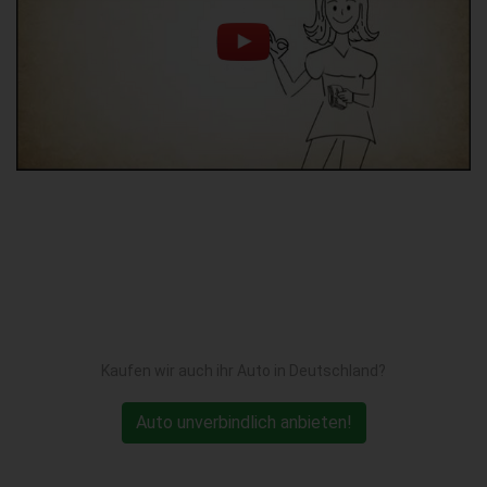
Kaufen wir auch ihr Auto in Deutschland?
Auto unverbindlich anbieten!