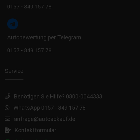
0157 - 849 157 78
Autobewertung per Telegram
0157 - 849 157 78
Service
Benötigen Sie Hilfe? 0800-0044333
WhatsApp 0157 - 849 157 78
anfrage@autoabkauf.de
Kontaktformular