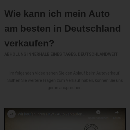
Wie kann ich mein Auto
am besten in Deutschland
verkaufen?
ABHOLUNG INNERHALB EINES TAGES, DEUTSCHLANDWEIT
Im folgenden Video sehen Sie den Ablauf beim Autoverkauf.
Sollten Sie weitere Fragen zum Verkauf haben, können Sie uns
gerne ansprechen.