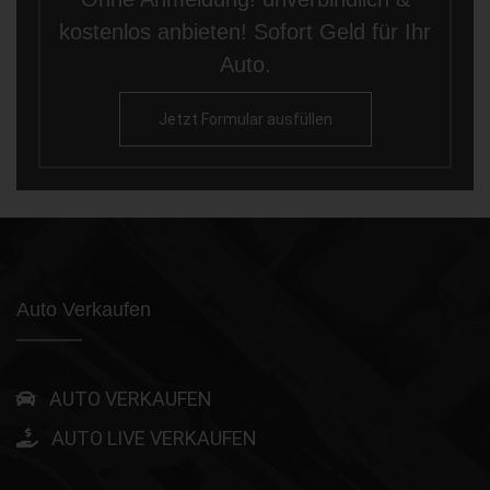
kostenlos anbieten! Sofort Geld für Ihr
Auto.
Jetzt Formular ausfüllen
Auto Verkaufen
AUTO VERKAUFEN
AUTO LIVE VERKAUFEN