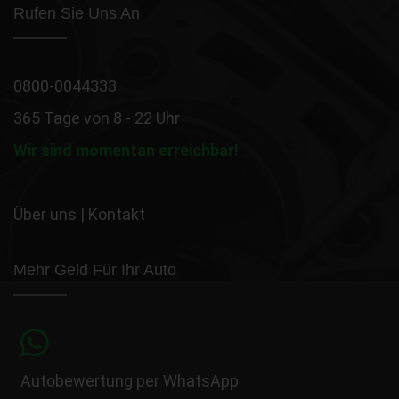
Rufen Sie Uns An
0800-0044333
365 Tage von 8 - 22 Uhr
Wir sind momentan erreichbar!
Über uns
|
Kontakt
Mehr Geld Für Ihr Auto
Autobewertung per WhatsApp