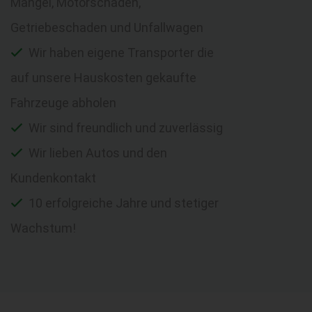
Mängel, Motorschaden,
Getriebeschaden und Unfallwagen
Wir haben eigene Transporter die
auf unsere Hauskosten gekaufte
Fahrzeuge abholen
Wir sind freundlich und zuverlässig
Wir lieben Autos und den
Kundenkontakt
10 erfolgreiche Jahre und stetiger
Wachstum!