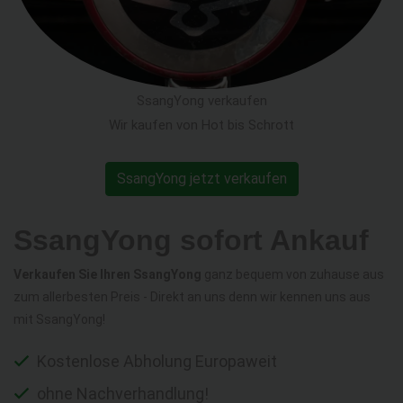
SsangYong verkaufen
Wir kaufen von Hot bis Schrott
SsangYong jetzt verkaufen
SsangYong sofort Ankauf
Verkaufen Sie Ihren SsangYong
ganz bequem von zuhause aus
zum allerbesten Preis - Direkt an uns denn wir kennen uns aus
mit SsangYong!
Kostenlose Abholung Europaweit
ohne Nachverhandlung!