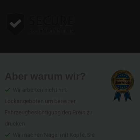
Aber warum wir?
Wir arbeiten nicht mit
Lockangeboten um bei einer
Fahrzeugbesichtigung den Preis zu
drücken
Wir machen Nägel mit Köpfe, Sie