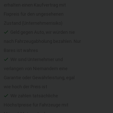
erhalten einen Kaufvertrag mit
Fixpreis für den ungesehenen
Zustand (Unternehmerrisiko)
Geld gegen Auto, wir würden nie
nach Fahrzeugabholung bezahlen. Nur
Bares ist wahres
Wir sind Unternehmer und
verlangen von Niemandem eine
Garantie oder Gewährleistung, egal
wie hoch der Preis ist
Wir zahlen tatsächliche
Höchstpreise für Fahrzeuge mit