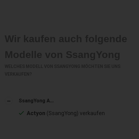
Wir kaufen auch folgende
Modelle von SsangYong
WELCHES MODELL VON SSANGYONG MÖCHTEN SIE UNS
VERKAUFEN?
SsangYong A...
Actyon
(SsangYong) verkaufen