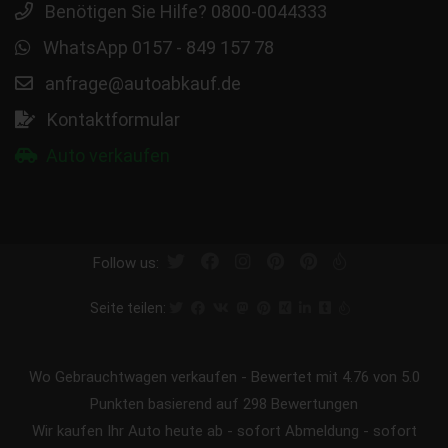
Benötigen Sie Hilfe? 0800-0044333
WhatsApp 0157 - 849 157 78
anfrage@autoabkauf.de
Kontaktformular
Auto verkaufen
Follow us:
Seite teilen:
Wo Gebrauchtwagen verkaufen
-
Bewertet mit
4.76
von 5.0
Punkten basierend auf
298
Bewertungen
Wir kaufen Ihr Auto heute ab - sofort Abmeldung - sofort