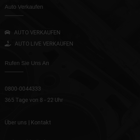
Auto Verkaufen
AUTO VERKAUFEN
AUTO LIVE VERKAUFEN
Rufen Sie Uns An
0800-0044333
365 Tage von 8 - 22 Uhr
Über uns
|
Kontakt