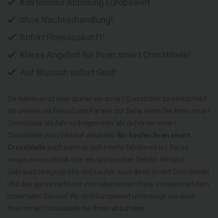
Kostenlose Abholung Europaweit
ohne Nachverhandlung!
Sofort Preisauskunft!
Klares Angebot für Ihren smart Crossblade!
Auf Wunsch sofort Geld!
Sie haben jetzt oder später ein smart Crossblade zu verkaufen?
Wir stehen als Freund und Partner zur Seite wenn Sie Ihren smart
Crossblade als fahrtüchtigen oder als defekten smart
Crossblade zum Verkauf anbieten.
Wir kaufen Ihren smart
Crossblade
auch wenn er nicht mehr fahrbereit ist. Sei es
wegen einem Unfall oder ein technischer Defekt. Wir sind
Gebrauchtwagenprofis und kaufen auch Ihren smart Crossblade!
Und das ganze nicht nur zum allerbesten Preis, sondern mit dem
maximalen Service! Wir sind Europaweit unterwegs um auch
Ihren smart Crossblade bei Ihnen abzuholen.