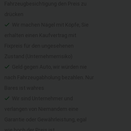
Fahrzeugbesichtigung den Preis zu
drücken
Wir machen Nägel mit Köpfe, Sie
erhalten einen Kaufvertrag mit
Fixpreis für den ungesehenen
Zustand (Unternehmerrisiko)
Geld gegen Auto, wir würden nie
nach Fahrzeugabholung bezahlen. Nur
Bares ist wahres
Wir sind Unternehmer und
verlangen von Niemandem eine
Garantie oder Gewährleistung, egal
wie hoch der Preis ist