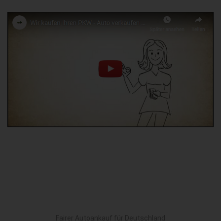
Fairer Autoankauf für Deutschland