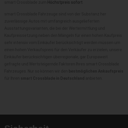
smart Crossblade zum
Höchstpreis sofort
.
smart Crossblade Fahrzeuge sind von der Substanz her
zuverlässige Autos mit umfangreich ausgelieferten
Ausstattungsvarianten, die bei der Wertermittlung und
Kaufpreissetzung neben den Mängeln für einen hohen Kaufpreis
sehr intensiv vom Einkäufer berücksichtigt werden müssen um
einen hohen Verkaufspreis für den Verkäufer zu erzielen, unsere
Einkäufer berücksichtigen überregionale, gar Europaweit
gefragte und Wertsteigernde Faktoren Ihres smart Crossblade
Fahrzeuges. Nur so können wir den
bestmöglichen Ankaufspreis
für Ihren
smart Crossblade in Deutschland
anbieten.