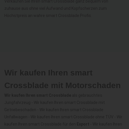
Verkaufen Sie Ihren smart Crossblade ganz bequem von
zuhause aus ohne viel Aufwand und Kopfscherzen zum
Höchstpreis an wahre smart Crossblade Profis.
Wir kaufen Ihren smart
Crossblade mit Motorschaden
Wir kaufen Ihren smart Crossblade
als gebrauchtes
Jungfahrzeug - Wir kaufen Ihren smart Crossblade mit
Getriebeschaden - Wir kaufen Ihren smart Crossblade
Unfallwagen - Wir kaufen Ihren smart Crossblade ohne TÜV - Wir
kaufen Ihren smart Crossblade für den
Export
- Wir kaufen Ihren