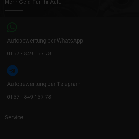
Mehr Geld Für Ihr Auto
Autobewertung per WhatsApp
0157 - 849 157 78
Autobewertung per Telegram
0157 - 849 157 78
Service