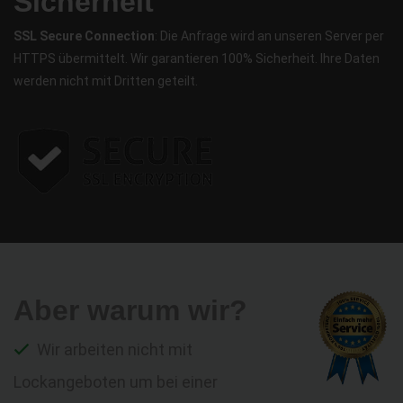
Sicherheit
SSL Secure Connection
: Die Anfrage wird an unseren Server per
HTTPS übermittelt. Wir garantieren 100% Sicherheit. Ihre Daten
werden nicht mit Dritten geteilt.
Aber warum wir?
Wir arbeiten nicht mit
Lockangeboten um bei einer