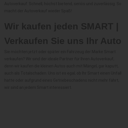
Autoverkauf: Schnell, höchst bietend, seriös und zuverlässig. So
macht der Autoverkauf wieder Spaß!
Wir kaufen jeden SMART |
Verkaufen Sie uns Ihr Auto
Sie möchten jetzt oder später ein Fahrzeug der Marke Smart
verkaufen? Wir sind der ideale Partner für Ihren Autoverkauf,
denn wir kaufen die kleinen Autos auch mit Mängel, gar kaputt,
auch als Totalschaden. Uns ist es egal, ob Ihr Smart einen Unfall
hatte oder aufgrund eines Getriebeschadens nicht mehr fährt,
wir sind an jedem Smart interessiert.