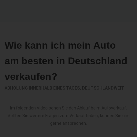
Wie kann ich mein Auto
am besten in Deutschland
verkaufen?
ABHOLUNG INNERHALB EINES TAGES, DEUTSCHLANDWEIT
Im folgenden Video sehen Sie den Ablauf beim Autoverkauf.
Sollten Sie weitere Fragen zum Verkauf haben, können Sie uns
gerne ansprechen.