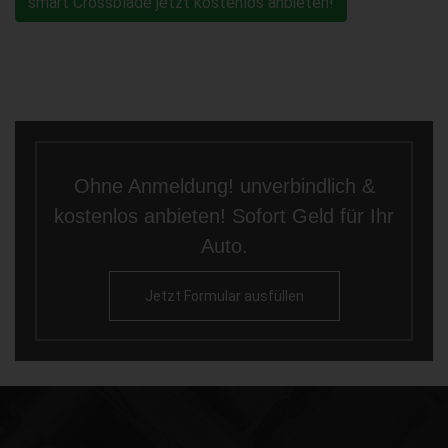
smart Crossblade jetzt kostenlos anbieten!
Ohne Anmeldung! unverbindlich &
kostenlos anbieten! Sofort Geld für Ihr
Auto.
Jetzt Formular ausfüllen