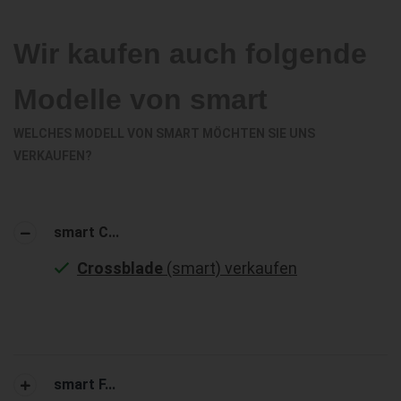
Wir kaufen auch folgende
Modelle von smart
WELCHES MODELL VON SMART MÖCHTEN SIE UNS
VERKAUFEN?
smart C...
Crossblade
(smart) verkaufen
smart F...