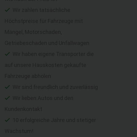
Wir zahlen tatsächliche
Höchstpreise für Fahrzeuge mit
Mängel, Motorschaden,
Getriebeschaden und Unfallwagen
Wir haben eigene Transporter die
auf unsere Hauskosten gekaufte
Fahrzeuge abholen
Wir sind freundlich und zuverlässig
Wir lieben Autos und den
Kundenkontakt
10 erfolgreiche Jahre und stetiger
Wachstum!