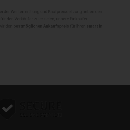
bei der Wertermittlung und Kaufpreissetzung neben den
ür den Verkäufer zu erzielen, unsere Einkäufer
wir den
bestmöglichen Ankaufspreis
für Ihren
smart in