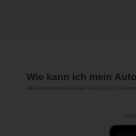
Wie kann ich mein Aut
ABHOLUNG INNERHALB EINES TAGES, DEUTSCHLAND
Sollt