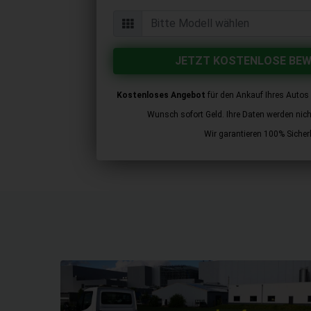
JETZT KOSTENLOSE BE
Kostenloses Angebot
für den Ankauf Ihres Autos 
Wunsch sofort Geld. Ihre Daten werden nicht 
Wir garantieren 100% Sicherh