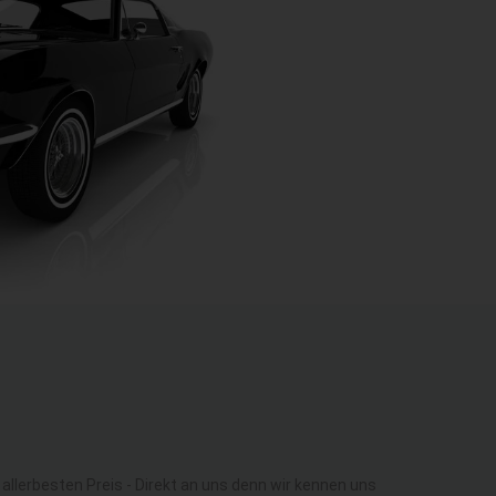
lerbesten Preis - Direkt an uns denn wir kennen uns