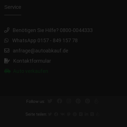
Service
Benötigen Sie Hilfe? 0800-0044333
WhatsApp 0157 - 849 157 78
anfrage@autoabkauf.de
Kontaktformular
Auto verkaufen
Follow us:
Seite teilen: