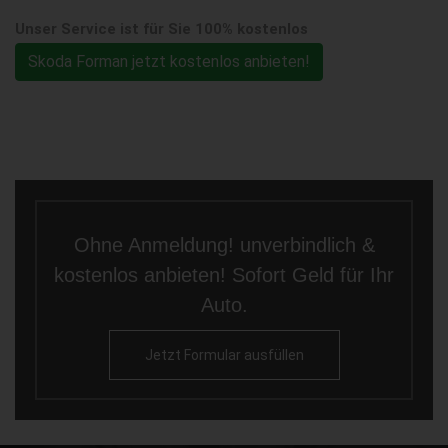
Unser Service ist für Sie 100% kostenlos
Skoda Forman jetzt kostenlos anbieten!
Ohne Anmeldung! unverbindlich &
kostenlos anbieten! Sofort Geld für Ihr
Auto.
Jetzt Formular ausfüllen