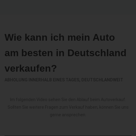
Wie kann ich mein Auto
am besten in Deutschland
verkaufen?
ABHOLUNG INNERHALB EINES TAGES, DEUTSCHLANDWEIT
Im folgenden Video sehen Sie den Ablauf beim Autoverkauf.
Sollten Sie weitere Fragen zum Verkauf haben, können Sie uns
gerne ansprechen.