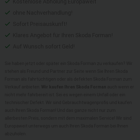
Kostenlose Abholung Europaweit
ohne Nachverhandlung!
Sofort Preisauskunft!
Klares Angebot für Ihren Skoda Forman!
Auf Wunsch sofort Geld!
Sie haben jetzt oder später ein Skoda Forman zu verkaufen? Wir
stehen als Freund und Partner zur Seite wenn Sie Ihren Skoda
Forman als fahrtüchtigen oder als defekten Skoda Forman zum
Verkauf anbieten.
Wir kaufen Ihren Skoda Forman
auch wenn er
nicht mehr fahrbereit ist. Sei es wegen einem Unfall oder ein
technischer Defekt. Wir sind Gebrauchtwagenprofis und kaufen
auch Ihren Skoda Forman! Und das ganze nicht nur zum
allerbesten Preis, sondern mit dem maximalen Service! Wir sind
Europaweit unterwegs um auch Ihren Skoda Forman bei Ihnen
abzuholen.