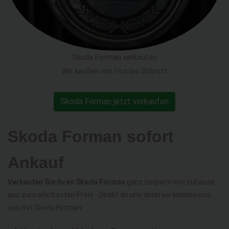
Skoda Forman verkaufen
Wir kaufen von Hot bis Schrott
Skoda Forman jetzt verkaufen
Skoda Forman sofort
Ankauf
Verkaufen Sie Ihren Skoda Forman
ganz bequem von zuhause
aus zum allerbesten Preis - Direkt an uns denn wir kennen uns
aus mit Skoda Forman!