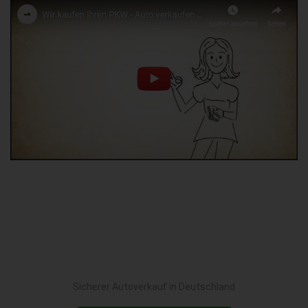
Sicherer Autoverkauf in Deutschland