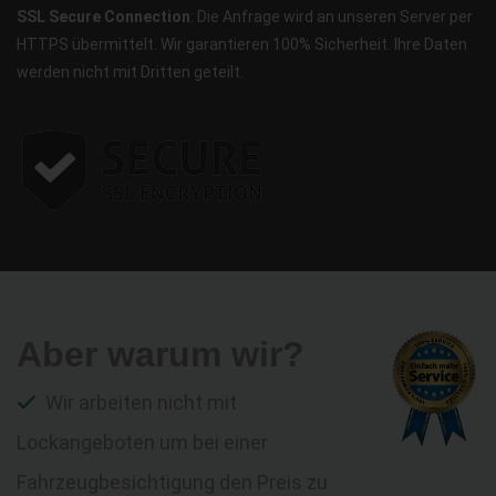
SSL Secure Connection
: Die Anfrage wird an unseren Server per
HTTPS übermittelt. Wir garantieren 100% Sicherheit. Ihre Daten
werden nicht mit Dritten geteilt.
Aber warum wir?
Wir arbeiten nicht mit
Lockangeboten um bei einer
Fahrzeugbesichtigung den Preis zu