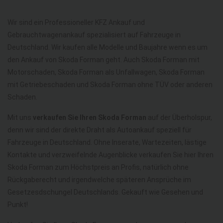
Wir sind ein Professioneller KFZ Ankauf und
Gebrauchtwagenankauf spezialisiert auf Fahrzeuge in
Deutschland. Wir kaufen alle Modelle und Baujahre wenn es um
den Ankauf von Skoda Forman geht. Auch Skoda Forman mit
Motorschaden, Skoda Forman als Unfallwagen, Skoda Forman
mit Getriebeschaden und Skoda Forman ohne TÜV oder anderen
Schaden.
Mit uns
verkaufen Sie Ihren Skoda Forman
auf der Überholspur,
denn wir sind der direkte Draht als Autoankauf speziell für
Fahrzeuge in Deutschland. Ohne Inserate, Wartezeiten, lästige
Kontakte und verzweifelnde Augenblicke verkaufen Sie hier Ihren
Skoda Forman zum Höchstpreis an Profis, natürlich ohne
Rückgaberecht und irgendwelche späteren Ansprüche im
Gesetzesdschungel Deutschlands. Gekauft wie Gesehen und
Punkt!