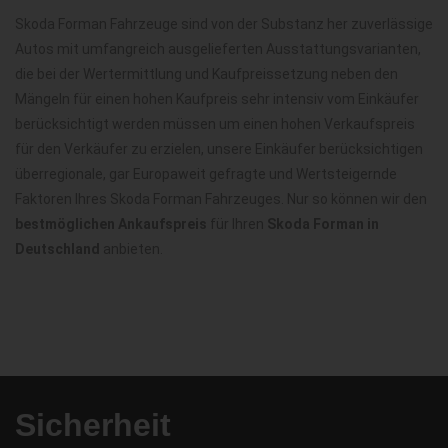
Skoda Forman Fahrzeuge sind von der Substanz her zuverlässige
Autos mit umfangreich ausgelieferten Ausstattungsvarianten,
die bei der Wertermittlung und Kaufpreissetzung neben den
Mängeln für einen hohen Kaufpreis sehr intensiv vom Einkäufer
berücksichtigt werden müssen um einen hohen Verkaufspreis
für den Verkäufer zu erzielen, unsere Einkäufer berücksichtigen
überregionale, gar Europaweit gefragte und Wertsteigernde
Faktoren Ihres Skoda Forman Fahrzeuges. Nur so können wir den
bestmöglichen Ankaufspreis
für Ihren
Skoda Forman in
Deutschland
anbieten.
Sicherheit