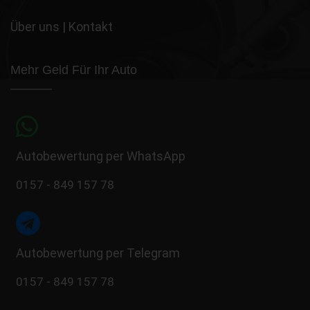
Über uns
|
Kontakt
Mehr Geld Für Ihr Auto
Autobewertung per WhatsApp
0157 - 849 157 78
Autobewertung per Telegram
0157 - 849 157 78