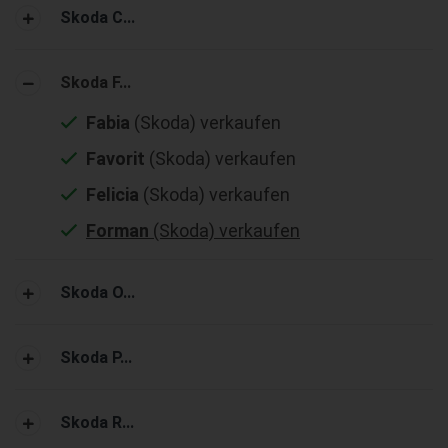
Skoda C...
Skoda F...
Fabia
(Skoda) verkaufen
Favorit
(Skoda) verkaufen
Felicia
(Skoda) verkaufen
Forman
(Skoda) verkaufen
Skoda O...
Skoda P...
Skoda R...