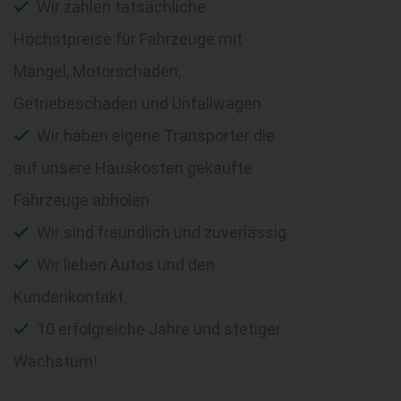
Wir zahlen tatsächliche
Höchstpreise für Fahrzeuge mit
Mängel, Motorschaden,
Getriebeschaden und Unfallwagen
Wir haben eigene Transporter die
auf unsere Hauskosten gekaufte
Fahrzeuge abholen
Wir sind freundlich und zuverlässig
Wir lieben Autos und den
Kundenkontakt
10 erfolgreiche Jahre und stetiger
Wachstum!