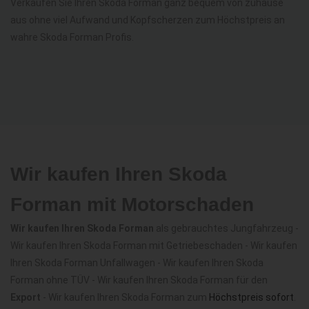
Verkaufen Sie Ihren Skoda Forman ganz bequem von zuhause
aus ohne viel Aufwand und Kopfscherzen zum Höchstpreis an
wahre Skoda Forman Profis.
Wir kaufen Ihren Skoda
Forman mit Motorschaden
Wir kaufen Ihren Skoda Forman
als gebrauchtes Jungfahrzeug -
Wir kaufen Ihren Skoda Forman mit Getriebeschaden - Wir kaufen
Ihren Skoda Forman Unfallwagen - Wir kaufen Ihren Skoda
Forman ohne TÜV - Wir kaufen Ihren Skoda Forman für den
Export
- Wir kaufen Ihren Skoda Forman zum
Höchstpreis sofort
.