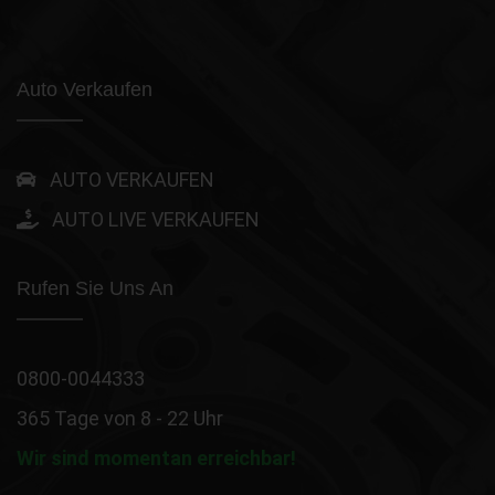
Auto Verkaufen
AUTO VERKAUFEN
AUTO LIVE VERKAUFEN
Rufen Sie Uns An
0800-0044333
365 Tage von 8 - 22 Uhr
Wir sind momentan erreichbar!