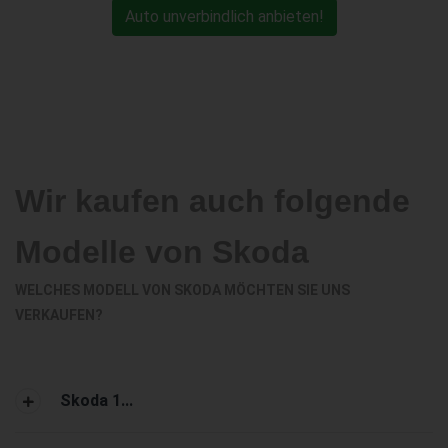
Auto unverbindlich anbieten!
Wir kaufen auch folgende
Modelle von Skoda
WELCHES MODELL VON SKODA MÖCHTEN SIE UNS
VERKAUFEN?
Skoda 1...