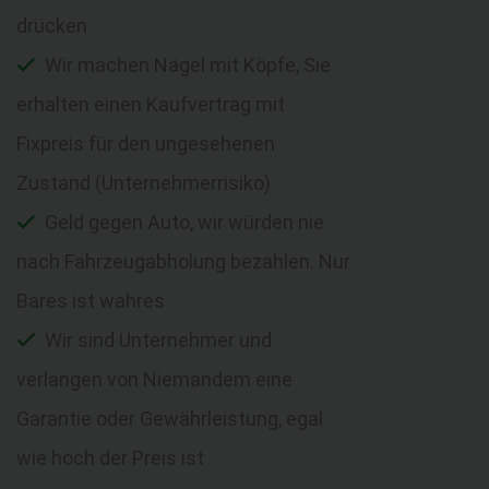
drücken
Wir machen Nägel mit Köpfe, Sie
erhalten einen Kaufvertrag mit
Fixpreis für den ungesehenen
Zustand (Unternehmerrisiko)
Geld gegen Auto, wir würden nie
nach Fahrzeugabholung bezahlen. Nur
Bares ist wahres
Wir sind Unternehmer und
verlangen von Niemandem eine
Garantie oder Gewährleistung, egal
wie hoch der Preis ist