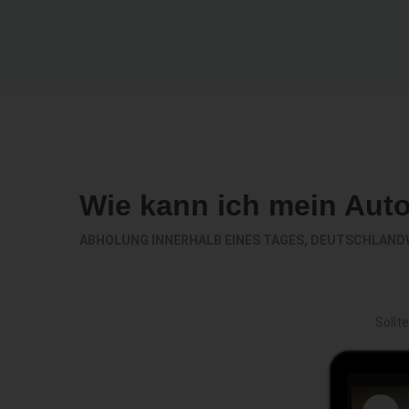
Wie kann ich mein Aut
ABHOLUNG INNERHALB EINES TAGES, DEUTSCHLAND
Sollt