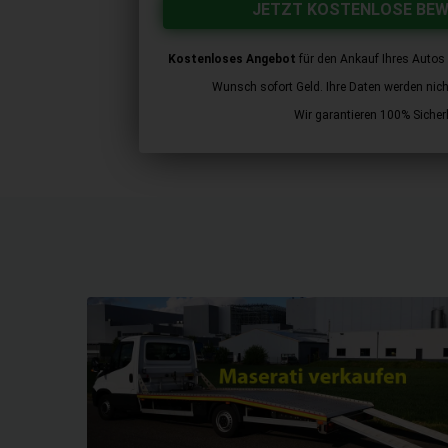
JETZT KOSTENLOSE BE
Kostenloses Angebot
für den Ankauf Ihres Autos 
Wunsch sofort Geld. Ihre Daten werden nicht 
Wir garantieren 100% Sicherh