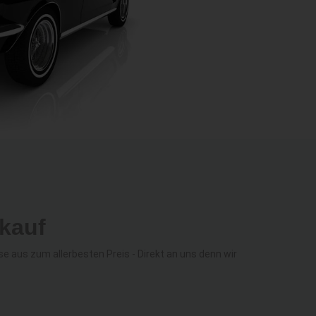
nkauf
aus zum allerbesten Preis - Direkt an uns denn wir