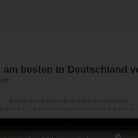
o am besten in Deutschland v
WEIT
Im folgenden Video sehen Sie den Ablauf beim Autoverkauf.
en Sie weitere Fragen zum Verkauf haben, können Sie uns gerne anspr