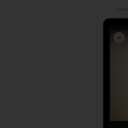
Sollt