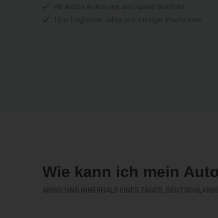
Wir lieben Autos und den Kundenkontakt
10 erfolgreiche Jahre und stetiger Wachstum!
Wie kann ich mein Aut
ABHOLUNG INNERHALB EINES TAGES, DEUTSCHLAND