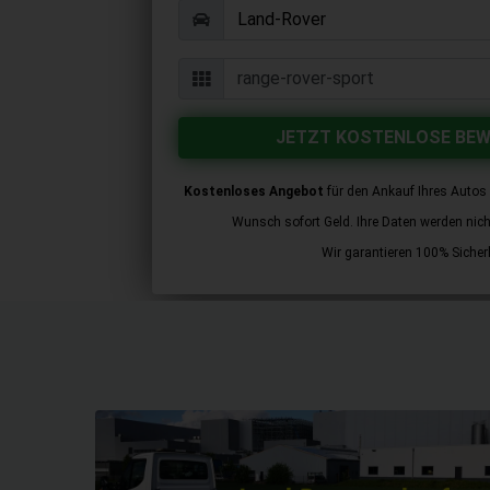
JETZT KOSTENLOSE BE
Kostenloses Angebot
für den Ankauf Ihres Autos 
Wunsch sofort Geld. Ihre Daten werden nicht 
Wir garantieren 100% Sicherh