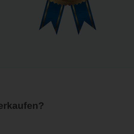
erkaufen?