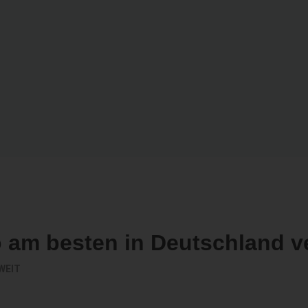
o am besten in Deutschland v
WEIT