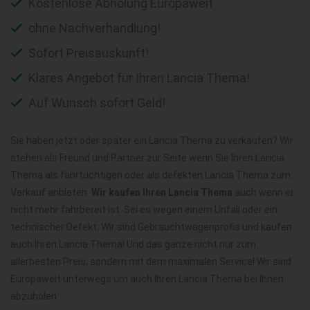
Kostenlose Abholung Europaweit
ohne Nachverhandlung!
Sofort Preisauskunft!
Klares Angebot für Ihren Lancia Thema!
Auf Wunsch sofort Geld!
Sie haben jetzt oder später ein Lancia Thema zu verkaufen? Wir
stehen als Freund und Partner zur Seite wenn Sie Ihren Lancia
Thema als fahrtüchtigen oder als defekten Lancia Thema zum
Verkauf anbieten.
Wir kaufen Ihren Lancia Thema
auch wenn er
nicht mehr fahrbereit ist. Sei es wegen einem Unfall oder ein
technischer Defekt. Wir sind Gebrauchtwagenprofis und kaufen
auch Ihren Lancia Thema! Und das ganze nicht nur zum
allerbesten Preis, sondern mit dem maximalen Service! Wir sind
Europaweit unterwegs um auch Ihren Lancia Thema bei Ihnen
abzuholen.