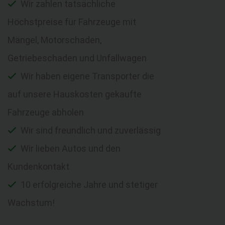
Wir zahlen tatsächliche
Höchstpreise für Fahrzeuge mit
Mängel, Motorschaden,
Getriebeschaden und Unfallwagen
Wir haben eigene Transporter die
auf unsere Hauskosten gekaufte
Fahrzeuge abholen
Wir sind freundlich und zuverlässig
Wir lieben Autos und den
Kundenkontakt
10 erfolgreiche Jahre und stetiger
Wachstum!