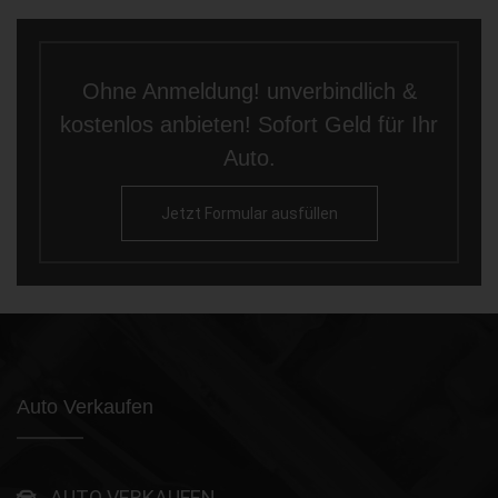
Ohne Anmeldung! unverbindlich &
kostenlos anbieten! Sofort Geld für Ihr
Auto.
Jetzt Formular ausfüllen
Auto Verkaufen
AUTO VERKAUFEN