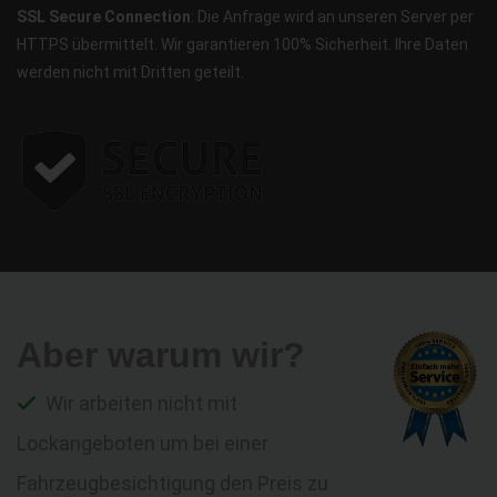
SSL Secure Connection
: Die Anfrage wird an unseren Server per
HTTPS übermittelt. Wir garantieren 100% Sicherheit. Ihre Daten
werden nicht mit Dritten geteilt.
Aber warum wir?
Wir arbeiten nicht mit
Lockangeboten um bei einer
Fahrzeugbesichtigung den Preis zu