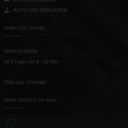
AUTO LIVE VERKAUFEN
Rufen Sie Uns An
0800-0044333
365 Tage von 8 - 22 Uhr
Über uns
|
Kontakt
Mehr Geld Für Ihr Auto