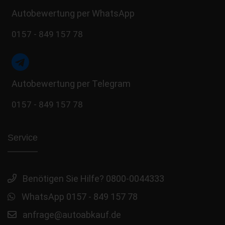
Autobewertung per WhatsApp
0157 - 849 157 78
Autobewertung per Telegram
0157 - 849 157 78
Service
Benötigen Sie Hilfe? 0800-0044333
WhatsApp 0157 - 849 157 78
anfrage@autoabkauf.de