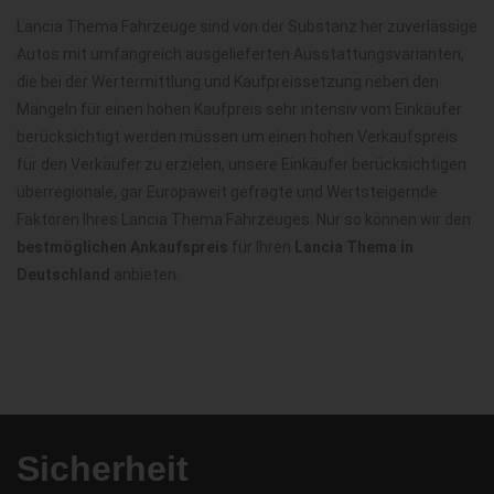
Lancia Thema Fahrzeuge sind von der Substanz her zuverlässige
Autos mit umfangreich ausgelieferten Ausstattungsvarianten,
die bei der Wertermittlung und Kaufpreissetzung neben den
Mängeln für einen hohen Kaufpreis sehr intensiv vom Einkäufer
berücksichtigt werden müssen um einen hohen Verkaufspreis
für den Verkäufer zu erzielen, unsere Einkäufer berücksichtigen
überregionale, gar Europaweit gefragte und Wertsteigernde
Faktoren Ihres Lancia Thema Fahrzeuges. Nur so können wir den
bestmöglichen Ankaufspreis
für Ihren
Lancia Thema in
Deutschland
anbieten.
Sicherheit