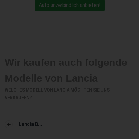
Auto unverbindlich anbieten!
Wir kaufen auch folgende
Modelle von Lancia
WELCHES MODELL VON LANCIA MÖCHTEN SIE UNS
VERKAUFEN?
Lancia B...