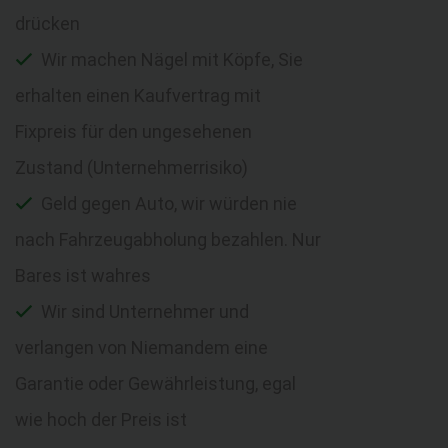
drücken
Wir machen Nägel mit Köpfe, Sie
erhalten einen Kaufvertrag mit
Fixpreis für den ungesehenen
Zustand (Unternehmerrisiko)
Geld gegen Auto, wir würden nie
nach Fahrzeugabholung bezahlen. Nur
Bares ist wahres
Wir sind Unternehmer und
verlangen von Niemandem eine
Garantie oder Gewährleistung, egal
wie hoch der Preis ist