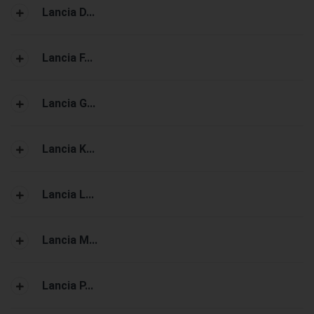
Lancia D...
Lancia F...
Lancia G...
Lancia K...
Lancia L...
Lancia M...
Lancia P...