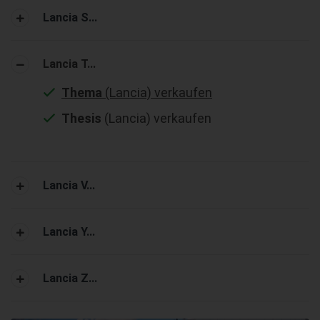
Lancia S...
Lancia T...
Thema
(Lancia) verkaufen
Thesis
(Lancia) verkaufen
Lancia V...
Lancia Y...
Lancia Z...