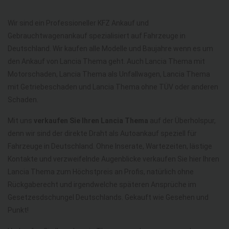
Wir sind ein Professioneller KFZ Ankauf und
Gebrauchtwagenankauf spezialisiert auf Fahrzeuge in
Deutschland. Wir kaufen alle Modelle und Baujahre wenn es um
den Ankauf von Lancia Thema geht. Auch Lancia Thema mit
Motorschaden, Lancia Thema als Unfallwagen, Lancia Thema
mit Getriebeschaden und Lancia Thema ohne TÜV oder anderen
Schaden.
Mit uns
verkaufen Sie Ihren Lancia Thema
auf der Überholspur,
denn wir sind der direkte Draht als Autoankauf speziell für
Fahrzeuge in Deutschland. Ohne Inserate, Wartezeiten, lästige
Kontakte und verzweifelnde Augenblicke verkaufen Sie hier Ihren
Lancia Thema zum Höchstpreis an Profis, natürlich ohne
Rückgaberecht und irgendwelche späteren Ansprüche im
Gesetzesdschungel Deutschlands. Gekauft wie Gesehen und
Punkt!