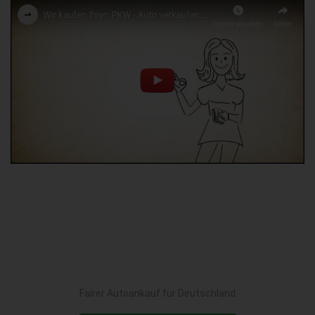
Fairer Autoankauf für Deutschland