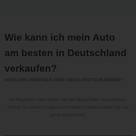
Wie kann ich mein Auto
am besten in Deutschland
verkaufen?
ABHOLUNG INNERHALB EINES TAGES, DEUTSCHLANDWEIT
Im folgenden Video sehen Sie den Ablauf beim Autoverkauf.
Sollten Sie weitere Fragen zum Verkauf haben, können Sie uns
gerne ansprechen.