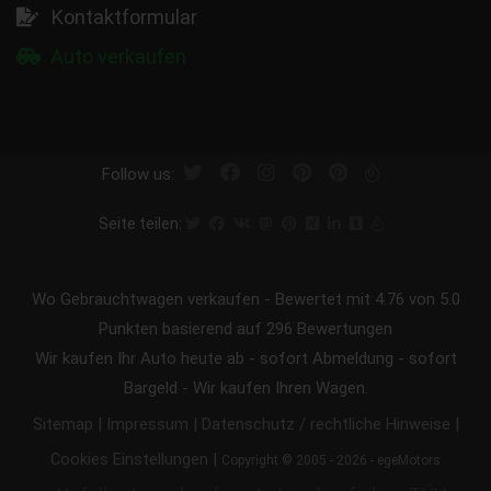
Kontaktformular
Auto verkaufen
Follow us:
Seite teilen:
Wo Gebrauchtwagen verkaufen
-
Bewertet mit
4.76
von 5.0
Punkten basierend auf
296
Bewertungen
Wir kaufen Ihr Auto heute ab - sofort Abmeldung - sofort
Bargeld - Wir kaufen Ihren Wagen.
|
|
|
Sitemap
Impressum
Datenschutz / rechtliche Hinweise
|
Cookies Einstellungen
Copyright © 2005 - 2026 - egeMotors