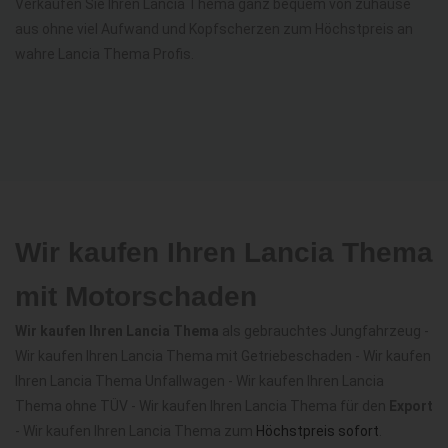
Verkaufen Sie Ihren Lancia Thema ganz bequem von zuhause
aus ohne viel Aufwand und Kopfscherzen zum Höchstpreis an
wahre Lancia Thema Profis.
Wir kaufen Ihren Lancia Thema
mit Motorschaden
Wir kaufen Ihren Lancia Thema
als gebrauchtes Jungfahrzeug -
Wir kaufen Ihren Lancia Thema mit Getriebeschaden - Wir kaufen
Ihren Lancia Thema Unfallwagen - Wir kaufen Ihren Lancia
Thema ohne TÜV - Wir kaufen Ihren Lancia Thema für den
Export
- Wir kaufen Ihren Lancia Thema zum
Höchstpreis sofort
.