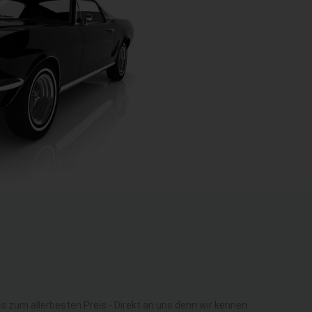
zum allerbesten Preis - Direkt an uns denn wir kennen