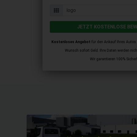
JETZT KOSTENLOSE BE
Kostenloses Angebot
für den Ankauf Ihres Autos 
Wunsch sofort Geld. Ihre Daten werden nicht 
Wir garantieren 100% Sicherh