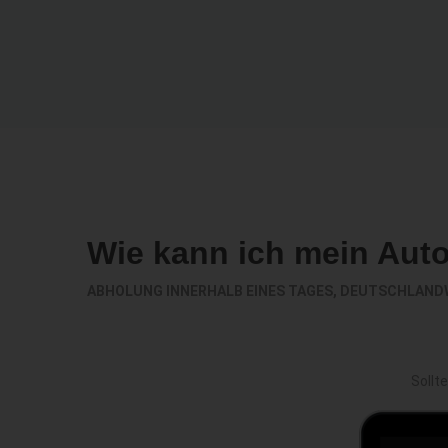
Wie kann ich mein Aut
ABHOLUNG INNERHALB EINES TAGES, DEUTSCHLAND
Sollt