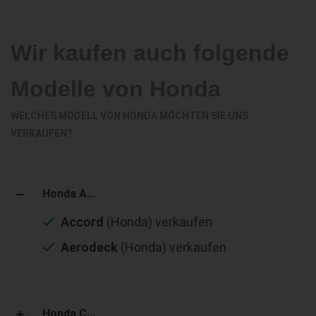
Wir kaufen auch folgende
Modelle von Honda
WELCHES MODELL VON HONDA MÖCHTEN SIE UNS
VERKAUFEN?
Honda A...
Accord
(Honda) verkaufen
Aerodeck
(Honda) verkaufen
Honda C...