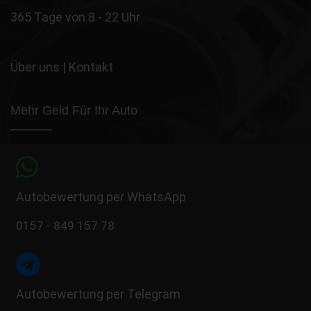
365 Tage von 8 - 22 Uhr
Über uns
|
Kontakt
Mehr Geld Für Ihr Auto
Autobewertung per WhatsApp
0157 - 849 157 78
Autobewertung per Telegram