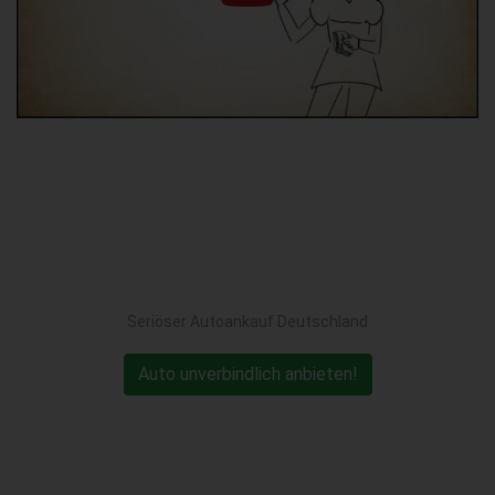
Seriöser Autoankauf Deutschland
Auto unverbindlich anbieten!