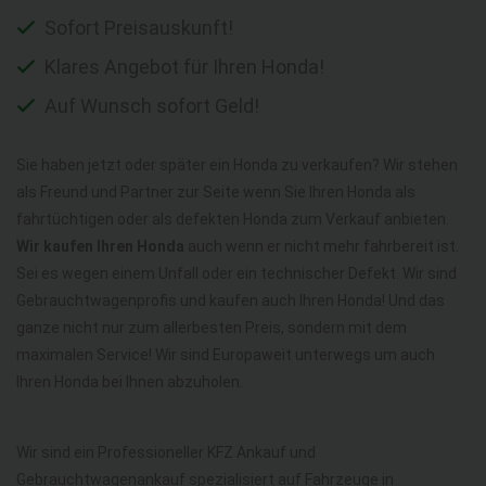
Sofort Preisauskunft!
Klares Angebot für Ihren Honda!
Auf Wunsch sofort Geld!
Sie haben jetzt oder später ein Honda zu verkaufen? Wir stehen
als Freund und Partner zur Seite wenn Sie Ihren Honda als
fahrtüchtigen oder als defekten Honda zum Verkauf anbieten.
Wir kaufen Ihren Honda
auch wenn er nicht mehr fahrbereit ist.
Sei es wegen einem Unfall oder ein technischer Defekt. Wir sind
Gebrauchtwagenprofis und kaufen auch Ihren Honda! Und das
ganze nicht nur zum allerbesten Preis, sondern mit dem
maximalen Service! Wir sind Europaweit unterwegs um auch
Ihren Honda bei Ihnen abzuholen.
Wir sind ein Professioneller KFZ Ankauf und
Gebrauchtwagenankauf spezialisiert auf Fahrzeuge in