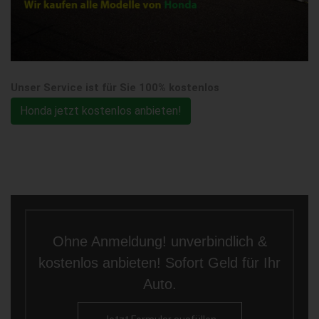
Unser Service ist für Sie 100% kostenlos
Honda jetzt kostenlos anbieten!
Ohne Anmeldung! unverbindlich &
kostenlos anbieten! Sofort Geld für Ihr
Auto.