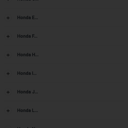
Honda E...
Honda F...
Honda H...
Honda I...
Honda J...
Honda L...