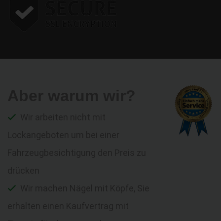
Aber warum wir?
Wir arbeiten nicht mit
Lockangeboten um bei einer
Fahrzeugbesichtigung den Preis zu
drücken
Wir machen Nägel mit Köpfe, Sie
erhalten einen Kaufvertrag mit