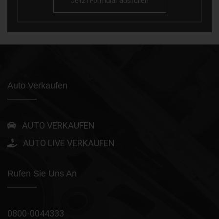
Jetzt Formular ausfüllen
Auto Verkaufen
AUTO VERKAUFEN
AUTO LIVE VERKAUFEN
Rufen Sie Uns An
0800-0044333