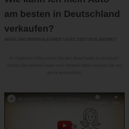
am besten in Deutschland
verkaufen?
ABHOLUNG INNERHALB EINES TAGES, DEUTSCHLANDWEIT
Im folgenden Video sehen Sie den Ablauf beim Autoverkauf.
Sollten Sie weitere Fragen zum Verkauf haben, können Sie uns
gerne ansprechen.