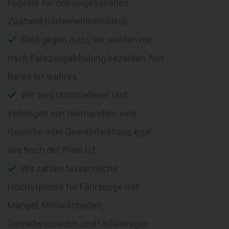
Fixpreis für den ungesehenen
Zustand (Unternehmerrisiko)
Geld gegen Auto, wir würden nie
nach Fahrzeugabholung bezahlen. Nur
Bares ist wahres
Wir sind Unternehmer und
verlangen von Niemandem eine
Garantie oder Gewährleistung, egal
wie hoch der Preis ist
Wir zahlen tatsächliche
Höchstpreise für Fahrzeuge mit
Mängel, Motorschaden,
Getriebeschaden und Unfallwagen