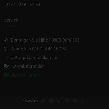
0157 - 849 157 78
Service
Benötigen Sie Hilfe? 0800-0044333
WhatsApp 0157 - 849 157 78
anfrage@autoabkauf.de
Kontaktformular
Auto verkaufen
Follow us: