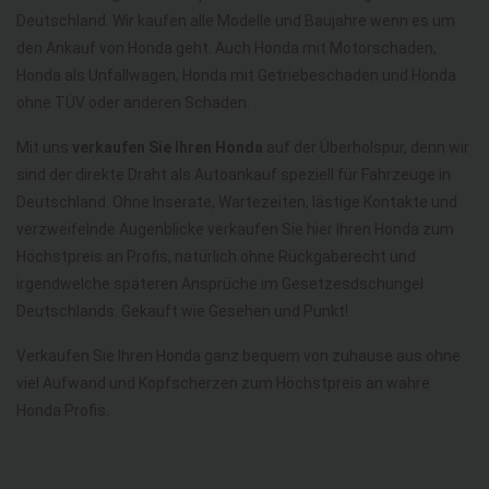
Deutschland. Wir kaufen alle Modelle und Baujahre wenn es um
den Ankauf von Honda geht. Auch Honda mit Motorschaden,
Honda als Unfallwagen, Honda mit Getriebeschaden und Honda
ohne TÜV oder anderen Schaden.
Mit uns
verkaufen Sie Ihren Honda
auf der Überholspur, denn wir
sind der direkte Draht als Autoankauf speziell für Fahrzeuge in
Deutschland. Ohne Inserate, Wartezeiten, lästige Kontakte und
verzweifelnde Augenblicke verkaufen Sie hier Ihren Honda zum
Höchstpreis an Profis, natürlich ohne Rückgaberecht und
irgendwelche späteren Ansprüche im Gesetzesdschungel
Deutschlands. Gekauft wie Gesehen und Punkt!
Verkaufen Sie Ihren Honda ganz bequem von zuhause aus ohne
viel Aufwand und Kopfscherzen zum Höchstpreis an wahre
Honda Profis.