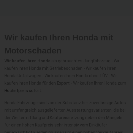
Wir kaufen Ihren Honda mit
Motorschaden
Wir kaufen Ihren Honda
als gebrauchtes Jungfahrzeug - Wir
kaufen Ihren Honda mit Getriebeschaden - Wir kaufen Ihren
Honda Unfallwagen - Wir kaufen Ihren Honda ohne TÜV - Wir
kaufen Ihren Honda für den
Export
- Wir kaufen Ihren Honda zum
Höchstpreis sofort
.
Honda Fahrzeuge sind von der Substanz her zuverlässige Autos
mit umfangreich ausgelieferten Ausstattungsvarianten, die bei
der Wertermittlung und Kaufpreissetzung neben den Mängeln
für einen hohen Kaufpreis sehr intensiv vom Einkäufer
berücksichtigt werden müssen um einen hohen Verkaufspreis