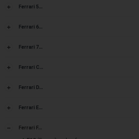
Ferrari 5...
Ferrari 6...
Ferrari 7...
Ferrari C...
Ferrari D...
Ferrari E...
Ferrari F...