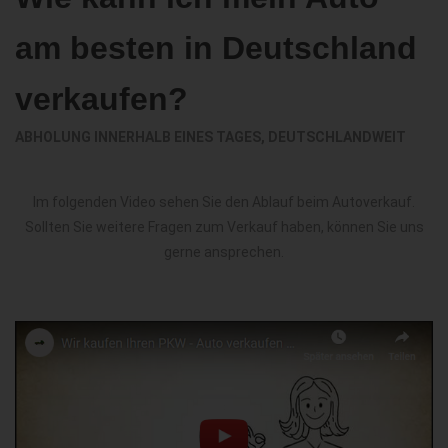
am besten in Deutschland
verkaufen?
ABHOLUNG INNERHALB EINES TAGES, DEUTSCHLANDWEIT
Im folgenden Video sehen Sie den Ablauf beim Autoverkauf.
Sollten Sie weitere Fragen zum Verkauf haben, können Sie uns
gerne ansprechen.