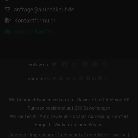
anfrage@autoabkauf.de
Kontaktformular
Auto verkaufen
Follow us:
Seite teilen:
Wo Gebrauchtwagen verkaufen
-
Bewertet mit
4.76
von 5.0
Punkten basierend auf
296
Bewertungen
Wir kaufen Ihr Auto heute ab - sofort Abmeldung - sofort
Bargeld - Wir kaufen Ihren Wagen.
|
|
|
Sitemap
Impressum
Datenschutz / rechtliche Hinweise