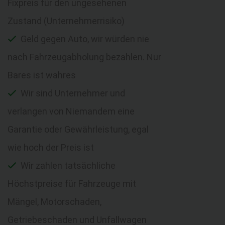
Fixpreis für den ungesehenen
Zustand (Unternehmerrisiko)
Geld gegen Auto, wir würden nie
nach Fahrzeugabholung bezahlen. Nur
Bares ist wahres
Wir sind Unternehmer und
verlangen von Niemandem eine
Garantie oder Gewährleistung, egal
wie hoch der Preis ist
Wir zahlen tatsächliche
Höchstpreise für Fahrzeuge mit
Mängel, Motorschaden,
Getriebeschaden und Unfallwagen