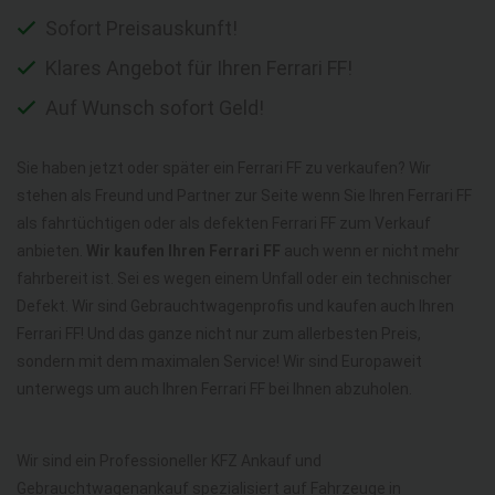
Sofort Preisauskunft!
Klares Angebot für Ihren Ferrari FF!
Auf Wunsch sofort Geld!
Sie haben jetzt oder später ein Ferrari FF zu verkaufen? Wir
stehen als Freund und Partner zur Seite wenn Sie Ihren Ferrari FF
als fahrtüchtigen oder als defekten Ferrari FF zum Verkauf
anbieten.
Wir kaufen Ihren Ferrari FF
auch wenn er nicht mehr
fahrbereit ist. Sei es wegen einem Unfall oder ein technischer
Defekt. Wir sind Gebrauchtwagenprofis und kaufen auch Ihren
Ferrari FF! Und das ganze nicht nur zum allerbesten Preis,
sondern mit dem maximalen Service! Wir sind Europaweit
unterwegs um auch Ihren Ferrari FF bei Ihnen abzuholen.
Wir sind ein Professioneller KFZ Ankauf und
Gebrauchtwagenankauf spezialisiert auf Fahrzeuge in