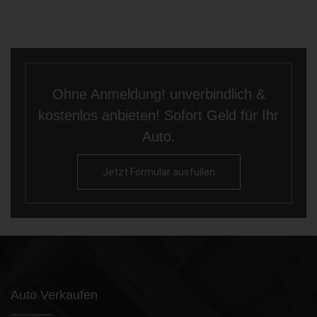
Ohne Anmeldung! unverbindlich &
kostenlos anbieten! Sofort Geld für Ihr
Auto.
Jetzt Formular ausfüllen
Auto Verkaufen