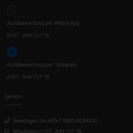
Autobewertung per WhatsApp
0157 - 849 157 78
Autobewertung per Telegram
0157 - 849 157 78
Service
Benötigen Sie Hilfe? 0800-0044333
WhatsApp 0157 - 849 157 78