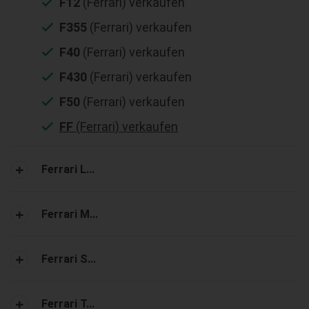
F12
(Ferrari) verkaufen
F355
(Ferrari) verkaufen
F40
(Ferrari) verkaufen
F430
(Ferrari) verkaufen
F50
(Ferrari) verkaufen
FF
(Ferrari) verkaufen
Ferrari L...
Ferrari M...
Ferrari S...
Ferrari T...