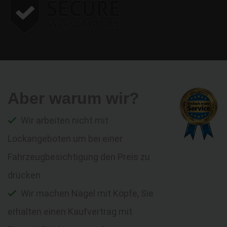
Aber warum wir?
Wir arbeiten nicht mit
Lockangeboten um bei einer
Fahrzeugbesichtigung den Preis zu
drücken
Wir machen Nägel mit Köpfe, Sie
erhalten einen Kaufvertrag mit