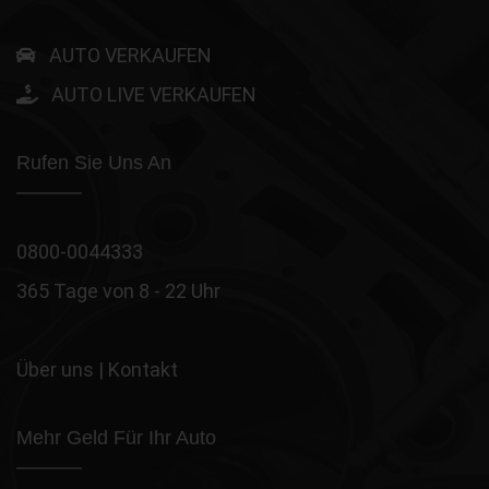
AUTO VERKAUFEN
AUTO LIVE VERKAUFEN
Rufen Sie Uns An
0800-0044333
365 Tage von 8 - 22 Uhr
Über uns
|
Kontakt
Mehr Geld Für Ihr Auto