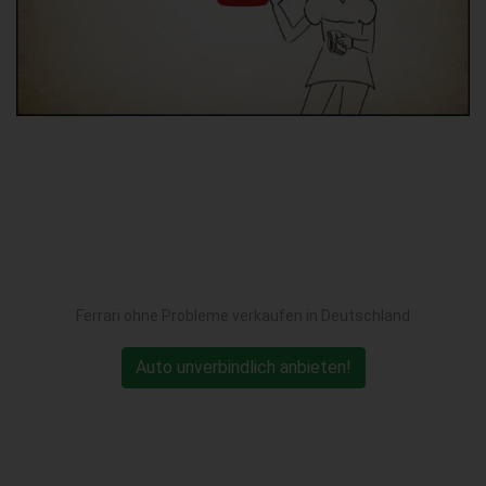
Ferrari ohne Probleme verkaufen in Deutschland
Auto unverbindlich anbieten!