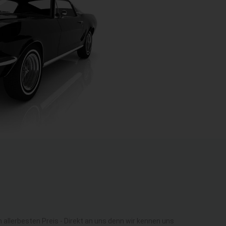
lerbesten Preis - Direkt an uns denn wir kennen uns