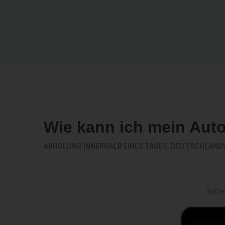
Wie kann ich mein Aut
ABHOLUNG INNERHALB EINES TAGES, DEUTSCHLAND
Sollt