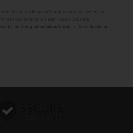
bei der Wertermittlung und Kaufpreissetzung neben den
ür den Verkäufer zu erzielen, unsere Einkäufer
 wir den
bestmöglichen Ankaufspreis
für Ihren
Suzuki in