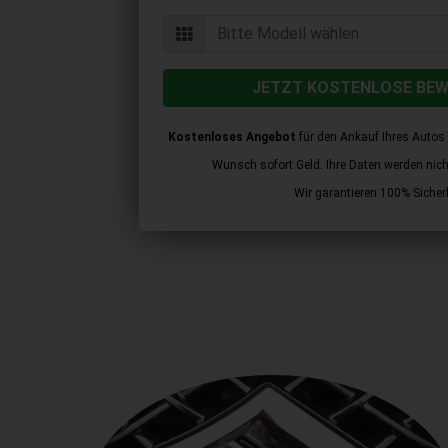
JETZT KOSTENLOSE BE
Kostenloses Angebot
für den Ankauf Ihres Autos 
Wunsch sofort Geld. Ihre Daten werden nicht 
Wir garantieren 100% Sicherh