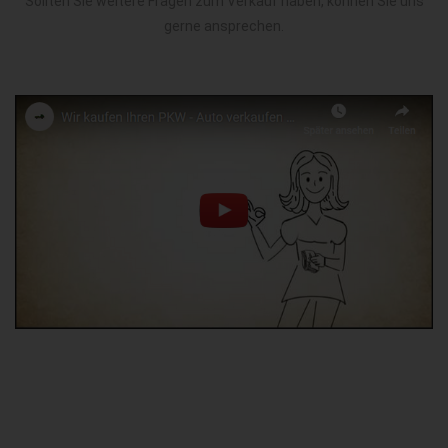
Sollten Sie weitere Fragen zum Verkauf haben, können Sie uns
gerne ansprechen.