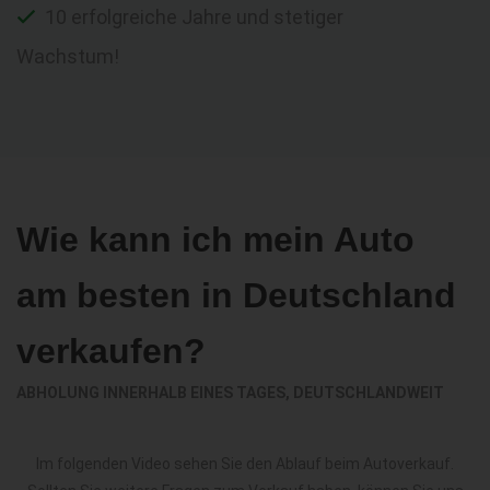
10 erfolgreiche Jahre und stetiger
Wachstum!
Wie kann ich mein Auto
am besten in Deutschland
verkaufen?
ABHOLUNG INNERHALB EINES TAGES, DEUTSCHLANDWEIT
Im folgenden Video sehen Sie den Ablauf beim Autoverkauf.