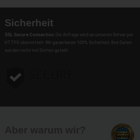
Sicherheit
SSL Secure Connection
: Die Anfrage wird an unseren Server per
HTTPS übermittelt. Wir garantieren 100% Sicherheit. Ihre Daten
werden nicht mit Dritten geteilt.
Aber warum wir?