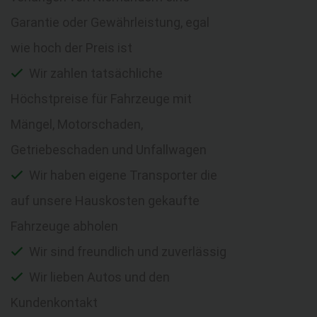
Garantie oder Gewährleistung, egal
wie hoch der Preis ist
Wir zahlen tatsächliche
Höchstpreise für Fahrzeuge mit
Mängel, Motorschaden,
Getriebeschaden und Unfallwagen
Wir haben eigene Transporter die
auf unsere Hauskosten gekaufte
Fahrzeuge abholen
Wir sind freundlich und zuverlässig
Wir lieben Autos und den
Kundenkontakt