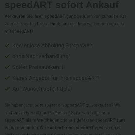
speedART sofort Ankauf
Verkaufen Sie Ihren speedART
ganz bequem von zuhause aus
zum allerbesten Preis - Direkt an uns denn wir kennen uns aus
mit speedART!
Kostenlose Abholung Europaweit
ohne Nachverhandlung!
Sofort Preisauskunft!
Klares Angebot für Ihren speedART!
Auf Wunsch sofort Geld!
Sie haben jetzt oder später ein speedART zu verkaufen? Wir
stehen als Freund und Partner zur Seite wenn Sie Ihren
speedART als fahrtüchtigen oder als defekten speedART zum
Verkauf anbieten.
Wir kaufen Ihren speedART
auch wenn er