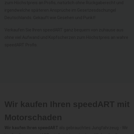
zum Höchstpreis an Profis, natürlich ohne Rückgaberecht und
irgendwelche späteren Ansprüche im Gesetzesdschungel
Deutschlands. Gekauft wie Gesehen und Punkt!
Verkaufen Sie Ihren speedART ganz bequem von zuhause aus
ohne viel Aufwand und Kopfscherzen zum Höchstpreis an wahre
speedART Profis.
Wir kaufen Ihren speedART mit
Motorschaden
Wir kaufen Ihren speedART
als gebrauchtes Jungfahrzeug - Wir