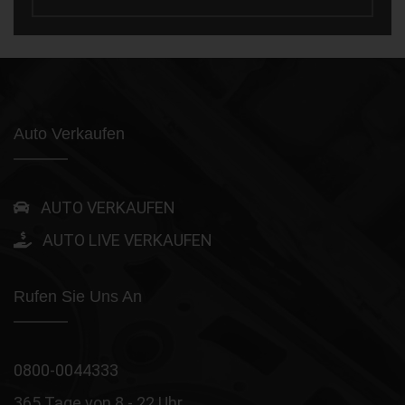
Auto Verkaufen
AUTO VERKAUFEN
AUTO LIVE VERKAUFEN
Rufen Sie Uns An
0800-0044333
365 Tage von 8 - 22 Uhr