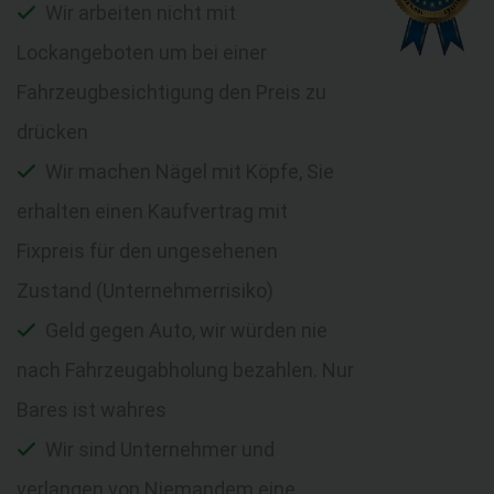
Wir arbeiten nicht mit
Lockangeboten um bei einer
Fahrzeugbesichtigung den Preis zu
drücken
Wir machen Nägel mit Köpfe, Sie
erhalten einen Kaufvertrag mit
Fixpreis für den ungesehenen
Zustand (Unternehmerrisiko)
Geld gegen Auto, wir würden nie
nach Fahrzeugabholung bezahlen. Nur
Bares ist wahres
Wir sind Unternehmer und
verlangen von Niemandem eine