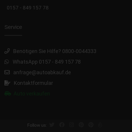
0157 - 849 157 78
Service
Benötigen Sie Hilfe? 0800-0044333
WhatsApp 0157 - 849 157 78
anfrage@autoabkauf.de
Kontaktformular
Auto verkaufen
Follow us: