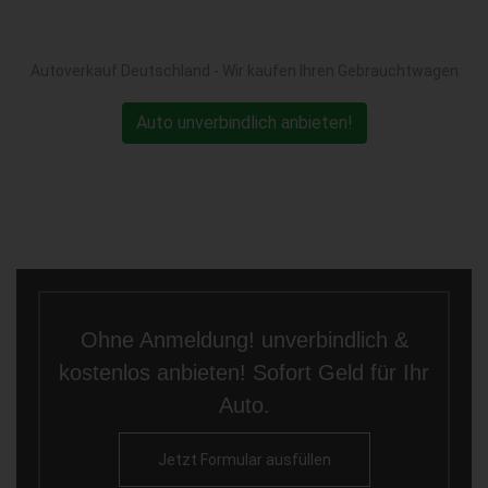
Autoverkauf Deutschland - Wir kaufen Ihren Gebrauchtwagen
Auto unverbindlich anbieten!
Ohne Anmeldung! unverbindlich &
kostenlos anbieten! Sofort Geld für Ihr
Auto.
Jetzt Formular ausfüllen