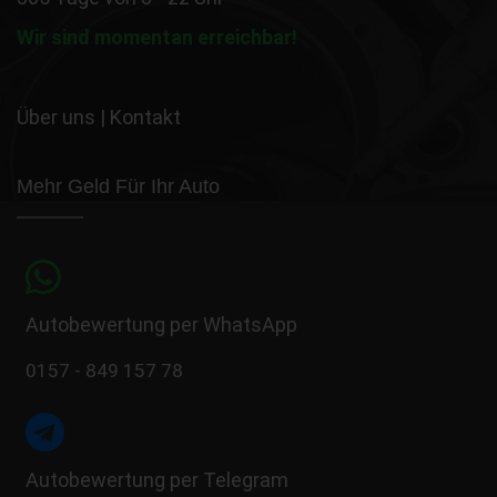
Wir sind momentan erreichbar!
Über uns
|
Kontakt
Mehr Geld Für Ihr Auto
Autobewertung per WhatsApp
0157 - 849 157 78
Autobewertung per Telegram