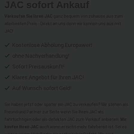
JAC sofort Ankauf
Verkaufen Sie Ihren JAC
ganz bequem von zuhause aus zum
allerbesten Preis - Direkt an uns denn wir kennen uns aus mit
JAC!
Kostenlose Abholung Europaweit
ohne Nachverhandlung!
Sofort Preisauskunft!
Klares Angebot für Ihren JAC!
Auf Wunsch sofort Geld!
Sie haben jetzt oder später ein JAC zu verkaufen? Wir stehen als
Freund und Partner zur Seite wenn Sie Ihren JAC als
fahrtüchtigen oder als defekten JAC zum Verkauf anbieten.
Wir
kaufen Ihren JAC
auch wenn er nicht mehr fahrbereit ist. Sei es