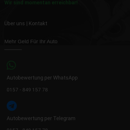
Wir sind momentan erreichbar!
Über uns
|
Kontakt
Mehr Geld Für Ihr Auto
Autobewertung per WhatsApp
0157 - 849 157 78
Autobewertung per Telegram