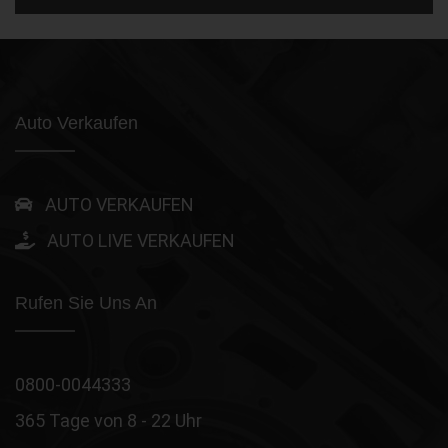
Auto Verkaufen
AUTO VERKAUFEN
AUTO LIVE VERKAUFEN
Rufen Sie Uns An
0800-0044333
365 Tage von 8 - 22 Uhr