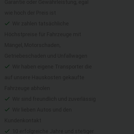
Garantie oder Gewährleistung, egal
wie hoch der Preis ist
Wir zahlen tatsächliche
Höchstpreise für Fahrzeuge mit
Mängel, Motorschaden,
Getriebeschaden und Unfallwagen
Wir haben eigene Transporter die
auf unsere Hauskosten gekaufte
Fahrzeuge abholen
Wir sind freundlich und zuverlässig
Wir lieben Autos und den
Kundenkontakt
10 erfolgreiche Jahre und stetiger