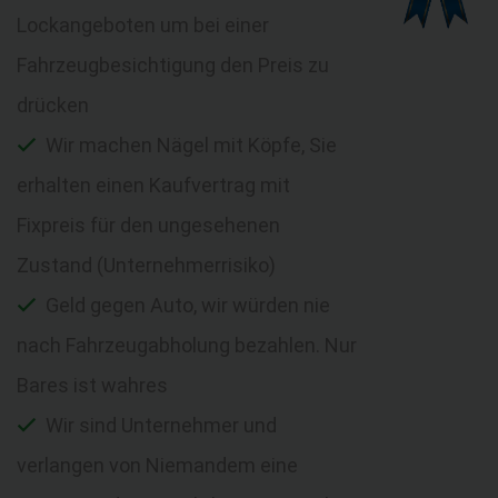
Lockangeboten um bei einer
Fahrzeugbesichtigung den Preis zu
drücken
Wir machen Nägel mit Köpfe, Sie
erhalten einen Kaufvertrag mit
Fixpreis für den ungesehenen
Zustand (Unternehmerrisiko)
Geld gegen Auto, wir würden nie
nach Fahrzeugabholung bezahlen. Nur
Bares ist wahres
Wir sind Unternehmer und
verlangen von Niemandem eine