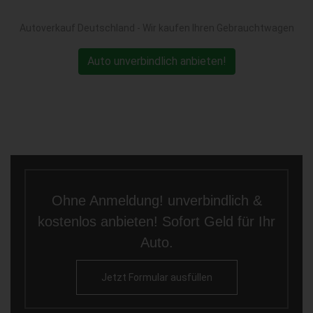
Autoverkauf Deutschland - Wir kaufen Ihren Gebrauchtwagen
Auto unverbindlich anbieten!
Ohne Anmeldung! unverbindlich &
kostenlos anbieten! Sofort Geld für Ihr
Auto.
Jetzt Formular ausfüllen