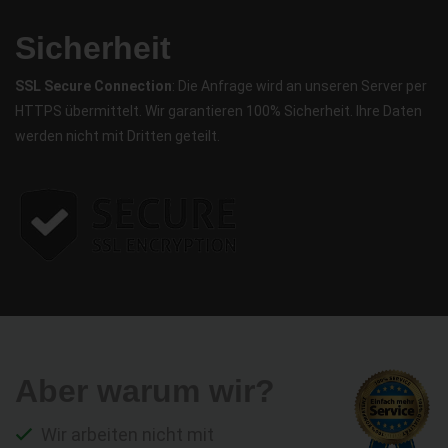
Sicherheit
SSL Secure Connection
: Die Anfrage wird an unseren Server per
HTTPS übermittelt. Wir garantieren 100% Sicherheit. Ihre Daten
werden nicht mit Dritten geteilt.
Aber warum wir?
Wir arbeiten nicht mit