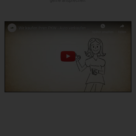
gerne ansprechen.