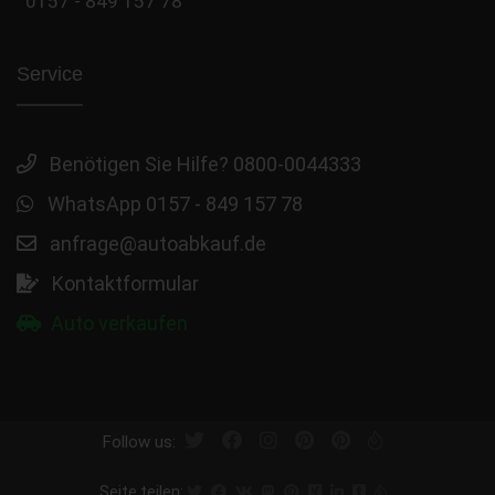
0157 - 849 157 78
Service
Benötigen Sie Hilfe? 0800-0044333
WhatsApp 0157 - 849 157 78
anfrage@autoabkauf.de
Kontaktformular
Auto verkaufen
Follow us:
Seite teilen: