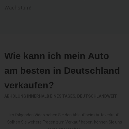
Wachstum!
Wie kann ich mein Auto
am besten in Deutschland
verkaufen?
ABHOLUNG INNERHALB EINES TAGES, DEUTSCHLANDWEIT
Im folgenden Video sehen Sie den Ablauf beim Autoverkauf.
Sollten Sie weitere Fragen zum Verkauf haben, können Sie uns