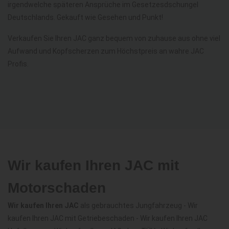
irgendwelche späteren Ansprüche im Gesetzesdschungel
Deutschlands. Gekauft wie Gesehen und Punkt!
Verkaufen Sie Ihren JAC ganz bequem von zuhause aus ohne viel
Aufwand und Kopfscherzen zum Höchstpreis an wahre JAC
Profis.
Wir kaufen Ihren JAC mit
Motorschaden
Wir kaufen Ihren JAC
als gebrauchtes Jungfahrzeug - Wir
kaufen Ihren JAC mit Getriebeschaden - Wir kaufen Ihren JAC