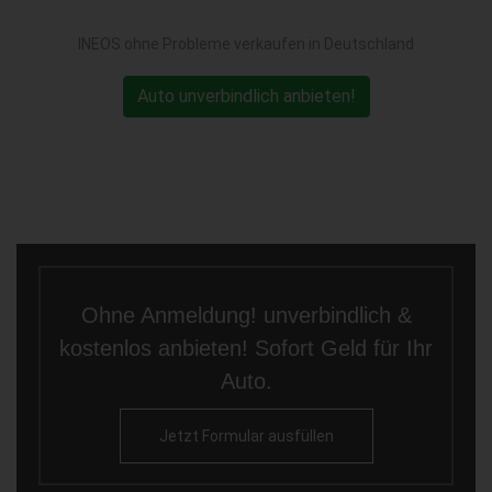
INEOS ohne Probleme verkaufen in Deutschland
Auto unverbindlich anbieten!
Ohne Anmeldung! unverbindlich &
kostenlos anbieten! Sofort Geld für Ihr
Auto.
Jetzt Formular ausfüllen