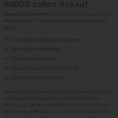
INEOS sofort Ankauf
Verkaufen Sie Ihren INEOS
ganz bequem von zuhause aus zum
allerbesten Preis - Direkt an uns denn wir kennen uns aus mit
INEOS!
Kostenlose Abholung Europaweit
ohne Nachverhandlung!
Sofort Preisauskunft!
Klares Angebot für Ihren INEOS!
Auf Wunsch sofort Geld!
Sie haben jetzt oder später ein INEOS zu verkaufen? Wir stehen
als Freund und Partner zur Seite wenn Sie Ihren INEOS als
fahrtüchtigen oder als defekten INEOS zum Verkauf anbieten.
Wir kaufen Ihren INEOS
auch wenn er nicht mehr fahrbereit ist.