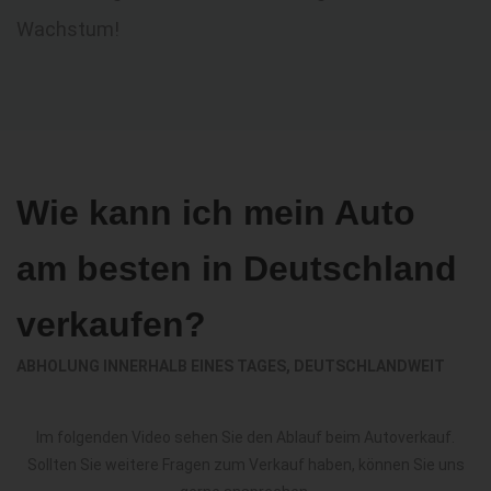
Wachstum!
Wie kann ich mein Auto
am besten in Deutschland
verkaufen?
ABHOLUNG INNERHALB EINES TAGES, DEUTSCHLANDWEIT
Im folgenden Video sehen Sie den Ablauf beim Autoverkauf.
Sollten Sie weitere Fragen zum Verkauf haben, können Sie uns