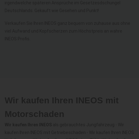
irgendwelche späteren Ansprüche im Gesetzesdschungel
Deutschlands. Gekauft wie Gesehen und Punkt!
Verkaufen Sie Ihren INEOS ganz bequem von zuhause aus ohne
viel Aufwand und Kopfscherzen zum Höchstpreis an wahre
INEOS Profis.
Wir kaufen Ihren INEOS mit
Motorschaden
Wir kaufen Ihren INEOS
als gebrauchtes Jungfahrzeug - Wir
kaufen Ihren INEOS mit Getriebeschaden - Wir kaufen Ihren INEOS