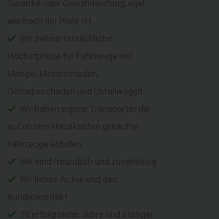
Garantie oder Gewährleistung, egal
wie hoch der Preis ist
Wir zahlen tatsächliche
Höchstpreise für Fahrzeuge mit
Mängel, Motorschaden,
Getriebeschaden und Unfallwagen
Wir haben eigene Transporter die
auf unsere Hauskosten gekaufte
Fahrzeuge abholen
Wir sind freundlich und zuverlässig
Wir lieben Autos und den
Kundenkontakt
10 erfolgreiche Jahre und stetiger