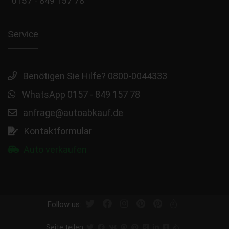
0157 - 849 157 78
Service
Benötigen Sie Hilfe? 0800-0044333
WhatsApp 0157 - 849 157 78
anfrage@autoabkauf.de
Kontaktformular
Auto verkaufen
Follow us:
Seite teilen: