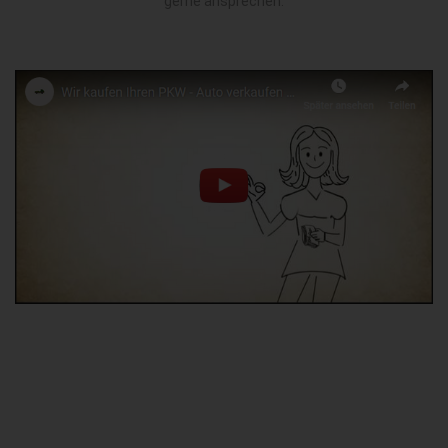
gerne ansprechen.