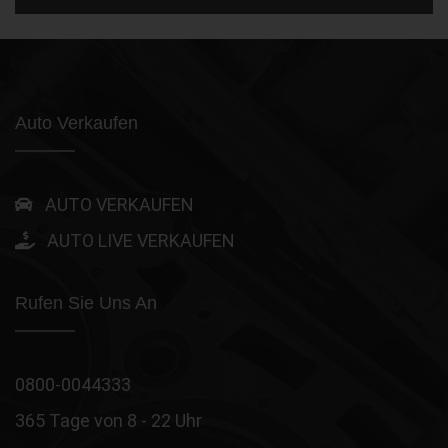
Auto Verkaufen
AUTO VERKAUFEN
AUTO LIVE VERKAUFEN
Rufen Sie Uns An
0800-0044333
365 Tage von 8 - 22 Uhr