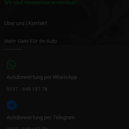
Wir sind momentan erreichbar!
Über uns
|
Kontakt
Mehr Geld Für Ihr Auto
Autobewertung per WhatsApp
0157 - 849 157 78
Autobewertung per Telegram