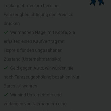
Lockangeboten um bei einer
Fahrzeugbesichtigung den Preis zu
drücken
Wir machen Nägel mit Köpfe, Sie
erhalten einen Kaufvertrag mit
Fixpreis für den ungesehenen
Zustand (Unternehmerrisiko)
Geld gegen Auto, wir würden nie
nach Fahrzeugabholung bezahlen. Nur
Bares ist wahres
Wir sind Unternehmer und
verlangen von Niemandem eine