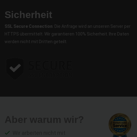
Sicherheit
SSL Secure Connection
: Die Anfrage wird an unseren Server per
HTTPS übermittelt. Wir garantieren 100% Sicherheit. Ihre Daten
werden nicht mit Dritten geteilt.
Aber warum wir?
Wir arbeiten nicht mit