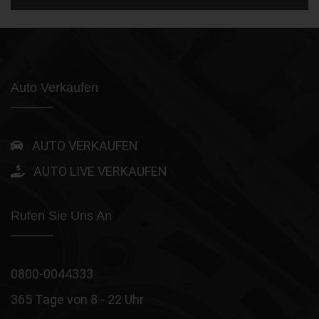
Auto Verkaufen
AUTO VERKAUFEN
AUTO LIVE VERKAUFEN
Rufen Sie Uns An
0800-0044333
365 Tage von 8 - 22 Uhr