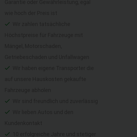
Garantie oder Gewährleistung, egal
wie hoch der Preis ist
Wir zahlen tatsächliche
Höchstpreise für Fahrzeuge mit
Mängel, Motorschaden,
Getriebeschaden und Unfallwagen
Wir haben eigene Transporter die
auf unsere Hauskosten gekaufte
Fahrzeuge abholen
Wir sind freundlich und zuverlässig
Wir lieben Autos und den
Kundenkontakt
10 erfolgreiche Jahre und stetiger