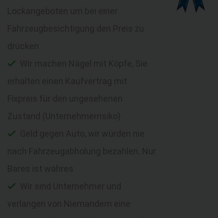
Lockangeboten um bei einer
Fahrzeugbesichtigung den Preis zu
drücken
Wir machen Nägel mit Köpfe, Sie
erhalten einen Kaufvertrag mit
Fixpreis für den ungesehenen
Zustand (Unternehmerrisiko)
Geld gegen Auto, wir würden nie
nach Fahrzeugabholung bezahlen. Nur
Bares ist wahres
Wir sind Unternehmer und
verlangen von Niemandem eine