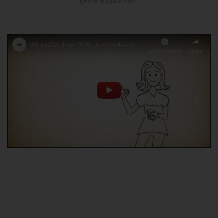
gerne ansprechen.