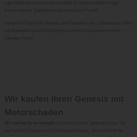
irgendwelche späteren Ansprüche im Gesetzesdschungel
Deutschlands. Gekauft wie Gesehen und Punkt!
Verkaufen Sie Ihren Genesis ganz bequem von zuhause aus ohne
viel Aufwand und Kopfscherzen zum Höchstpreis an wahre
Genesis Profis.
Wir kaufen Ihren Genesis mit
Motorschaden
Wir kaufen Ihren Genesis
als gebrauchtes Jungfahrzeug - Wir
kaufen Ihren Genesis mit Getriebeschaden - Wir kaufen Ihren