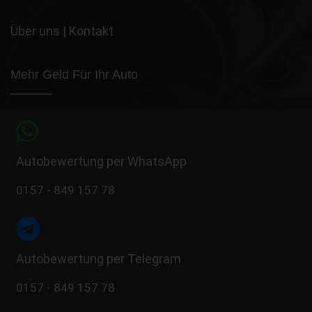
Über uns
|
Kontakt
Mehr Geld Für Ihr Auto
Autobewertung per WhatsApp
0157 - 849 157 78
Autobewertung per Telegram
0157 - 849 157 78