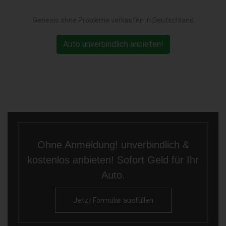
Genesis ohne Probleme verkaufen in Deutschland
Auto unverbindlich anbieten!
Ohne Anmeldung! unverbindlich &
kostenlos anbieten! Sofort Geld für Ihr
Auto.
Jetzt Formular ausfüllen