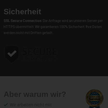
Sicherheit
SSL Secure Connection
: Die Anfrage wird an unseren Server per
HTTPS übermittelt. Wir garantieren 100% Sicherheit. Ihre Daten
werden nicht mit Dritten geteilt.
Aber warum wir?
Wir arbeiten nicht mit