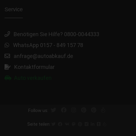
Service
Benötigen Sie Hilfe? 0800-0044333
WhatsApp 0157 - 849 157 78
anfrage@autoabkauf.de
Kontaktformular
Auto verkaufen
Follow us:
Seite teilen: