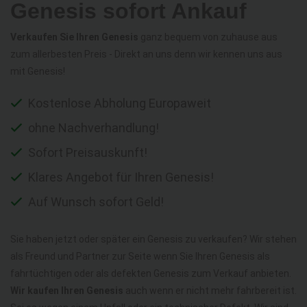
Genesis sofort Ankauf
Verkaufen Sie Ihren Genesis
ganz bequem von zuhause aus
zum allerbesten Preis - Direkt an uns denn wir kennen uns aus
mit Genesis!
Kostenlose Abholung Europaweit
ohne Nachverhandlung!
Sofort Preisauskunft!
Klares Angebot für Ihren Genesis!
Auf Wunsch sofort Geld!
Sie haben jetzt oder später ein Genesis zu verkaufen? Wir stehen
als Freund und Partner zur Seite wenn Sie Ihren Genesis als
fahrtüchtigen oder als defekten Genesis zum Verkauf anbieten.
Wir kaufen Ihren Genesis
auch wenn er nicht mehr fahrbereit ist.