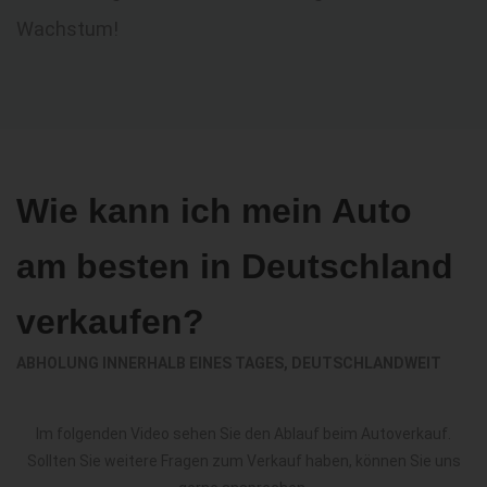
Wachstum!
Wie kann ich mein Auto
am besten in Deutschland
verkaufen?
ABHOLUNG INNERHALB EINES TAGES, DEUTSCHLANDWEIT
Im folgenden Video sehen Sie den Ablauf beim Autoverkauf.
Sollten Sie weitere Fragen zum Verkauf haben, können Sie uns